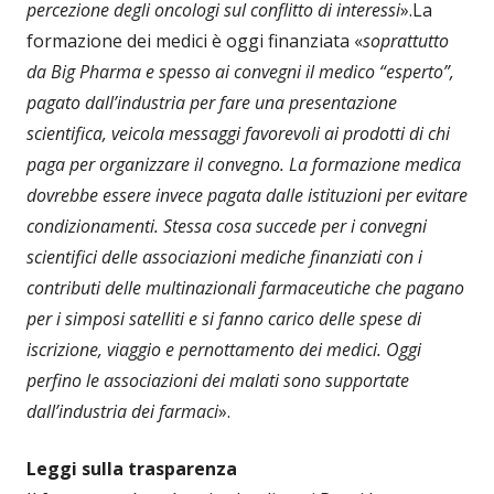
percezione degli oncologi sul conflitto di interessi
».
La
formazione dei medici è oggi finanziata «
soprattutto
da Big Pharma e spesso ai convegni il medico “esperto”,
pagato dall’industria per fare una presentazione
scientifica, veicola messaggi favorevoli ai prodotti di chi
paga per organizzare il convegno. La formazione medica
dovrebbe essere invece pagata dalle istituzioni per evitare
condizionamenti. Stessa cosa succede per i convegni
scientifici delle associazioni mediche finanziati con i
contributi delle multinazionali farmaceutiche che pagano
per i simposi satelliti e si fanno carico delle spese di
iscrizione, viaggio e pernottamento dei medici. Oggi
perfino le associazioni dei malati sono supportate
dall’industria dei farmaci
».
Leggi sulla trasparenza