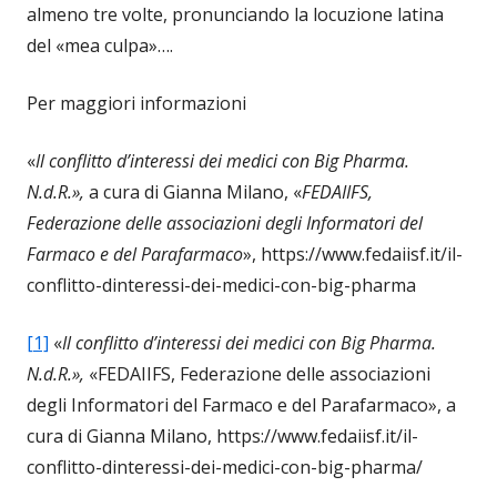
almeno tre volte, pronunciando la locuzione latina
del «mea culpa»….
Per maggiori informazioni
«
Il conflitto d’interessi dei medici con Big Pharma.
N.d.R.»,
a cura di Gianna Milano, «
FEDAIIFS,
Federazione delle associazioni degli Informatori del
Farmaco e del Parafarmaco
», https://www.fedaiisf.it/il-
conflitto-dinteressi-dei-medici-con-big-pharma
[1]
«
Il conflitto d’interessi dei medici con Big Pharma.
N.d.R.»,
«FEDAIIFS, Federazione delle associazioni
degli Informatori del Farmaco e del Parafarmaco», a
cura di Gianna Milano, https://www.fedaiisf.it/il-
conflitto-dinteressi-dei-medici-con-big-pharma/