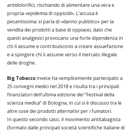
antidolorifici, rischiando di alimentare una vera e
propria «epidemia di oppioidi». L’accusa è
pesantissima: si parla di «danno pubblico» per la
vendita dei prodotti a base di oppiacei, dato che
questi analgesici provocano una forte dipendenza in
chi li assume e contribuiscono a creare assuefazione
e a spingere chi li assume verso il mercato illegale
delle droghe.
Big Tobacco
invece ha semplicemente partecipato a
25 convegni medici nel 2018 e risulta tra i principali
finanziatori dell’ultima edizione del “Festival della
scienza medica” di Bologna, in cui si è discusso tra le
altre cose dei prodotti alternativi per i fumatori.
In questo secondo caso, il movimento antitabagista
(formato dalle principali società scientifiche italiane di