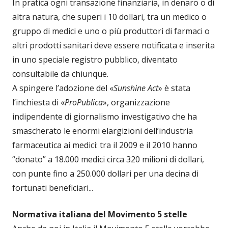
In pratica ogni transazione finanziaria, in denaro o di
altra natura, che superi i 10 dollari, tra un medico o
gruppo di medici e uno o più produttori di farmaci o
altri prodotti sanitari deve essere notificata e inserita
in uno speciale registro pubblico, diventato
consultabile da chiunque.
A spingere l’adozione del «
Sunshine Act
» è stata
l’inchiesta di «
ProPublica
», organizzazione
indipendente di giornalismo investigativo che ha
smascherato le enormi elargizioni dell’industria
farmaceutica ai medici: tra il 2009 e il 2010 hanno
“donato” a 18.000 medici circa 320 milioni di dollari,
con punte fino a 250.000 dollari per una decina di
fortunati beneficiari...
Normativa italiana del Movimento 5 stelle