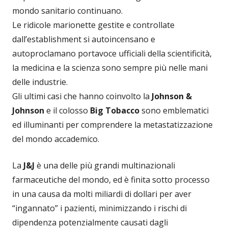
mondo sanitario continuano.
Le ridicole marionette gestite e controllate
dall’establishment si autoincensano e
autoproclamano portavoce ufficiali della scientificità,
la medicina e la scienza sono sempre più nelle mani
delle industrie.
Gli ultimi casi che hanno coinvolto la
Johnson &
Johnson
e il colosso
Big Tobacco
sono emblematici
ed illuminanti per comprendere la metastatizzazione
del mondo accademico.
La
J&J
è una delle più grandi multinazionali
farmaceutiche del mondo, ed è finita sotto processo
in una causa da molti miliardi di dollari per aver
“ingannato” i pazienti, minimizzando i rischi di
dipendenza potenzialmente causati dagli