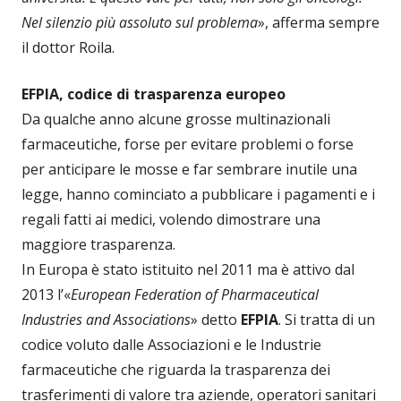
Nel silenzio più assoluto sul problema
», afferma sempre
il dottor Roila.
EFPIA, codice di trasparenza europeo
Da qualche anno alcune grosse multinazionali
farmaceutiche, forse per evitare problemi o forse
per anticipare le mosse e far sembrare inutile una
legge, hanno cominciato a pubblicare i pagamenti e i
regali fatti ai medici, volendo dimostrare una
maggiore trasparenza.
In Europa è stato istituito nel 2011 ma è attivo dal
2013 l’«
European Federation of Pharmaceutical
Industries and Associations
» detto
EFPIA
. Si tratta di un
codice voluto dalle Associazioni e le Industrie
farmaceutiche che riguarda la trasparenza dei
trasferimenti di valore tra aziende, operatori sanitari