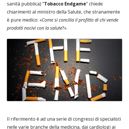
sanità pubblica) "
Tobacco Endgame
" chiede
chiarimenti al ministro della Salute, che stranamente
è pure medico: «
Come si concilia il profitto di chi vende
prodotti nocivi con la salute
?».
Il riferimento è ad una serie di congressi di specialisti
nelle varie branche della medicina, dai cardiologi ai