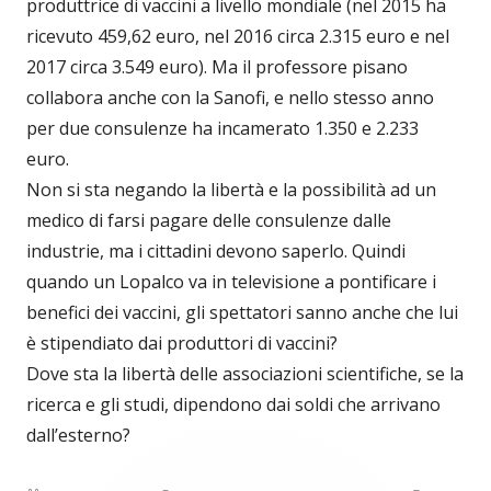
produttrice di vaccini a livello mondiale (nel 2015 ha
ricevuto 459,62 euro, nel 2016 circa 2.315 euro e nel
2017 circa 3.549 euro). Ma il professore pisano
collabora anche con la Sanofi, e nello stesso anno
per due consulenze ha incamerato 1.350 e 2.233
euro.
Non si sta negando la libertà e la possibilità ad un
medico di farsi pagare delle consulenze dalle
industrie, ma i cittadini devono saperlo. Quindi
quando un Lopalco va in televisione a pontificare i
benefici dei vaccini, gli spettatori sanno anche che lui
è stipendiato dai produttori di vaccini?
Dove sta la libertà delle associazioni scientifiche, se la
ricerca e gli studi, dipendono dai soldi che arrivano
dall’esterno?