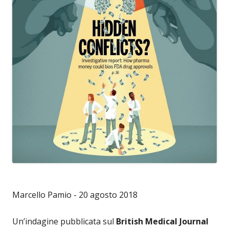
Marcello Pamio - 20 agosto 2018
Un’indagine pubblicata sul
British Medical Journal