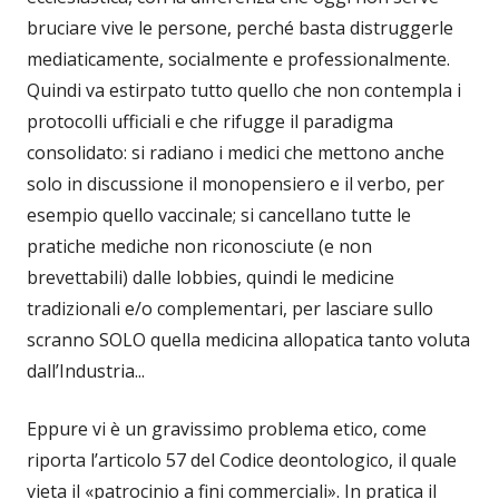
bruciare vive le persone, perché basta distruggerle
mediaticamente, socialmente e professionalmente.
Quindi va estirpato tutto quello che non contempla i
protocolli ufficiali e che rifugge il paradigma
consolidato: si radiano i medici che mettono anche
solo in discussione il monopensiero e il verbo, per
esempio quello vaccinale; si cancellano tutte le
pratiche mediche non riconosciute (e non
brevettabili) dalle lobbies, quindi le medicine
tradizionali e/o complementari, per lasciare sullo
scranno SOLO quella medicina allopatica tanto voluta
dall’Industria...
Eppure vi è un gravissimo problema etico, come
riporta l’articolo 57 del Codice deontologico, il quale
vieta il «patrocinio a fini commerciali». In pratica il