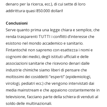
denaro per la ricerca, ecc.), di cui sette di loro
addirittura quasi 850.000 dollari!
Conclusioni
Serve quanto prima una legge chiara e semplice, che
renda trasparenti TUTTI i conflitti d’interesse che
esistono nel mondo accademico e sanitario.
Fintantoché non sapremo con esattezza i nomi e
cognomi dei medici, degli istituti ufficiali e delle
associazioni sanitarie che ricevono denari dalle
industrie chimiche siamo liberi di pensare che
moltissimi dei cosiddetti “esperti” (epidemiologi,
virologi, pediatri ecc.) che vengono intervistati dai
media mainstream e che appaiono costantemente in
televisione, facciano parte della schiera di venduti al
soldo delle multinazionali.