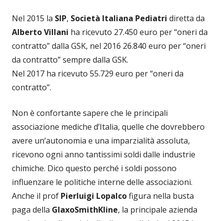
Nel 2015 la
SIP
,
Società Italiana Pediatri
diretta da
Alberto Villani
ha ricevuto 27.450 euro per “oneri da
contratto” dalla GSK, nel 2016 26.840 euro per “oneri
da contratto” sempre dalla GSK.
Nel 2017 ha ricevuto 55.729 euro per “oneri da
contratto”.
Non è confortante sapere che le principali
associazione mediche d’Italia, quelle che dovrebbero
avere un’autonomia e una imparzialità assoluta,
ricevono ogni anno tantissimi soldi dalle industrie
chimiche. Dico questo perché i soldi possono
influenzare le politiche interne delle associazioni.
Anche il prof
Pierluigi Lopalco
figura nella busta
paga della
GlaxoSmithKline
, la principale azienda