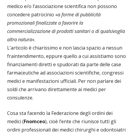
medico e/o l’associazione scientifica non possono
concedere patrocinio «
a forme di pubblicità
promozionali finalizzate a favorire la
commercializzazione di prodotti sanitari o di qualsivoglia
altra natura
».
L’articolo è chiarissimo e non lascia spazio a nessun
fraintendimento, eppure quello a cui assistiamo sono
finanziamenti diretti e spudorati da parte delle case
farmaceutiche ad associazioni scientifiche, congressi
medici e manifestazioni ufficiali. Per non parlare dei
soldi che arrivano direttamente ai medici per
consulenze.
Cosa sta facendo la Federazione degli ordini dei
medici (
Fnomceo
), cioè l’ente che riunisce tutti gli
ordini professionali dei medici chirurghi e odontoiatri