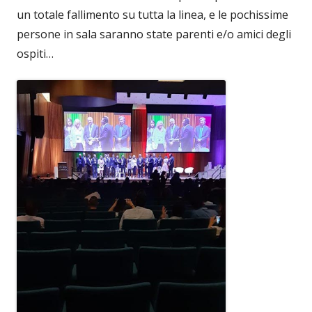
un totale fallimento su tutta la linea, e le pochissime
persone in sala saranno state parenti e/o amici degli
ospiti…