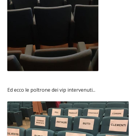
Ed ecco le poltrone dei vip intervenuti...