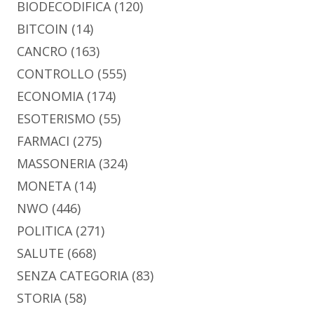
BIODECODIFICA
(120)
BITCOIN
(14)
CANCRO
(163)
CONTROLLO
(555)
ECONOMIA
(174)
ESOTERISMO
(55)
FARMACI
(275)
MASSONERIA
(324)
MONETA
(14)
NWO
(446)
POLITICA
(271)
SALUTE
(668)
SENZA CATEGORIA
(83)
STORIA
(58)