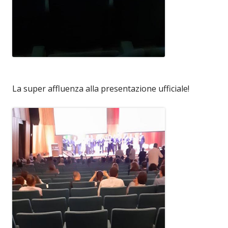
La super affluenza alla presentazione ufficiale!