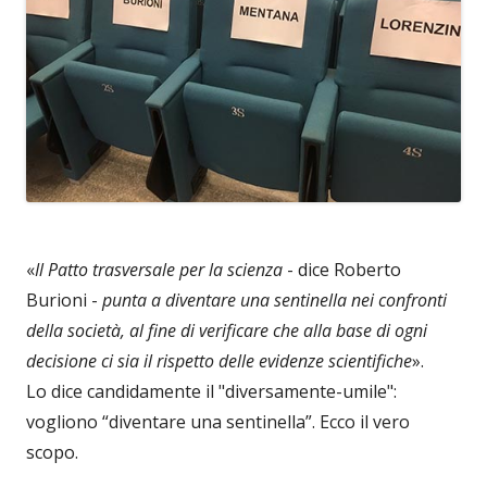
«
Il Patto trasversale per la scienza
- dice Roberto
Burioni -
punta a diventare una sentinella nei confronti
della società, al fine di verificare che alla base di ogni
decisione ci sia il rispetto delle evidenze scientifiche
».
Lo dice candidamente il "diversamente-umile":
vogliono “diventare una sentinella”. Ecco il vero
scopo.