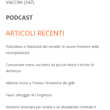
VACCINI
(347)
PODCAST
ARTICOLI RECENTI
Psilocibina e l’elasticità del cervello: le nuove frontiere della
neuroplasticità
Consumare meno zucchero da piccoli riduce il rischio di
demenza
Allarme rosso a Treviso: l’invasione dei grilli
Fauci: oltraggio al Congresso
Vendono limonata per strada e un disadattato mentale li