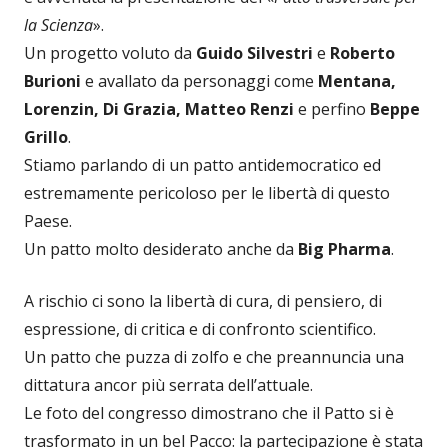
la Scienza
».
Un progetto voluto da
Guido Silvestri
e
Roberto
Burioni
e avallato da personaggi come
Mentana,
Lorenzin, Di Grazia, Matteo Renzi
e perfino
Beppe
Grillo
.
Stiamo parlando di un patto antidemocratico ed
estremamente pericoloso per le libertà di questo
Paese.
Un patto molto desiderato anche da
Big Pharma
.
A rischio ci sono la libertà di cura, di pensiero, di
espressione, di critica e di confronto scientifico.
Un patto che puzza di zolfo e che preannuncia una
dittatura ancor più serrata dell’attuale.
Le foto del congresso dimostrano che il Patto si è
trasformato in un bel Pacco: la partecipazione è stata