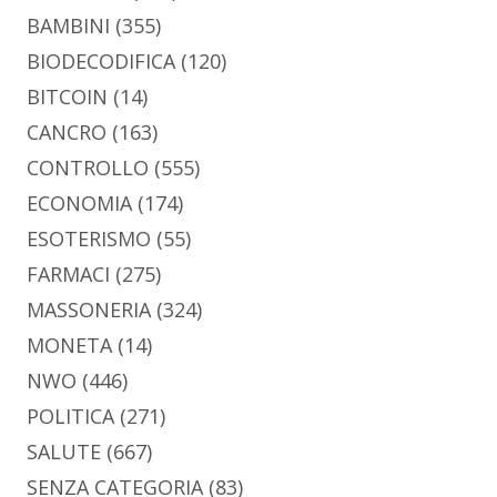
BAMBINI
(355)
BIODECODIFICA
(120)
BITCOIN
(14)
CANCRO
(163)
CONTROLLO
(555)
ECONOMIA
(174)
ESOTERISMO
(55)
FARMACI
(275)
MASSONERIA
(324)
MONETA
(14)
NWO
(446)
POLITICA
(271)
SALUTE
(667)
SENZA CATEGORIA
(83)