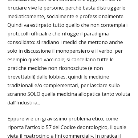
bruciare vive le persone, perché basta distruggerle
mediaticamente, socialmente e professionalmente.
Quindi va estirpato tutto quello che non contempla i
protocolli ufficiali e che rifugge il paradigma
consolidato: si radiano i medici che mettono anche
solo in discussione il monopensiero e il verbo, per
esempio quello vaccinale; si cancellano tutte le
pratiche mediche non riconosciute (e non
brevettabili) dalle lobbies, quindi le medicine
tradizionali e/o complementari, per lasciare sullo
scranno SOLO quella medicina allopatica tanto voluta
dall’Industria...
Eppure vi è un gravissimo problema etico, come
riporta l’articolo 57 del Codice deontologico, il quale
vieta il «patrocinio a fini commerciali». In pratica il