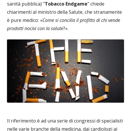
sanità pubblica) "
Tobacco Endgame
" chiede
chiarimenti al ministro della Salute, che stranamente
è pure medico: «
Come si concilia il profitto di chi vende
prodotti nocivi con la salute
?».
Il riferimento è ad una serie di congressi di specialisti
nelle varie branche della medicina, dai cardiologi ai