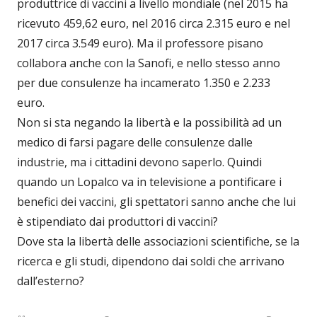
produttrice di vaccini a livello mondiale (nel 2015 ha
ricevuto 459,62 euro, nel 2016 circa 2.315 euro e nel
2017 circa 3.549 euro). Ma il professore pisano
collabora anche con la Sanofi, e nello stesso anno
per due consulenze ha incamerato 1.350 e 2.233
euro.
Non si sta negando la libertà e la possibilità ad un
medico di farsi pagare delle consulenze dalle
industrie, ma i cittadini devono saperlo. Quindi
quando un Lopalco va in televisione a pontificare i
benefici dei vaccini, gli spettatori sanno anche che lui
è stipendiato dai produttori di vaccini?
Dove sta la libertà delle associazioni scientifiche, se la
ricerca e gli studi, dipendono dai soldi che arrivano
dall’esterno?