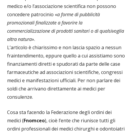
medico e/o l’associazione scientifica non possono
concedere patrocinio «
a forme di pubblicità
promozionali finalizzate a favorire la
commercializzazione di prodotti sanitari o di qualsivoglia
altra natura
».
L’articolo è chiarissimo e non lascia spazio a nessun
fraintendimento, eppure quello a cui assistiamo sono
finanziamenti diretti e spudorati da parte delle case
farmaceutiche ad associazioni scientifiche, congressi
medici e manifestazioni ufficiali. Per non parlare dei
soldi che arrivano direttamente ai medici per
consulenze.
Cosa sta facendo la Federazione degli ordini dei
medici (
Fnomceo
), cioè l’ente che riunisce tutti gli
ordini professionali dei medici chirurghi e odontoiatri