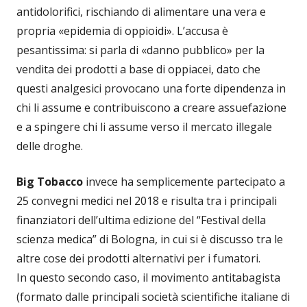
antidolorifici, rischiando di alimentare una vera e
propria «epidemia di oppioidi». L’accusa è
pesantissima: si parla di «danno pubblico» per la
vendita dei prodotti a base di oppiacei, dato che
questi analgesici provocano una forte dipendenza in
chi li assume e contribuiscono a creare assuefazione
e a spingere chi li assume verso il mercato illegale
delle droghe.
Big Tobacco
invece ha semplicemente partecipato a
25 convegni medici nel 2018 e risulta tra i principali
finanziatori dell’ultima edizione del “Festival della
scienza medica” di Bologna, in cui si è discusso tra le
altre cose dei prodotti alternativi per i fumatori.
In questo secondo caso, il movimento antitabagista
(formato dalle principali società scientifiche italiane di