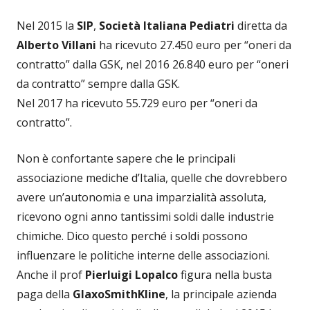
Nel 2015 la
SIP
,
Società Italiana Pediatri
diretta da
Alberto Villani
ha ricevuto 27.450 euro per “oneri da
contratto” dalla GSK, nel 2016 26.840 euro per “oneri
da contratto” sempre dalla GSK.
Nel 2017 ha ricevuto 55.729 euro per “oneri da
contratto”.
Non è confortante sapere che le principali
associazione mediche d’Italia, quelle che dovrebbero
avere un’autonomia e una imparzialità assoluta,
ricevono ogni anno tantissimi soldi dalle industrie
chimiche. Dico questo perché i soldi possono
influenzare le politiche interne delle associazioni.
Anche il prof
Pierluigi Lopalco
figura nella busta
paga della
GlaxoSmithKline
, la principale azienda