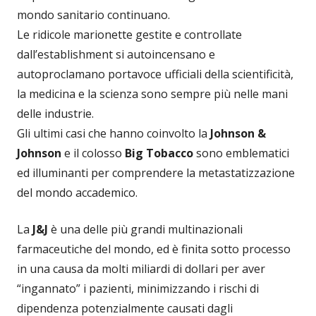
mondo sanitario continuano.
Le ridicole marionette gestite e controllate
dall’establishment si autoincensano e
autoproclamano portavoce ufficiali della scientificità,
la medicina e la scienza sono sempre più nelle mani
delle industrie.
Gli ultimi casi che hanno coinvolto la
Johnson &
Johnson
e il colosso
Big Tobacco
sono emblematici
ed illuminanti per comprendere la metastatizzazione
del mondo accademico.
La
J&J
è una delle più grandi multinazionali
farmaceutiche del mondo, ed è finita sotto processo
in una causa da molti miliardi di dollari per aver
“ingannato” i pazienti, minimizzando i rischi di
dipendenza potenzialmente causati dagli