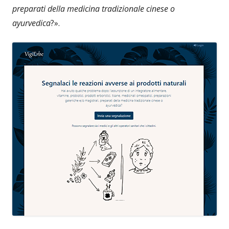
preparati della medicina tradizionale cinese o
ayurvedica
?».