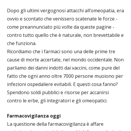
Dopo gli ultimi vergognosi attacchi all’omeopatia, era
ovvio e scontato che venissero scatenate le forze -
come preannunciato più volte da queste pagine -
contro tutto quello che è naturale, non brevettabile e
che funziona.
Ricordiamo che i farmaci sono una delle prime tre
cause di morte accertate, nel mondo occidentale. Non
parliamo dei danni indotti dai vaccini, come pure del
fatto che ogni anno oltre 7000 persone muoiono per
infezioni ospedaliere evitabili. E questi cosa fanno?
Spendono soldi pubblici e risorse per accanirsi
contro le erbe, gli integratori e gli omeopatici.
Farmacovigilanza oggi
La questione della farmacovigilanza è affare