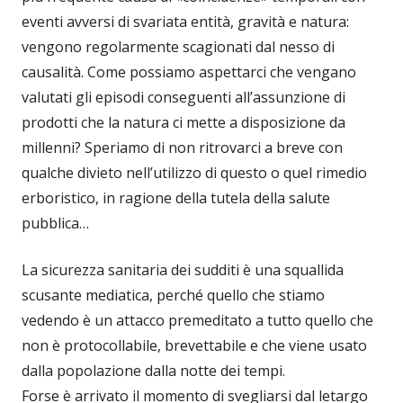
eventi avversi di svariata entità, gravità e natura:
vengono regolarmente scagionati dal nesso di
causalità. Come possiamo aspettarci che vengano
valutati gli episodi conseguenti all’assunzione di
prodotti che la natura ci mette a disposizione da
millenni? Speriamo di non ritrovarci a breve con
qualche divieto nell’utilizzo di questo o quel rimedio
erboristico, in ragione della tutela della salute
pubblica…
La sicurezza sanitaria dei sudditi è una squallida
scusante mediatica, perché quello che stiamo
vedendo è un attacco premeditato a tutto quello che
non è protocollabile, brevettabile e che viene usato
dalla popolazione dalla notte dei tempi.
Forse è arrivato il momento di svegliarsi dal letargo