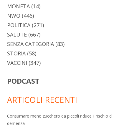
MONETA
(14)
NWO
(446)
POLITICA
(271)
SALUTE
(667)
SENZA CATEGORIA
(83)
STORIA
(58)
VACCINI
(347)
PODCAST
ARTICOLI RECENTI
Consumare meno zucchero da piccoli riduce il rischio di
demenza