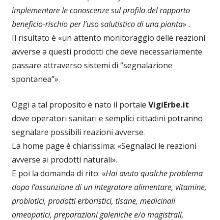
implementare le conoscenze sul profilo del rapporto
beneficio-rischio per l’uso salutistico di una pianta
» .
Il risultato è «un attento monitoraggio delle reazioni
avverse a questi prodotti che deve necessariamente
passare attraverso sistemi di “segnalazione
spontanea”».
Oggi a tal proposito è nato il portale
VigiErbe.it
dove operatori sanitari e semplici cittadini potranno
segnalare possibili reazioni avverse.
La home page è chiarissima: «Segnalaci le reazioni
avverse ai prodotti naturali».
E poi la domanda di rito: «
Hai avuto qualche problema
dopo l’assunzione di un integratore alimentare, vitamine,
probiotici, prodotti erboristici, tisane, medicinali
omeopatici, preparazioni galeniche e/o magistrali,