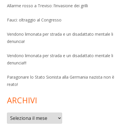
Allarme rosso a Treviso: l’invasione dei grilli
Fauci: oltraggio al Congresso
Vendono limonata per strada e un disadattato mentale li
denuncia!
Vendono limonata per strada e un disadattato mentale li
denuncia!!!
Paragonare lo Stato Sionista alla Germania nazista non è
reato!
ARCHIVI
Archivi