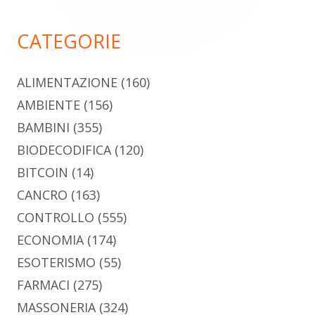
principale
CATEGORIE
ALIMENTAZIONE
(160)
AMBIENTE
(156)
BAMBINI
(355)
BIODECODIFICA
(120)
BITCOIN
(14)
CANCRO
(163)
CONTROLLO
(555)
ECONOMIA
(174)
ESOTERISMO
(55)
FARMACI
(275)
MASSONERIA
(324)