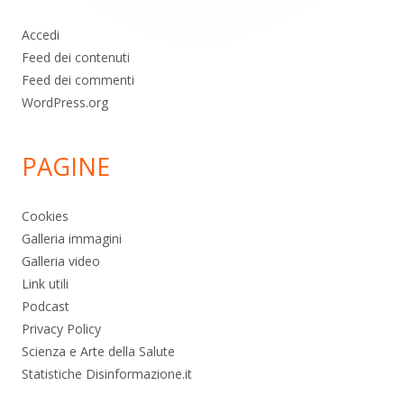
Accedi
Feed dei contenuti
Feed dei commenti
WordPress.org
PAGINE
Cookies
Galleria immagini
Galleria video
Link utili
Podcast
Privacy Policy
Scienza e Arte della Salute
Statistiche Disinformazione.it