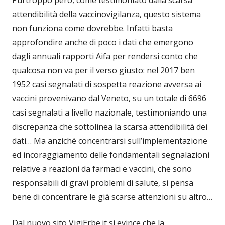
attendibilità della vaccinovigilanza, questo sistema
non funziona come dovrebbe. Infatti basta
approfondire anche di poco i dati che emergono
dagli annuali rapporti Aifa per rendersi conto che
qualcosa non va per il verso giusto: nel 2017 ben
1952 casi segnalati di sospetta reazione avversa ai
vaccini provenivano dal Veneto, su un totale di 6696
casi segnalati a livello nazionale, testimoniando una
discrepanza che sottolinea la scarsa attendibilità dei
dati… Ma anziché concentrarsi sull’implementazione
ed incoraggiamento delle fondamentali segnalazioni
relative a reazioni da farmaci e vaccini, che sono
responsabili di gravi problemi di salute, si pensa
bene di concentrare le già scarse attenzioni su altro…
Dal nuovo sito VigiErbe.it si evince che la