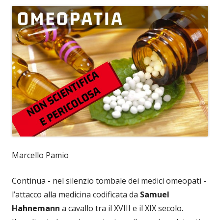
Marcello Pamio
Continua - nel silenzio tombale dei medici omeopati -
l’attacco alla medicina codificata da
Samuel
Hahnemann
a cavallo tra il XVIII e il XIX secolo.