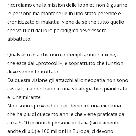
ricordiamo che la mission delle lobbies non è guarire
le persone ma mantenerle in uno stato perenne e
cronicizzato di malattia, viene da sé che tutto quello
che va fuori dal loro paradigma deve essere
abbattuto.
Qualsiasi cosa che non contempli armi chimiche, o
che esca dai «protocolli», e soprattutto che funzioni
deve venire boicottato.
Da questa visione gli attacchi all’omeopatia non sono
casuali, ma rientrano in una strategia ben pianificata
e lungimirante.
Non sono sprovveduti: per demolire una medicina
che ha più di duecento anni e che viene praticata da
circa 9-10 milioni di persone in Italia (sicuramente
anche di più) e 100 milioni in Europa, ci devono