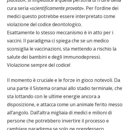
cura seria «
scientificamente provata
». Per l’ordine dei
medici questo potrebbe essere interpretato come
violazione del codice deontologico.
Esattamente lo stesso meccanismo è in atto per i
vaccini. Il paradigma ci spiega che se un medico
sconsiglia le vaccinazioni, sta mettendo a rischio la
salute dei bambini e degli immunodepressi.
Violazione sempre del codice!
Il momento è cruciale e le forze in gioco notevoli. Da
una parte il Sistema oramai allo stadio terminale, che
sta lottando con le ultime energie ancora a
disposizione, e attacca come un animale ferito messo
all’angolo. Dall’altra migliaia di medici e milioni di
persone che potrebbero invertire il processo e
cambiare paradigma se solo ne prendessero