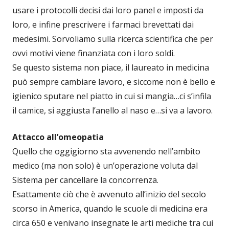
usare i protocolli decisi dai loro panel e imposti da
loro, e infine prescrivere i farmaci brevettati dai
medesimi. Sorvoliamo sulla ricerca scientifica che per
ovvi motivi viene finanziata con i loro soldi.
Se questo sistema non piace, il laureato in medicina
può sempre cambiare lavoro, e siccome non è bello e
igienico sputare nel piatto in cui si mangia…ci s’infila
il camice, si aggiusta l’anello al naso e…si va a lavoro.
Attacco all’omeopatia
Quello che oggigiorno sta avvenendo nell’ambito
medico (ma non solo) è un’operazione voluta dal
Sistema per cancellare la concorrenza.
Esattamente ciò che è avvenuto all’inizio del secolo
scorso in America, quando le scuole di medicina era
circa 650 e venivano insegnate le arti mediche tra cui