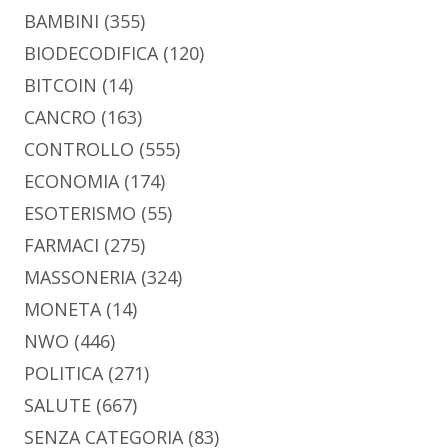
BAMBINI
(355)
BIODECODIFICA
(120)
BITCOIN
(14)
CANCRO
(163)
CONTROLLO
(555)
ECONOMIA
(174)
ESOTERISMO
(55)
FARMACI
(275)
MASSONERIA
(324)
MONETA
(14)
NWO
(446)
POLITICA
(271)
SALUTE
(667)
SENZA CATEGORIA
(83)