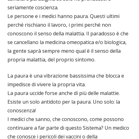
seriamente coscienza.
Le persone e i medici hanno paura. Questi ultimi
perché rischiano il lavoro, i primi perché non
conoscono il senso della malattia. Il paradosso è che
se cancellano la medicina omeopatica e/o biologica,
la gente saprà sempre meno qual è il senso della
propria malattia, del proprio sintomo.
La paura è una vibrazione bassissima che blocca e
impedisce di vivere la propria vita.
La paura uccide forse anche di più delle malattie.
Esiste un solo antidoto per la paura. Uno solo: la
conoscenza!
I medici che sanno, che conoscono, come possono
continuare a far parte di questo Sistema? Un medico
che conosce i pericoli dei vaccini o della