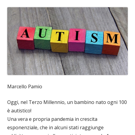
Marcello Pamio
Oggi, nel Terzo Millennio, un bambino nato ogni 100
è autistico!
Una vera e propria pandemia in crescita
esponenziale, che in alcuni stati raggiunge