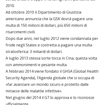
2010.
Ad ottobre 2010 il Dipartimento di Giustizia
americano annuncia che la GSK dovrà pagare una
multa di 150 milioni di dollari, più 650 milioni di
risarcimenti civili.
Dopo due anni, nel luglio 2012 viene condannata per
frode negli States e costretta a pagare una multa
stratosferica: 3 miliardi di dollari.
A luglio 2013 stessa sorte tocca in Cina, questa volta
con ammonimenti e pesante multa.
A febbraio 2014 viene fondato il GHSA (Global Health
Security Agenda), l’Agenda globale che si occupa di
«far avanzare un mondo sicuro e protetto dalle
minacce delle malattie infettive».
Nel giugno del 2014 il G7 lo approva e lo riconosce
ufficialmente.