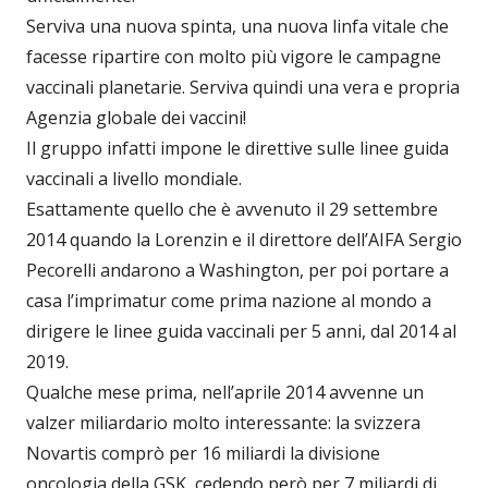
Serviva una nuova spinta, una nuova linfa vitale che
facesse ripartire con molto più vigore le campagne
vaccinali planetarie. Serviva quindi una vera e propria
Agenzia globale dei vaccini!
Il gruppo infatti impone le direttive sulle linee guida
vaccinali a livello mondiale.
Esattamente quello che è avvenuto il 29 settembre
2014 quando la Lorenzin e il direttore dell’AIFA Sergio
Pecorelli andarono a Washington, per poi portare a
casa l’imprimatur come prima nazione al mondo a
dirigere le linee guida vaccinali per 5 anni, dal 2014 al
2019.
Qualche mese prima, nell’aprile 2014 avvenne un
valzer miliardario molto interessante: la svizzera
Novartis comprò per 16 miliardi la divisione
oncologia della GSK, cedendo però per 7 miliardi di