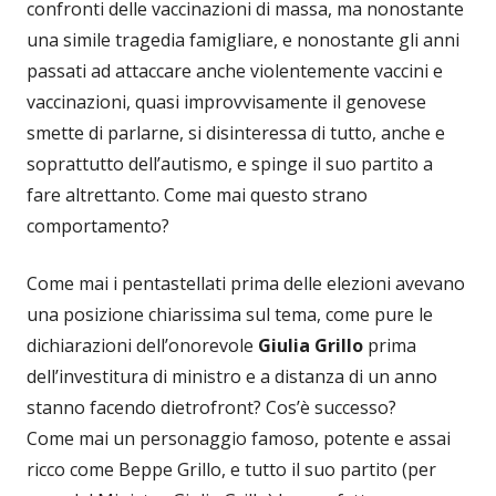
confronti delle vaccinazioni di massa, ma nonostante
una simile tragedia famigliare, e nonostante gli anni
passati ad attaccare anche violentemente vaccini e
vaccinazioni, quasi improvvisamente il genovese
smette di parlarne, si disinteressa di tutto, anche e
soprattutto dell’autismo, e spinge il suo partito a
fare altrettanto. Come mai questo strano
comportamento?
Come mai i pentastellati prima delle elezioni avevano
una posizione chiarissima sul tema, come pure le
dichiarazioni dell’onorevole
Giulia Grillo
prima
dell’investitura di ministro e a distanza di un anno
stanno facendo dietrofront? Cos’è successo?
Come mai un personaggio famoso, potente e assai
ricco come Beppe Grillo, e tutto il suo partito (per