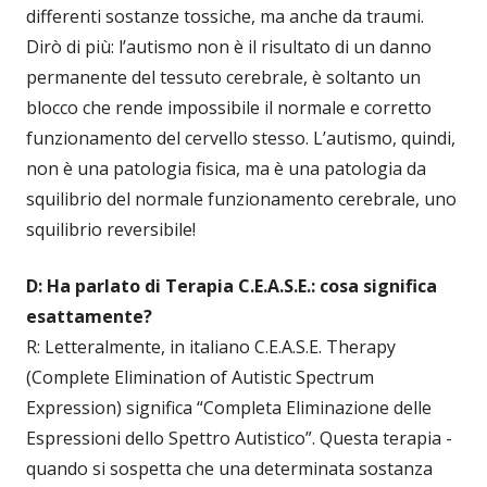
differenti sostanze tossiche, ma anche da traumi.
Dirò di più: l’autismo non è il risultato di un danno
permanente del tessuto cerebrale, è soltanto un
blocco che rende impossibile il normale e corretto
funzionamento del cervello stesso. L’autismo, quindi,
non è una patologia fisica, ma è una patologia da
squilibrio del normale funzionamento cerebrale, uno
squilibrio reversibile!
D: Ha parlato di Terapia C.E.A.S.E.: cosa significa
esattamente?
R: Letteralmente, in italiano C.E.A.S.E. Therapy
(Complete Elimination of Autistic Spectrum
Expression) significa “Completa Eliminazione delle
Espressioni dello Spettro Autistico”. Questa terapia -
quando si sospetta che una determinata sostanza