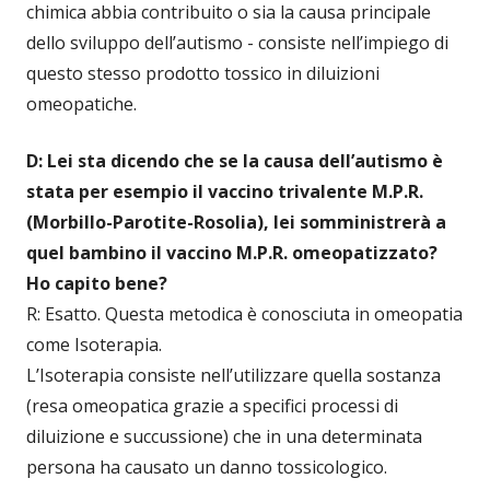
chimica abbia contribuito o sia la causa principale
dello sviluppo dell’autismo - consiste nell’impiego di
questo stesso prodotto tossico in diluizioni
omeopatiche.
D: Lei sta dicendo che se la causa dell’autismo è
stata per esempio il vaccino trivalente M.P.R.
(Morbillo-Parotite-Rosolia), lei somministrerà a
quel bambino il vaccino M.P.R. omeopatizzato?
Ho capito bene?
R: Esatto. Questa metodica è conosciuta in omeopatia
come Isoterapia.
L’Isoterapia consiste nell’utilizzare quella sostanza
(resa omeopatica grazie a specifici processi di
diluizione e succussione) che in una determinata
persona ha causato un danno tossicologico.