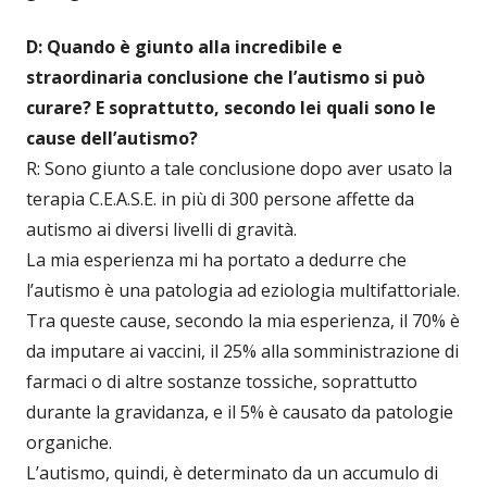
D: Quando è giunto alla incredibile e
straordinaria conclusione che l’autismo si può
curare? E soprattutto, secondo lei quali sono le
cause dell’autismo?
R: Sono giunto a tale conclusione dopo aver usato la
terapia C.E.A.S.E. in più di 300 persone affette da
autismo ai diversi livelli di gravità.
La mia esperienza mi ha portato a dedurre che
l’autismo è una patologia ad eziologia multifattoriale.
Tra queste cause, secondo la mia esperienza, il 70% è
da imputare ai vaccini, il 25% alla somministrazione di
farmaci o di altre sostanze tossiche, soprattutto
durante la gravidanza, e il 5% è causato da patologie
organiche.
L’autismo, quindi, è determinato da un accumulo di