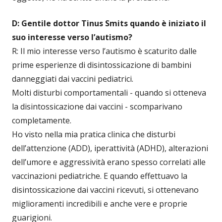
D: Gentile dottor Tinus Smits quando è iniziato il
suo interesse verso l’autismo?
R: Il mio interesse verso l’autismo è scaturito dalle
prime esperienze di disintossicazione di bambini
danneggiati dai vaccini pediatrici.
Molti disturbi comportamentali - quando si otteneva
la disintossicazione dai vaccini - scomparivano
completamente.
Ho visto nella mia pratica clinica che disturbi
dell’attenzione (ADD), iperattività (ADHD), alterazioni
dell’umore e aggressività erano spesso correlati alle
vaccinazioni pediatriche. E quando effettuavo la
disintossicazione dai vaccini ricevuti, si ottenevano
miglioramenti incredibili e anche vere e proprie
guarigioni.