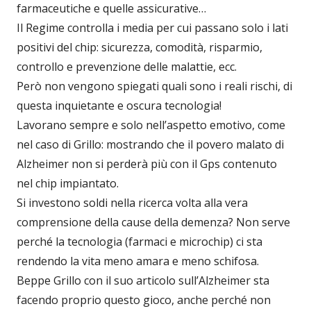
farmaceutiche e quelle assicurative…
Il Regime controlla i media per cui passano solo i lati
positivi del chip: sicurezza, comodità, risparmio,
controllo e prevenzione delle malattie, ecc.
Però non vengono spiegati quali sono i reali rischi, di
questa inquietante e oscura tecnologia!
Lavorano sempre e solo nell’aspetto emotivo, come
nel caso di Grillo: mostrando che il povero malato di
Alzheimer non si perderà più con il Gps contenuto
nel chip impiantato.
Si investono soldi nella ricerca volta alla vera
comprensione della cause della demenza? Non serve
perché la tecnologia (farmaci e microchip) ci sta
rendendo la vita meno amara e meno schifosa.
Beppe Grillo con il suo articolo sull’Alzheimer sta
facendo proprio questo gioco, anche perché non