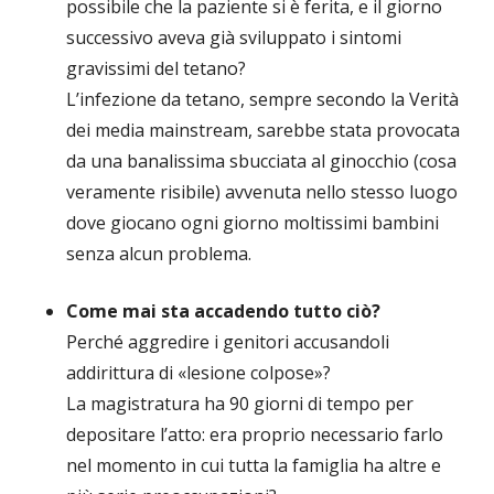
possibile che la paziente si è ferita, e il giorno
successivo aveva già sviluppato i sintomi
gravissimi del tetano?
L’infezione da tetano, sempre secondo la Verità
dei media mainstream, sarebbe stata provocata
da una banalissima sbucciata al ginocchio (cosa
veramente risibile) avvenuta nello stesso luogo
dove giocano ogni giorno moltissimi bambini
senza alcun problema.
Come mai sta accadendo tutto ciò?
Perché aggredire i genitori accusandoli
addirittura di «lesione colpose»?
La magistratura ha 90 giorni di tempo per
depositare l’atto: era proprio necessario farlo
nel momento in cui tutta la famiglia ha altre e