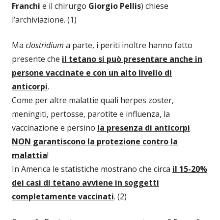
Franchi
e il chirurgo
Giorgio Pellis
) chiese
l’archiviazione. (1)
Ma
clostridium
a parte, i periti inoltre hanno fatto
presente che
il tetano si può presentare anche in
persone vaccinate e con un alto livello di
anticorpi
.
Come per altre malattie quali herpes zoster,
meningiti, pertosse, parotite e influenza, la
vaccinazione e persino
la presenza di anticorpi
NON garantiscono la protezione contro la
malattia
!
In America le statistiche mostrano che circa
il 15-20%
dei casi di tetano avviene in soggetti
completamente vaccinati
. (2)