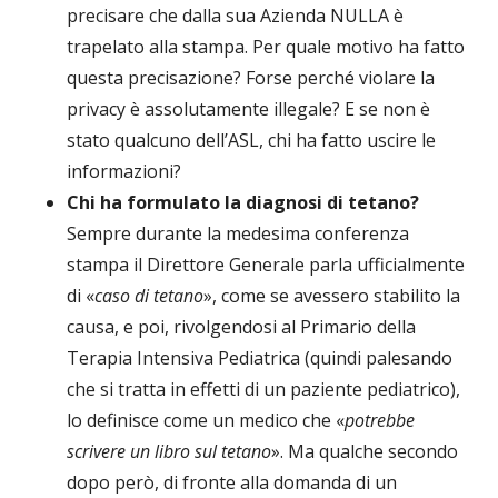
precisare che dalla sua Azienda NULLA è
trapelato alla stampa. Per quale motivo ha fatto
questa precisazione? Forse perché violare la
privacy è assolutamente illegale? E se non è
stato qualcuno dell’ASL, chi ha fatto uscire le
informazioni?
Chi ha formulato la diagnosi di tetano?
Sempre durante la medesima conferenza
stampa il Direttore Generale parla ufficialmente
di «
caso di tetano
», come se avessero stabilito la
causa, e poi, rivolgendosi al Primario della
Terapia Intensiva Pediatrica (quindi palesando
che si tratta in effetti di un paziente pediatrico),
lo definisce come un medico che «
potrebbe
scrivere un libro sul tetano
». Ma qualche secondo
dopo però, di fronte alla domanda di un