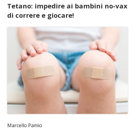
Tetano: impedire ai bambini no-vax
di correre e giocare!
Marcello Pamio