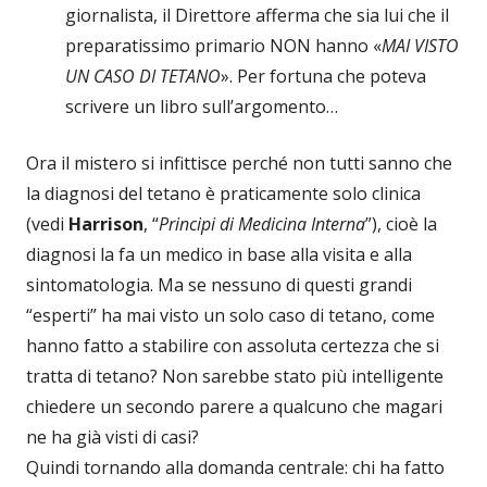
giornalista, il Direttore afferma che sia lui che il
preparatissimo primario NON hanno «
MAI VISTO
UN CASO DI TETANO
». Per fortuna che poteva
scrivere un libro sull’argomento…
Ora il mistero si infittisce perché non tutti sanno che
la diagnosi del tetano è praticamente solo clinica
(vedi
Harrison
, “
Principi di Medicina Interna
”), cioè la
diagnosi la fa un medico in base alla visita e alla
sintomatologia. Ma se nessuno di questi grandi
“esperti” ha mai visto un solo caso di tetano, come
hanno fatto a stabilire con assoluta certezza che si
tratta di tetano? Non sarebbe stato più intelligente
chiedere un secondo parere a qualcuno che magari
ne ha già visti di casi?
Quindi tornando alla domanda centrale: chi ha fatto