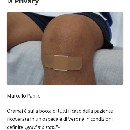
la Privacy
Marcello Pamio
Oramai è sulla bocca di tutti il caso della paziente
ricoverata in un ospedale di Verona in condizioni
definite «
gravi ma stabili»
.