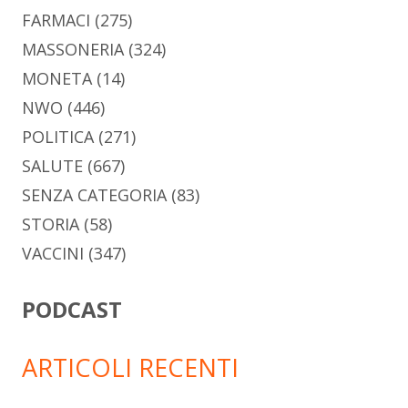
FARMACI
(275)
MASSONERIA
(324)
MONETA
(14)
NWO
(446)
POLITICA
(271)
SALUTE
(667)
SENZA CATEGORIA
(83)
STORIA
(58)
VACCINI
(347)
PODCAST
ARTICOLI RECENTI