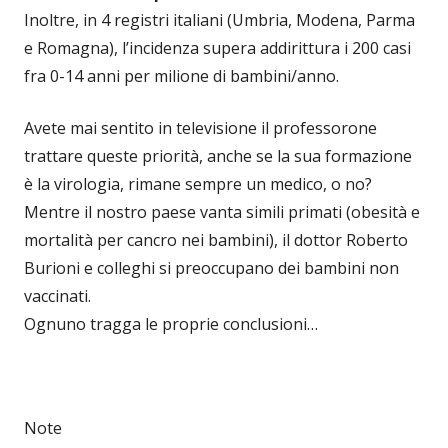
Inoltre, in 4 registri italiani (Umbria, Modena, Parma
e Romagna), l’incidenza supera addirittura i 200 casi
fra 0-14 anni per milione di bambini/anno.
Avete mai sentito in televisione il professorone
trattare queste priorità, anche se la sua formazione
è la virologia, rimane sempre un medico, o no?
Mentre il nostro paese vanta simili primati (obesità e
mortalità per cancro nei bambini), il dottor Roberto
Burioni e colleghi si preoccupano dei bambini non
vaccinati.
Ognuno tragga le proprie conclusioni…
Note