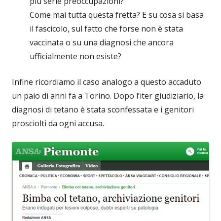
più serie preoccupazioni?
Come mai tutta questa fretta? E su cosa si basa
il fascicolo, sul fatto che forse non è stata
vaccinata o su una diagnosi che ancora
ufficialmente non esiste?
Infine ricordiamo il caso analogo a questo accaduto
un paio di anni fa a Torino. Dopo l’iter giudiziario, la
diagnosi di tetano è stata sconfessata e i genitori
prosciolti da ogni accusa.