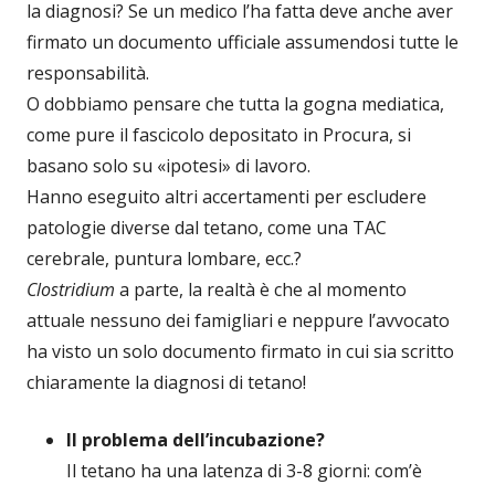
la diagnosi? Se un medico l’ha fatta deve anche aver
firmato un documento ufficiale assumendosi tutte le
responsabilità.
O dobbiamo pensare che tutta la gogna mediatica,
come pure il fascicolo depositato in Procura, si
basano solo su «ipotesi» di lavoro.
Hanno eseguito altri accertamenti per escludere
patologie diverse dal tetano, come una TAC
cerebrale, puntura lombare, ecc.?
Clostridium
a parte, la realtà è che al momento
attuale nessuno dei famigliari e neppure l’avvocato
ha visto un solo documento firmato in cui sia scritto
chiaramente la diagnosi di tetano!
Il problema dell’incubazione?
Il tetano ha una latenza di 3-8 giorni: com’è