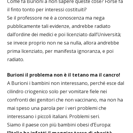
Come fa Burioni a non sapere queste cose? Forse fa
il finto tonto per interessi costituiti?
Se il professore ne è a conoscenza ma nega
pubblicamente tali evidenze, andrebbe radiato
dall’ordine dei medici e poi licenziato dall’Università;
se invece proprio non ne sa nulla, allora andrebbe
prima licenziato, per manifesta ignoranza, e poi
radiato.
Burioni il problema non è il tetano ma il cancro!
A Burioni i bambini non interessano, perché esce dal
cilindro criogenico solo per vomitare fiele nei
confronti dei genitori che non vaccinano, ma non ha
mai speso una parola per i veri problemi che
interessano i piccoli italiani. Problemi seri.
Siamo il paese con più bambini obesi d’Europa: