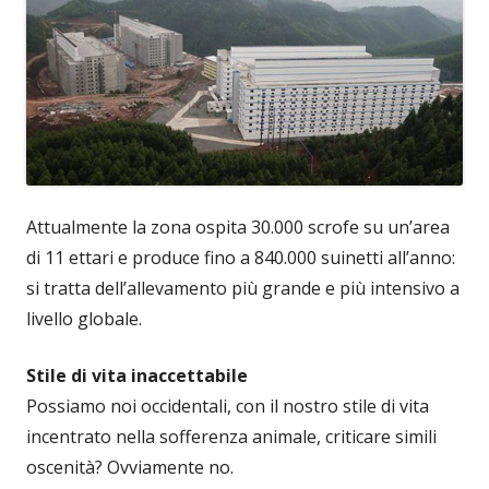
Attualmente la zona ospita 30.000 scrofe su un’area
di 11 ettari e produce fino a 840.000 suinetti all’anno:
si tratta dell’allevamento più grande e più intensivo a
livello globale.
Stile di vita inaccettabile
Possiamo noi occidentali, con il nostro stile di vita
incentrato nella sofferenza animale, criticare simili
oscenità? Ovviamente no.