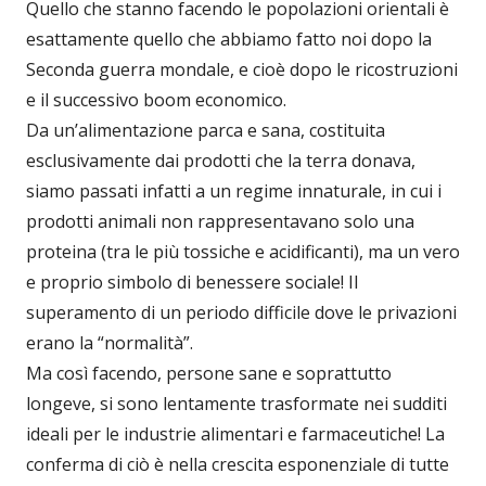
Quello che stanno facendo le popolazioni orientali è
esattamente quello che abbiamo fatto noi dopo la
Seconda guerra mondale, e cioè dopo le ricostruzioni
e il successivo boom economico.
Da un’alimentazione parca e sana, costituita
esclusivamente dai prodotti che la terra donava,
siamo passati infatti a un regime innaturale, in cui i
prodotti animali non rappresentavano solo una
proteina (tra le più tossiche e acidificanti), ma un vero
e proprio simbolo di benessere sociale! Il
superamento di un periodo difficile dove le privazioni
erano la “normalità”.
Ma così facendo, persone sane e soprattutto
longeve, si sono lentamente trasformate nei sudditi
ideali per le industrie alimentari e farmaceutiche! La
conferma di ciò è nella crescita esponenziale di tutte