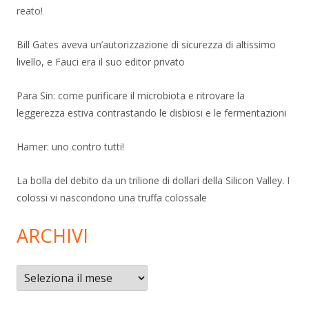
reato!
Bill Gates aveva un’autorizzazione di sicurezza di altissimo
livello, e Fauci era il suo editor privato
Para Sin: come purificare il microbiota e ritrovare la
leggerezza estiva contrastando le disbiosi e le fermentazioni
Hamer: uno contro tutti!
La bolla del debito da un trilione di dollari della Silicon Valley. I
colossi vi nascondono una truffa colossale
ARCHIVI
Archivi