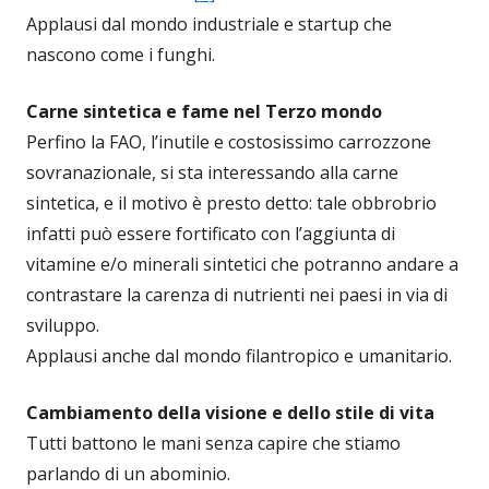
Applausi dal mondo industriale e startup che
nascono come i funghi.
Carne sintetica e fame nel Terzo mondo
Perfino la FAO, l’inutile e costosissimo carrozzone
sovranazionale, si sta interessando alla carne
sintetica, e il motivo è presto detto: tale obbrobrio
infatti può essere fortificato con l’aggiunta di
vitamine e/o minerali sintetici che potranno andare a
contrastare la carenza di nutrienti nei paesi in via di
sviluppo.
Applausi anche dal mondo filantropico e umanitario.
Cambiamento della visione e dello stile di vita
Tutti battono le mani senza capire che stiamo
parlando di un abominio.