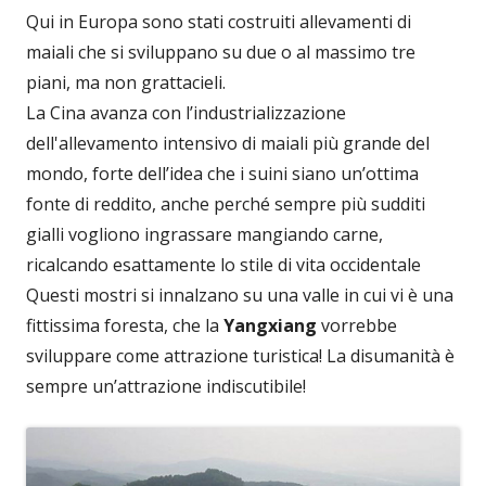
Qui in Europa sono stati costruiti allevamenti di
maiali che si sviluppano su due o al massimo tre
piani, ma non grattacieli.
La Cina avanza con l’industrializzazione
dell'allevamento intensivo di maiali più grande del
mondo, forte dell’idea che i suini siano un’ottima
fonte di reddito, anche perché sempre più sudditi
gialli vogliono ingrassare mangiando carne,
ricalcando esattamente lo stile di vita occidentale
Questi mostri si innalzano su una valle in cui vi è una
fittissima foresta, che la
Yangxiang
vorrebbe
sviluppare come attrazione turistica! La disumanità è
sempre un’attrazione indiscutibile!