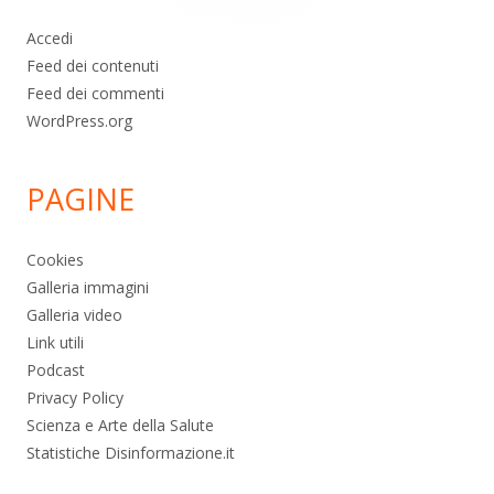
Accedi
Feed dei contenuti
Feed dei commenti
WordPress.org
PAGINE
Cookies
Galleria immagini
Galleria video
Link utili
Podcast
Privacy Policy
Scienza e Arte della Salute
Statistiche Disinformazione.it