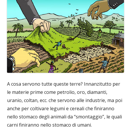
A cosa servono tutte queste terre? Innanzitutto per
le materie prime come petrolio, oro, diamanti,
uranio, coltan, ecc. che servono alle industrie, ma poi
anche per coltivare legumi e cereali che finiranno
nello stomaco degli animali da “smontaggio”, le quali
carni finiranno nello stomaco di umani.