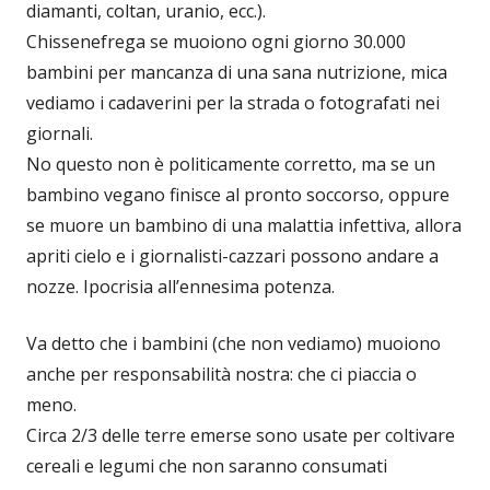
diamanti, coltan, uranio, ecc.).
Chissenefrega se muoiono ogni giorno 30.000
bambini per mancanza di una sana nutrizione, mica
vediamo i cadaverini per la strada o fotografati nei
giornali.
No questo non è politicamente corretto, ma se un
bambino vegano finisce al pronto soccorso, oppure
se muore un bambino di una malattia infettiva, allora
apriti cielo e i giornalisti-cazzari possono andare a
nozze. Ipocrisia all’ennesima potenza.
Va detto che i bambini (che non vediamo) muoiono
anche per responsabilità nostra: che ci piaccia o
meno.
Circa 2/3 delle terre emerse sono usate per coltivare
cereali e legumi che non saranno consumati