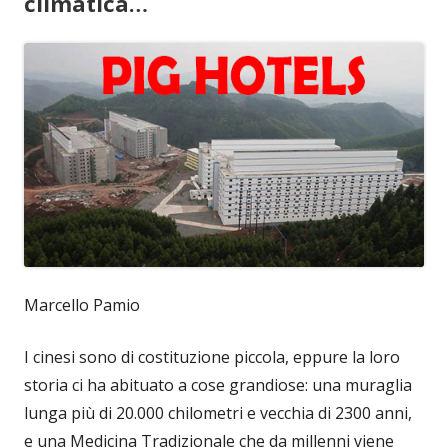
climatica…
Marcello Pamio
I cinesi sono di costituzione piccola, eppure la loro
storia ci ha abituato a cose grandiose: una muraglia
lunga più di 20.000 chilometri e vecchia di 2300 anni,
e una Medicina Tradizionale che da millenni viene