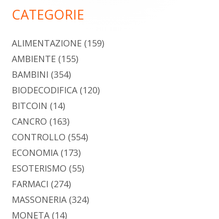
principale
CATEGORIE
ALIMENTAZIONE
(159)
AMBIENTE
(155)
BAMBINI
(354)
BIODECODIFICA
(120)
BITCOIN
(14)
CANCRO
(163)
CONTROLLO
(554)
ECONOMIA
(173)
ESOTERISMO
(55)
FARMACI
(274)
MASSONERIA
(324)
MONETA
(14)