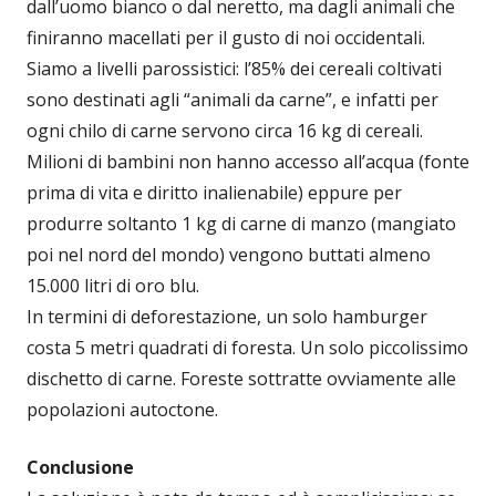
dall’uomo bianco o dal neretto, ma dagli animali che
finiranno macellati per il gusto di noi occidentali.
Siamo a livelli parossistici: l’85% dei cereali coltivati
sono destinati agli “animali da carne”, e infatti per
ogni chilo di carne servono circa 16 kg di cereali.
Milioni di bambini non hanno accesso all’acqua (fonte
prima di vita e diritto inalienabile) eppure per
produrre soltanto 1 kg di carne di manzo (mangiato
poi nel nord del mondo) vengono buttati almeno
15.000 litri di oro blu.
In termini di deforestazione, un solo hamburger
costa 5 metri quadrati di foresta. Un solo piccolissimo
dischetto di carne. Foreste sottratte ovviamente alle
popolazioni autoctone.
Conclusione