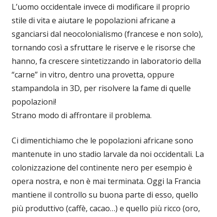
L’uomo occidentale invece di modificare il proprio
stile di vita e aiutare le popolazioni africane a
sganciarsi dal neocolonialismo (francese e non solo),
tornando così a sfruttare le riserve e le risorse che
hanno, fa crescere sintetizzando in laboratorio della
“carne” in vitro, dentro una provetta, oppure
stampandola in 3D, per risolvere la fame di quelle
popolazioni!
Strano modo di affrontare il problema.
Ci dimentichiamo che le popolazioni africane sono
mantenute in uno stadio larvale da noi occidentali. La
colonizzazione del continente nero per esempio è
opera nostra, e non è mai terminata. Oggi la Francia
mantiene il controllo su buona parte di esso, quello
più produttivo (caffè, cacao…) e quello più ricco (oro,