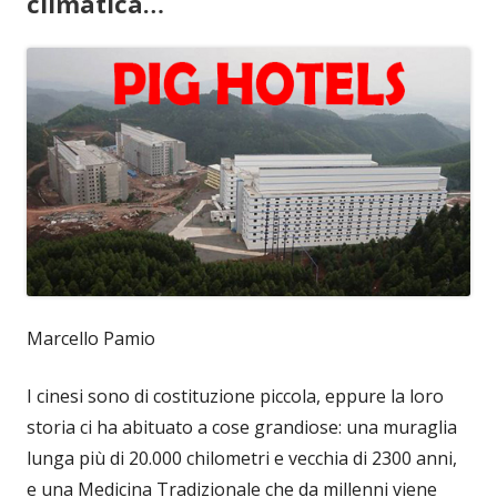
climatica…
Marcello Pamio
I cinesi sono di costituzione piccola, eppure la loro
storia ci ha abituato a cose grandiose: una muraglia
lunga più di 20.000 chilometri e vecchia di 2300 anni,
e una Medicina Tradizionale che da millenni viene