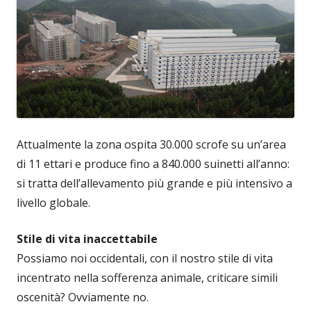
Attualmente la zona ospita 30.000 scrofe su un’area
di 11 ettari e produce fino a 840.000 suinetti all’anno:
si tratta dell’allevamento più grande e più intensivo a
livello globale.
Stile di vita inaccettabile
Possiamo noi occidentali, con il nostro stile di vita
incentrato nella sofferenza animale, criticare simili
oscenità? Ovviamente no.