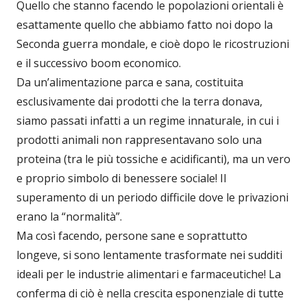
Quello che stanno facendo le popolazioni orientali è
esattamente quello che abbiamo fatto noi dopo la
Seconda guerra mondale, e cioè dopo le ricostruzioni
e il successivo boom economico.
Da un’alimentazione parca e sana, costituita
esclusivamente dai prodotti che la terra donava,
siamo passati infatti a un regime innaturale, in cui i
prodotti animali non rappresentavano solo una
proteina (tra le più tossiche e acidificanti), ma un vero
e proprio simbolo di benessere sociale! Il
superamento di un periodo difficile dove le privazioni
erano la “normalità”.
Ma così facendo, persone sane e soprattutto
longeve, si sono lentamente trasformate nei sudditi
ideali per le industrie alimentari e farmaceutiche! La
conferma di ciò è nella crescita esponenziale di tutte