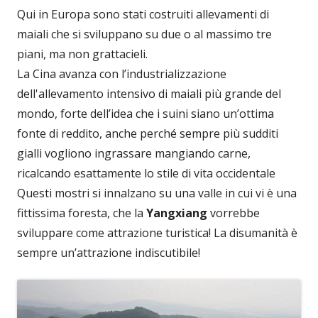
Qui in Europa sono stati costruiti allevamenti di
maiali che si sviluppano su due o al massimo tre
piani, ma non grattacieli.
La Cina avanza con l’industrializzazione
dell'allevamento intensivo di maiali più grande del
mondo, forte dell’idea che i suini siano un’ottima
fonte di reddito, anche perché sempre più sudditi
gialli vogliono ingrassare mangiando carne,
ricalcando esattamente lo stile di vita occidentale
Questi mostri si innalzano su una valle in cui vi è una
fittissima foresta, che la
Yangxiang
vorrebbe
sviluppare come attrazione turistica! La disumanità è
sempre un’attrazione indiscutibile!