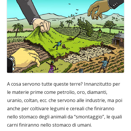
A cosa servono tutte queste terre? Innanzitutto per
le materie prime come petrolio, oro, diamanti,
uranio, coltan, ecc. che servono alle industrie, ma poi
anche per coltivare legumi e cereali che finiranno
nello stomaco degli animali da “smontaggio”, le quali
carni finiranno nello stomaco di umani.