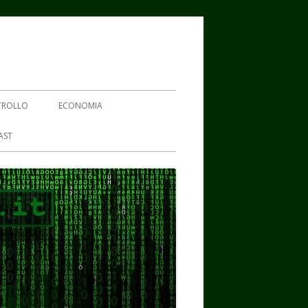
TROLLO
ECONOMIA
AST