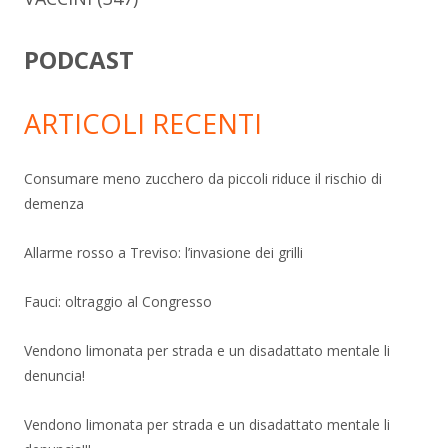
PODCAST
ARTICOLI RECENTI
Consumare meno zucchero da piccoli riduce il rischio di
demenza
Allarme rosso a Treviso: l’invasione dei grilli
Fauci: oltraggio al Congresso
Vendono limonata per strada e un disadattato mentale li
denuncia!
Vendono limonata per strada e un disadattato mentale li