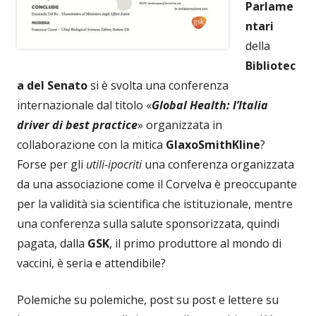
Parlame
ntari
della
Bibliotec
a del Senato
si è svolta una conferenza
internazionale dal titolo «
Global Health: l’Italia
driver di best practice
» organizzata in
collaborazione con la mitica
GlaxoSmithKline
?
Forse per gli
utili-ipocriti
una conferenza organizzata
da una associazione come il Corvelva è preoccupante
per la validità sia scientifica che istituzionale, mentre
una conferenza sulla salute sponsorizzata, quindi
pagata, dalla
GSK
, il primo produttore al mondo di
vaccini, è seria e attendibile?
Polemiche su polemiche, post su post e lettere su