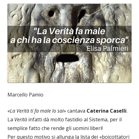
Marcello Pamio
«
La Verità ti fa male lo sai
» cantava
Caterina Caselli
.
La
Verità
infatti dà molto fastidio al Sistema, per il
semplice fatto che rende gli uomini liberi!
Per questo motivo si allunga la lista dei «boicottatori