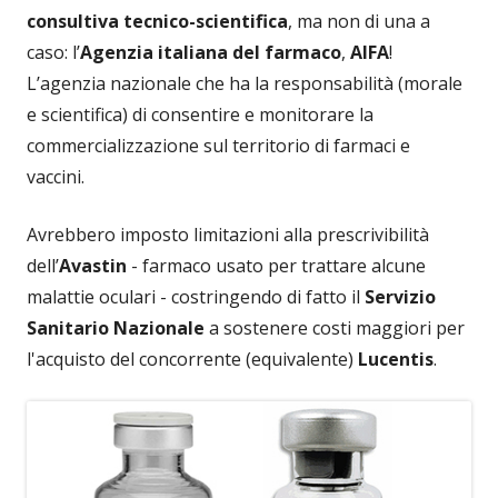
consultiva tecnico-scientifica
, ma non di una a
caso: l’
Agenzia italiana del farmaco
,
AIFA
!
L’agenzia nazionale che ha la responsabilità (morale
e scientifica) di consentire e monitorare la
commercializzazione sul territorio di farmaci e
vaccini.
Avrebbero imposto limitazioni alla prescrivibilità
dell’
Avastin
- farmaco usato per trattare alcune
malattie oculari - costringendo di fatto il
Servizio
Sanitario Nazionale
a sostenere costi maggiori per
l'acquisto del concorrente (equivalente)
Lucentis
.