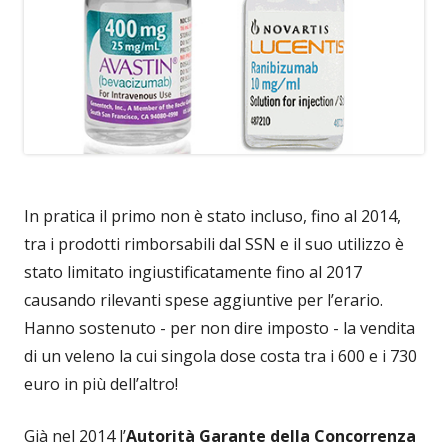
In pratica il primo non è stato incluso, fino al 2014,
tra i prodotti rimborsabili dal SSN e il suo utilizzo è
stato limitato ingiustificatamente fino al 2017
causando rilevanti spese aggiuntive per l’erario.
Hanno sostenuto - per non dire imposto - la vendita
di un veleno la cui singola dose costa tra i 600 e i 730
euro in più dell’altro!
Già nel 2014 l’
Autorità Garante della Concorrenza