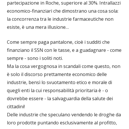
partecipazione in Roche, superiore al 30%. Intrallazzi
economico-finanziari che dimostrano una cosa sola:
la concorrenza tra le industrie farmaceutiche non
esiste, è una mera illusione…
Come sempre paga pantalone, cioè i sudditi che
finanziano il SSN con le tasse, e a guadagnare - come
sempre - sono i soliti noti.
Ma la cosa vergognosa in scandali come questo, non
è solo il discorso prettamente economico delle
industrie, bensì lo svuotamento etico e morale di
quegli enti la cui responsabilità prioritaria è - o
dovrebbe essere - la salvaguardia della salute dei
cittadini!
Delle industrie che speculano vendendo le droghe da
loro prodotte puntando esclusivamente al profitto,