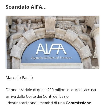
Scandalo AIFA…
Marcello Pamio
Danno erariale di quasi 200 milioni di euro. L’accusa
arriva dalla Corte dei Conti del Lazio.
I destinatari sono i membri di una
Commissione