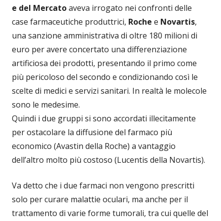
e del Mercato
aveva irrogato nei confronti delle
case farmaceutiche produttrici,
Roche
e
Novartis
,
una sanzione amministrativa di oltre 180 milioni di
euro per avere concertato una differenziazione
artificiosa dei prodotti, presentando il primo come
più pericoloso del secondo e condizionando così le
scelte di medici e servizi sanitari. In realtà le molecole
sono le medesime.
Quindi i due gruppi si sono accordati illecitamente
per ostacolare la diffusione del farmaco più
economico (Avastin della Roche) a vantaggio
dell’altro molto più costoso (Lucentis della Novartis).
Va detto che i due farmaci non vengono prescritti
solo per curare malattie oculari, ma anche per il
trattamento di varie forme tumorali, tra cui quelle del