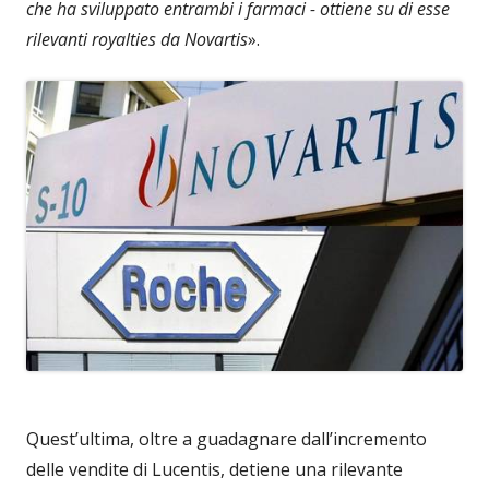
che ha sviluppato entrambi i
farmaci - ottiene su di esse
rilevanti royalties da Novartis
».
Quest’ultima, oltre a guadagnare dall’incremento
delle vendite di Lucentis, detiene una rilevante