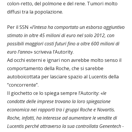
colon-retto, del polmone e del rene. Tumori molto
diffusi tra la popolazione.
Per il SSN «
l’intesa ha comportato un esborso aggiuntivo
stimato in oltre 45 milioni di euro nel solo 2012, con
possibili maggiori costi futuri fino a oltre 600 milioni di
euro l’anno
» scriveva l’Autority.
Ad occhi esterni e ignari non avrebbe molto senso il
comportamento della Roche, che si sarebbe
autoboicottata per lasciare spazio al Lucentis della
“concorrente”.
Il giochetto ce lo spiega sempre l’Autority: «
le
condotte delle imprese trovano la loro spiegazione
economica nei rapporti tra i gruppi Roche e Novartis.
Roche, infatti, ha interesse ad aumentare le vendite di
Lucentis perché attraverso la sua controllata Genentech -