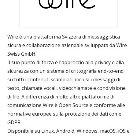
Wire è una piattaforma Svizzera di messaggistica
sicura e collaborazione aziendale sviluppata da Wire
Swiss GmbH.
Il suo punto di forza è l'approccio alla privacy e alla
sicurezza con un sistema di crittografia end-to-end
su tutti i contenuti scambiati, inclusi i messaggi di
testo, chiamate vocali, videochiamate e condivisione
di file. A differenza di molte altre piattaforme di
comunicazione Wire è Open Source e conforme alle
normative europee sulla protezione dei dati come
GDPR.
Disponibile su Linux, Android, Windows, macOS, iOS e