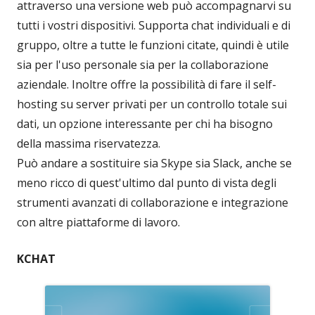
attraverso una versione web può accompagnarvi su
tutti i vostri dispositivi. Supporta chat individuali e di
gruppo, oltre a tutte le funzioni citate, quindi è utile
sia per l'uso personale sia per la collaborazione
aziendale. Inoltre offre la possibilità di fare il self-
hosting su server privati per un controllo totale sui
dati, un opzione interessante per chi ha bisogno
della massima riservatezza.
Può andare a sostituire sia Skype sia Slack, anche se
meno ricco di quest'ultimo dal punto di vista degli
strumenti avanzati di collaborazione e integrazione
con altre piattaforme di lavoro.
KCHAT