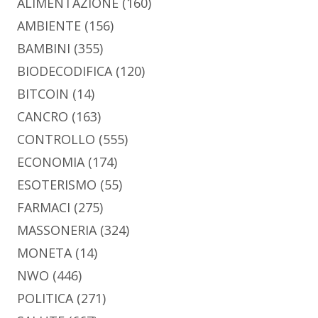
ALIMENTAZIONE
(160)
AMBIENTE
(156)
BAMBINI
(355)
BIODECODIFICA
(120)
BITCOIN
(14)
CANCRO
(163)
CONTROLLO
(555)
ECONOMIA
(174)
ESOTERISMO
(55)
FARMACI
(275)
MASSONERIA
(324)
MONETA
(14)
NWO
(446)
POLITICA
(271)