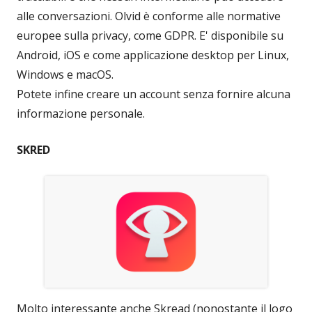
alle conversazioni. Olvid è conforme alle normative
europee sulla privacy, come GDPR. E' disponibile su
Android, iOS e come applicazione desktop per Linux,
Windows e macOS.
Potete infine creare un account senza fornire alcuna
informazione personale.
SKRED
Molto interessante anche Skread (nonostante il logo