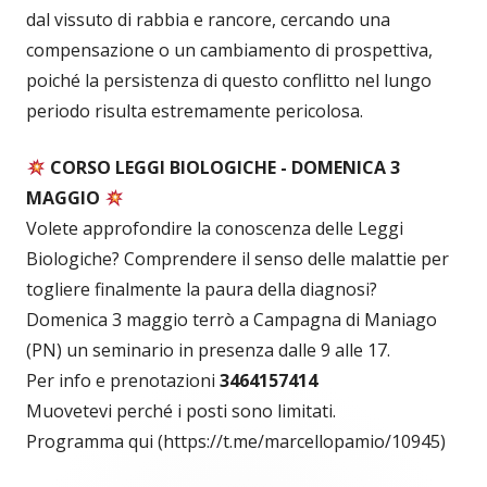
dal vissuto di rabbia e rancore, cercando una
compensazione o un cambiamento di prospettiva,
poiché la persistenza di questo conflitto nel lungo
periodo risulta estremamente pericolosa.
CORSO LEGGI BIOLOGICHE - DOMENICA 3
MAGGIO
Volete approfondire la conoscenza delle Leggi
Biologiche? Comprendere il senso delle malattie per
togliere finalmente la paura della diagnosi?
Domenica 3 maggio terrò a Campagna di Maniago
(PN) un seminario in presenza dalle 9 alle 17.
Per info e prenotazioni
3464157414
Muovetevi perché i posti sono limitati.
Programma qui (https://t.me/marcellopamio/10945)