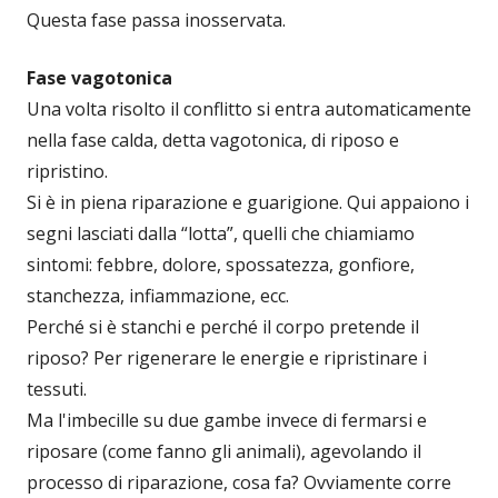
Questa fase passa inosservata.
Fase vagotonica
Una volta risolto il conflitto si entra automaticamente
nella fase calda, detta vagotonica, di riposo e
ripristino.
Si è in piena riparazione e guarigione. Qui appaiono i
segni lasciati dalla “lotta”, quelli che chiamiamo
sintomi: febbre, dolore, spossatezza, gonfiore,
stanchezza, infiammazione, ecc.
Perché si è stanchi e perché il corpo pretende il
riposo? Per rigenerare le energie e ripristinare i
tessuti.
Ma l'imbecille su due gambe invece di fermarsi e
riposare (come fanno gli animali), agevolando il
processo di riparazione, cosa fa? Ovviamente corre