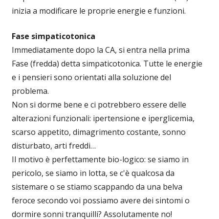
inizia a modificare le proprie energie e funzioni.
Fase simpaticotonica
Immediatamente dopo la CA, si entra nella prima
Fase (fredda) detta simpaticotonica. Tutte le energie
e i pensieri sono orientati alla soluzione del
problema.
Non si dorme bene e ci potrebbero essere delle
alterazioni funzionali: ipertensione e iperglicemia,
scarso appetito, dimagrimento costante, sonno
disturbato, arti freddi…
Il motivo è perfettamente bio-logico: se siamo in
pericolo, se siamo in lotta, se c'è qualcosa da
sistemare o se stiamo scappando da una belva
feroce secondo voi possiamo avere dei sintomi o
dormire sonni tranquilli? Assolutamente no!