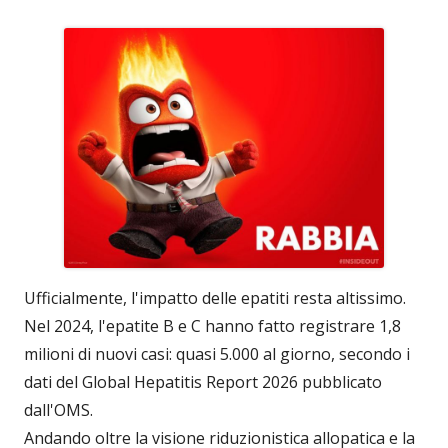
Ufficialmente, l'impatto delle epatiti resta altissimo.
Nel 2024, l'epatite B e C hanno fatto registrare 1,8
milioni di nuovi casi: quasi 5.000 al giorno, secondo i
dati del Global Hepatitis Report 2026 pubblicato
dall'OMS.
Andando oltre la visione riduzionistica allopatica e la