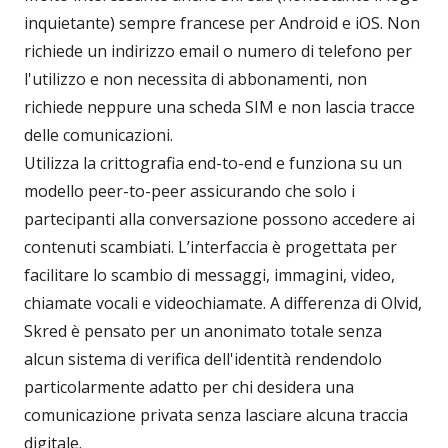
inquietante) sempre francese per Android e iOS. Non
richiede un indirizzo email o numero di telefono per
l'utilizzo e non necessita di abbonamenti, non
richiede neppure una scheda SIM e non lascia tracce
delle comunicazioni.
Utilizza la crittografia end-to-end e funziona su un
modello peer-to-peer assicurando che solo i
partecipanti alla conversazione possono accedere ai
contenuti scambiati. L’interfaccia è progettata per
facilitare lo scambio di messaggi, immagini, video,
chiamate vocali e videochiamate. A differenza di Olvid,
Skred è pensato per un anonimato totale senza
alcun sistema di verifica dell'identità rendendolo
particolarmente adatto per chi desidera una
comunicazione privata senza lasciare alcuna traccia
digitale.