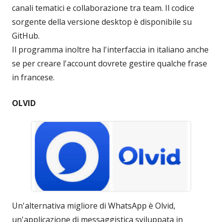
canali tematici e collaborazione tra team. Il codice
sorgente della versione desktop è disponibile su
GitHub.
Il programma inoltre ha l'interfaccia in italiano anche
se per creare l'account dovrete gestire qualche frase
in francese.
OLVID
Un'alternativa migliore di WhatsApp è Olvid,
un'applicazione di messaggistica sviluppata in