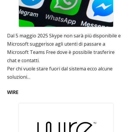
Dal 5 maggio 2025 Skype non sarà più disponibile e
Microsoft suggerisce agli utenti di passare a
Microsoft Teams Free dove è possibile trasferire
chat e contatti.
Per chi vuole stare fuori dal sistema ecco alcune
soluzioni…
WIRE