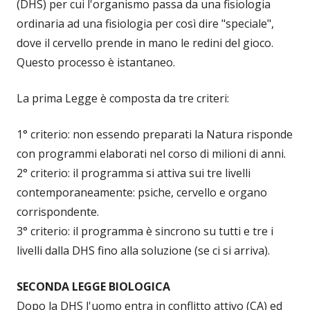
(DHS) per cui l'organismo passa da una fisiologia
ordinaria ad una fisiologia per così dire "speciale",
dove il cervello prende in mano le redini del gioco.
Questo processo è istantaneo.
La prima Legge è composta da tre criteri:
1° criterio: non essendo preparati la Natura risponde
con programmi elaborati nel corso di milioni di anni.
2° criterio: il programma si attiva sui tre livelli
contemporaneamente: psiche, cervello e organo
corrispondente.
3° criterio: il programma è sincrono su tutti e tre i
livelli dalla DHS fino alla soluzione (se ci si arriva).
SECONDA LEGGE BIOLOGICA
Dopo la DHS l'uomo entra in conflitto attivo (CA) ed