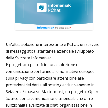
Un'altra soluzione interessante è KChat, un servizio
di messaggistica istantanea aziendale sviluppato
dalla Svizzera Infomaniac.
È progettato per offrire una soluzione di
comunicazione conforme alle normative europee
sulla privacy con particolare attenzione alle
protezioni dei dati e all’hosting esclusivamente in
Svizzera. Si basa su Mattermost, un progetto Open
Source per la comunicazione aziendale che offre
funzionalità avanzate di chat, organizzazione in