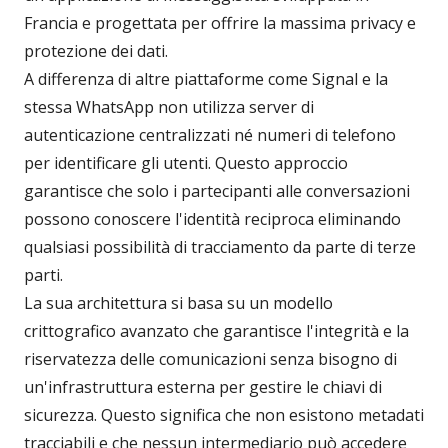
Francia e progettata per offrire la massima privacy e
protezione dei dati.
A differenza di altre piattaforme come Signal e la
stessa WhatsApp non utilizza server di
autenticazione centralizzati né numeri di telefono
per identificare gli utenti. Questo approccio
garantisce che solo i partecipanti alle conversazioni
possono conoscere l'identità reciproca eliminando
qualsiasi possibilità di tracciamento da parte di terze
parti.
La sua architettura si basa su un modello
crittografico avanzato che garantisce l'integrità e la
riservatezza delle comunicazioni senza bisogno di
un'infrastruttura esterna per gestire le chiavi di
sicurezza. Questo significa che non esistono metadati
tracciabili e che nessun intermediario può accedere