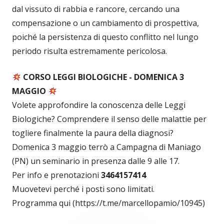
dal vissuto di rabbia e rancore, cercando una
compensazione o un cambiamento di prospettiva,
poiché la persistenza di questo conflitto nel lungo
periodo risulta estremamente pericolosa.
CORSO LEGGI BIOLOGICHE - DOMENICA 3
MAGGIO
Volete approfondire la conoscenza delle Leggi
Biologiche? Comprendere il senso delle malattie per
togliere finalmente la paura della diagnosi?
Domenica 3 maggio terrò a Campagna di Maniago
(PN) un seminario in presenza dalle 9 alle 17.
Per info e prenotazioni
3464157414
Muovetevi perché i posti sono limitati.
Programma qui (https://t.me/marcellopamio/10945)