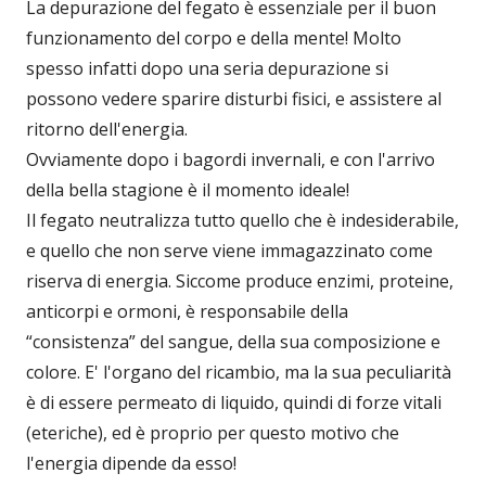
La depurazione del fegato è essenziale per il buon
funzionamento del corpo e della mente! Molto
spesso infatti dopo una seria depurazione si
possono vedere sparire disturbi fisici, e assistere al
ritorno dell'energia.
Ovviamente dopo i bagordi invernali, e con l'arrivo
della bella stagione è il momento ideale!
Il fegato neutralizza tutto quello che è indesiderabile,
e quello che non serve viene immagazzinato come
riserva di energia. Siccome produce enzimi, proteine,
anticorpi e ormoni, è responsabile della
“consistenza” del sangue, della sua composizione e
colore. E' l'organo del ricambio, ma la sua peculiarità
è di essere permeato di liquido, quindi di forze vitali
(eteriche), ed è proprio per questo motivo che
l'energia dipende da esso!