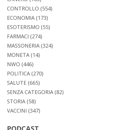
CONTROLLO
(554)
ECONOMIA
(173)
ESOTERISMO
(55)
FARMACI
(274)
MASSONERIA
(324)
MONETA
(14)
NWO
(446)
POLITICA
(270)
SALUTE
(665)
SENZA CATEGORIA
(82)
STORIA
(58)
VACCINI
(347)
PODCAST