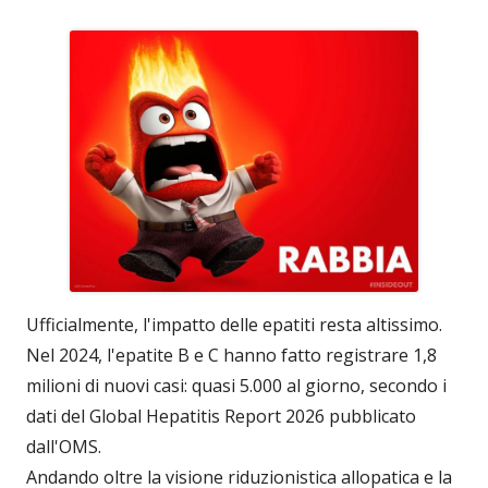
Ufficialmente, l'impatto delle epatiti resta altissimo.
Nel 2024, l'epatite B e C hanno fatto registrare 1,8
milioni di nuovi casi: quasi 5.000 al giorno, secondo i
dati del Global Hepatitis Report 2026 pubblicato
dall'OMS.
Andando oltre la visione riduzionistica allopatica e la