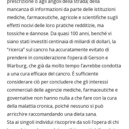
prescrizione o agli angoli della strada; della
mancanza di informazioni da parte delle istituzioni
mediche, farmaceutiche, agricole e scientifiche sugli
effetti nocivi delle loro pratiche redditizie, ma
tossiche e dannose. Da quasi 100 anni, benché vi
siano stati investiti centinaia di miliardi di dollari, la
“ricerca” sul cancro ha accuratamente evitato di
prendere in considerazione l’opera di Gerson e
Warburg, che già da molto tempo l’avrebbe condotta
a una cura efficace del cancro. È sufficiente
considerare ciò per concludere che gli interessi
commerciali delle agenzie mediche, farmaceutiche e
governative non hanno nulla a che fare con la cura
della malattia cronica, poiché nessuno si può
arricchire raccomandando una dieta sana.
Sta ai singoli individui riscoprire da soli l’opera di chi