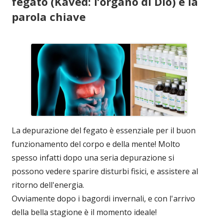
fegato (Kaved: l’organo di Dio) è la
parola chiave
La depurazione del fegato è essenziale per il buon
funzionamento del corpo e della mente! Molto
spesso infatti dopo una seria depurazione si
possono vedere sparire disturbi fisici, e assistere al
ritorno dell'energia.
Ovviamente dopo i bagordi invernali, e con l'arrivo
della bella stagione è il momento ideale!