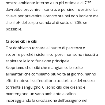
nostro ambiente interno a un pH ottimale di 7.35
dovrebbe prevenire il cancro, e persino invertirlo! La
chiave per prevenire il cancro sta nel non lasciare mai
che il pH del corpo scenda al di sotto di 7.35, se
possibile.
Ci sono cibi e cibi
Ora dobbiamo tornare al punto di partenza e
scoprire perché i sistemi corporei non sono riusciti a
espletare la loro funzione principale.
Scopriamo che i cibi che mangiamo, le scelte
alimentari che compiamo più volte al giorno, hanno
effetti notevoli sull’equilibrio acido/base del nostro
torrente sanguigno. Ci sono cibi che creano e
mantengono un sano ambiente alcalino,
incoraggiando la circolazione dell’ossigeno nel