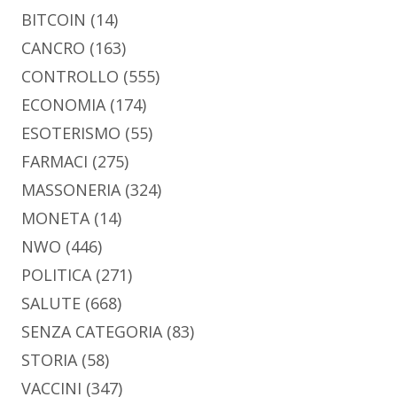
BITCOIN
(14)
CANCRO
(163)
CONTROLLO
(555)
ECONOMIA
(174)
ESOTERISMO
(55)
FARMACI
(275)
MASSONERIA
(324)
MONETA
(14)
NWO
(446)
POLITICA
(271)
SALUTE
(668)
SENZA CATEGORIA
(83)
STORIA
(58)
VACCINI
(347)