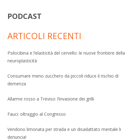
PODCAST
ARTICOLI RECENTI
Psilocibina e l’elasticità del cervello: le nuove frontiere della
neuroplasticità
Consumare meno zucchero da piccoli riduce il rischio di
demenza
Allarme rosso a Treviso: l’invasione dei grilli
Fauci: oltraggio al Congresso
Vendono limonata per strada e un disadattato mentale li
denuncia!