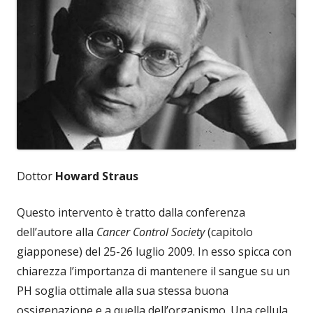
Dottor
Howard Straus
Questo intervento è tratto dalla conferenza
dell’autore alla
Cancer Control Society
(capitolo
giapponese) del 25-26 luglio 2009. In esso spicca con
chiarezza l’importanza di mantenere il sangue su un
PH soglia ottimale alla sua stessa buona
ossigenazione e a quella dell’organismo. Una cellula