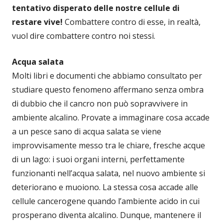
tentativo disperato delle nostre cellule di
restare vive!
Combattere contro di esse, in realtà,
vuol dire combattere contro noi stessi.
Acqua salata
Molti libri e documenti che abbiamo consultato per
studiare questo fenomeno affermano senza ombra
di dubbio che il cancro non può sopravvivere in
ambiente alcalino. Provate a immaginare cosa accade
a un pesce sano di acqua salata se viene
improvvisamente messo tra le chiare, fresche acque
di un lago: i suoi organi interni, perfettamente
funzionanti nell’acqua salata, nel nuovo ambiente si
deteriorano e muoiono. La stessa cosa accade alle
cellule cancerogene quando l’ambiente acido in cui
prosperano diventa alcalino. Dunque, mantenere il