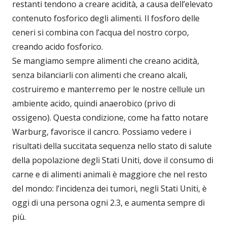
restanti tendono a creare acidità, a causa dell’elevato
contenuto fosforico degli alimenti. Il fosforo delle
ceneri si combina con l’acqua del nostro corpo,
creando acido fosforico.
Se mangiamo sempre alimenti che creano acidità,
senza bilanciarli con alimenti che creano alcali,
costruiremo e manterremo per le nostre cellule un
ambiente acido, quindi anaerobico (privo di
ossigeno). Questa condizione, come ha fatto notare
Warburg, favorisce il cancro. Possiamo vedere i
risultati della succitata sequenza nello stato di salute
della popolazione degli Stati Uniti, dove il consumo di
carne e di alimenti animali è maggiore che nel resto
del mondo: l’incidenza dei tumori, negli Stati Uniti, è
oggi di una persona ogni 2.3, e aumenta sempre di
più.