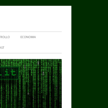
TROLLO
ECONOMIA
AST