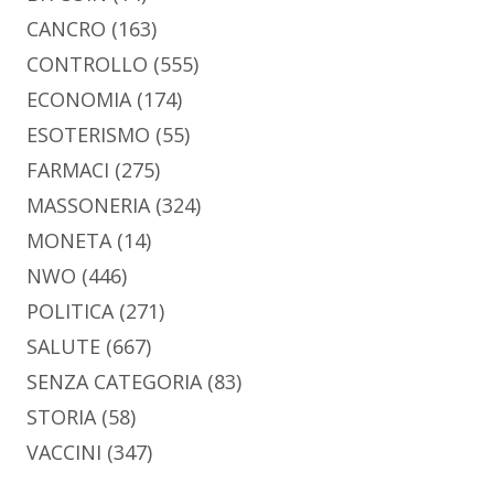
CANCRO
(163)
CONTROLLO
(555)
ECONOMIA
(174)
ESOTERISMO
(55)
FARMACI
(275)
MASSONERIA
(324)
MONETA
(14)
NWO
(446)
POLITICA
(271)
SALUTE
(667)
SENZA CATEGORIA
(83)
STORIA
(58)
VACCINI
(347)