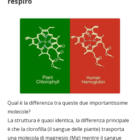
respiro
Qual è la differenza tra queste due importantissime
molecole?
La struttura è quasi identica, la differenza principale
è che la clorofilla (il sangue delle piante) trasporta
una molecola di magnesio (Mg) mentre il sangue