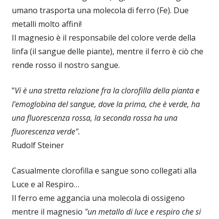
umano trasporta una molecola di ferro (Fe). Due
metalli molto affini!
Il magnesio è il responsabile del colore verde della
linfa (il sangue delle piante), mentre il ferro è ciò che
rende rosso il nostro sangue.
"
Vi è una stretta relazione fra la clorofilla della pianta e
l'emoglobina del sangue, dove la prima, che è verde, ha
una fluorescenza rossa, la seconda rossa ha una
fluorescenza verde".
Rudolf Steiner
Casualmente clorofilla e sangue sono collegati alla
Luce e al Respiro…
Il ferro eme aggancia una molecola di ossigeno
mentre il magnesio
"un metallo di luce e respiro che si