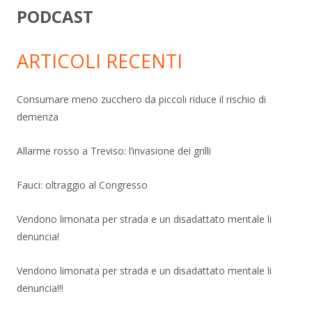
PODCAST
ARTICOLI RECENTI
Consumare meno zucchero da piccoli riduce il rischio di
demenza
Allarme rosso a Treviso: l’invasione dei grilli
Fauci: oltraggio al Congresso
Vendono limonata per strada e un disadattato mentale li
denuncia!
Vendono limonata per strada e un disadattato mentale li
denuncia!!!