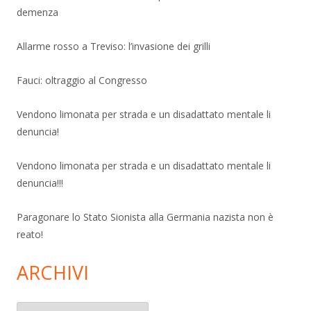
demenza
Allarme rosso a Treviso: l’invasione dei grilli
Fauci: oltraggio al Congresso
Vendono limonata per strada e un disadattato mentale li
denuncia!
Vendono limonata per strada e un disadattato mentale li
denuncia!!!
Paragonare lo Stato Sionista alla Germania nazista non è
reato!
ARCHIVI