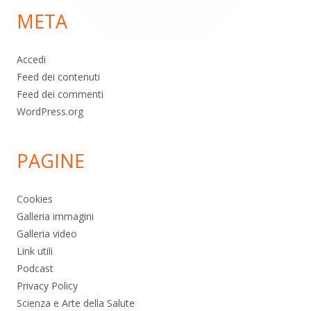
META
pagina
Accedi
Feed dei contenuti
Feed dei commenti
WordPress.org
PAGINE
Cookies
Galleria immagini
Galleria video
Link utili
Podcast
Privacy Policy
Scienza e Arte della Salute