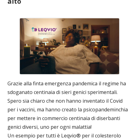
alto
Grazie alla finta emergenza pandemica il regime ha
sdoganato centinaia di sieri genici sperimentali.
Spero sia chiaro che non hanno inventato il Covid
per i vaccini, ma hanno creato la psicopandeminchia
per mettere in commercio centinaia di diserbanti
genici diversi, uno per ogni malattia!
Un esempio per tutti è Leqvio® per il colesterolo