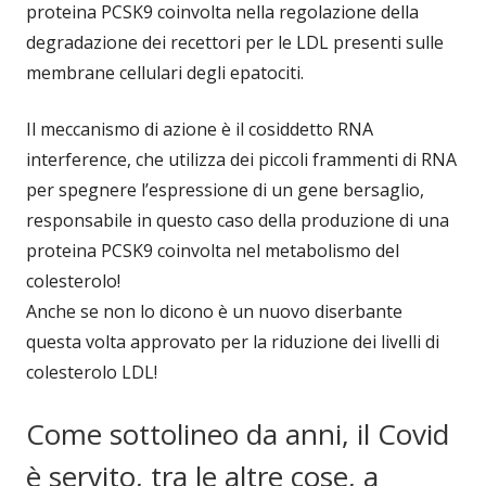
proteina PCSK9 coinvolta nella regolazione della
degradazione dei recettori per le LDL presenti sulle
membrane cellulari degli epatociti.
Il meccanismo di azione è il cosiddetto RNA
interference, che utilizza dei piccoli frammenti di RNA
per spegnere l’espressione di un gene bersaglio,
responsabile in questo caso della produzione di una
proteina PCSK9 coinvolta nel metabolismo del
colesterolo!
Anche se non lo dicono è un nuovo diserbante
questa volta approvato per la riduzione dei livelli di
colesterolo LDL!
Come sottolineo da anni, il Covid
è servito, tra le altre cose, a