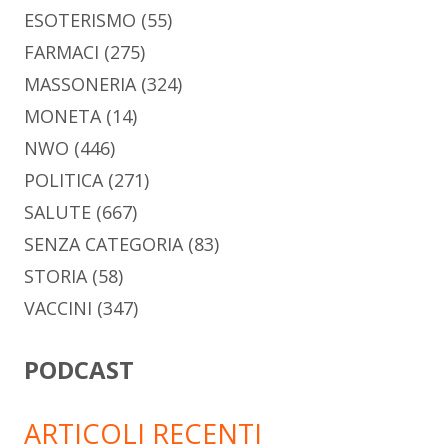
ESOTERISMO
(55)
FARMACI
(275)
MASSONERIA
(324)
MONETA
(14)
NWO
(446)
POLITICA
(271)
SALUTE
(667)
SENZA CATEGORIA
(83)
STORIA
(58)
VACCINI
(347)
PODCAST
ARTICOLI RECENTI