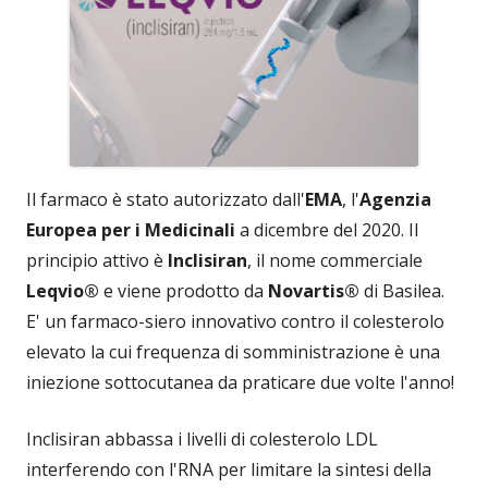
Il farmaco è stato autorizzato dall'
EMA
, l'
Agenzia
Europea per i Medicinali
a dicembre del 2020. Il
principio attivo è
Inclisiran
, il nome commerciale
Leqvio®
e viene prodotto da
Novartis®
di Basilea.
E' un farmaco-siero innovativo contro il colesterolo
elevato la cui frequenza di somministrazione è una
iniezione sottocutanea da praticare due volte l'anno!
Inclisiran abbassa i livelli di colesterolo LDL
interferendo con l'RNA per limitare la sintesi della