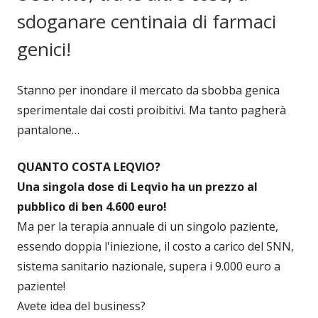
sdoganare centinaia di farmaci
genici!
Stanno per inondare il mercato da sbobba genica
sperimentale dai costi proibitivi. Ma tanto pagherà
pantalone…
QUANTO COSTA LEQVIO?
Una singola dose di Leqvio ha un prezzo al
pubblico di ben 4.600 euro!
Ma per la terapia annuale di un singolo paziente,
essendo doppia l'iniezione, il costo a carico del SNN,
sistema sanitario nazionale, supera i 9.000 euro a
paziente!
Avete idea del business?