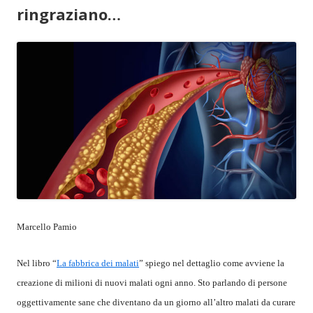
ringraziano…
Marcello Pamio
Nel libro “
La fabbrica dei malati
” spiego nel dettaglio come avviene la
creazione di milioni di nuovi malati ogni anno. Sto parlando di persone
oggettivamente sane che diventano da un giorno all’altro malati da curare