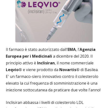
Il farmaco è stato autorizzato dall'
EMA
, l'
Agenzia
Europea per i Medicinali
a dicembre del 2020. Il
principio attivo è
Inclisiran
, il nome commerciale
Leqvio®
e viene prodotto da
Novartis®
di Basilea.
E' un farmaco-siero innovativo contro il colesterolo
elevato la cui frequenza di somministrazione è una
iniezione sottocutanea da praticare due volte l'anno!
Inclisiran abbassa i livelli di colesterolo LDL