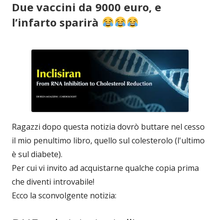
Due vaccini da 9000 euro, e
l’infarto sparirà
Ragazzi dopo questa notizia dovrò buttare nel cesso
il mio penultimo libro, quello sul colesterolo (l'ultimo
è sul diabete).
Per cui vi invito ad acquistarne qualche copia prima
che diventi introvabile!
Ecco la sconvolgente notizia: