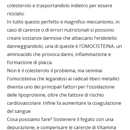
colesterolo e trasportandolo indietro per essere
riciclato.
In tutto questo perfetto e magnifico meccanismo, in
caso di carenze o di errori nutrizionali si possono
creare sostanze dannose che attaccano l'endotelio
danneggiandolo, una di queste è l'OMOCISTEINA, un
aminoacido che provoca danni, infiammazione e
formazione di placca.
Non è il colesterolo il problema, ma semmai
l'omocisteina che legandosi ai radicali liberi metallici
diventa uno dei principali fattori per l'ossidazione
delle lipoproteine, oltre che fattore di rischio
cardiovascolare. Infine fa aumentare la coagulazione
del sangue
Cosa possiamo fare? Sostenere il fegato con una
depurazione, e compensare le carenze di Vitamina