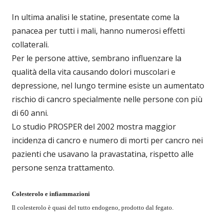
In ultima analisi le statine, presentate come la
panacea per tutti i mali, hanno numerosi effetti
collaterali.
Per le persone attive, sembrano influenzare la
qualità della vita causando dolori muscolari e
depressione, nel lungo termine esiste un aumentato
rischio di cancro specialmente nelle persone con più
di 60 anni.
Lo studio PROSPER del 2002 mostra maggior
incidenza di cancro e numero di morti per cancro nei
pazienti che usavano la pravastatina, rispetto alle
persone senza trattamento.
Colesterolo e infiammazioni
Il colesterolo è quasi del tutto endogeno, prodotto dal fegato.