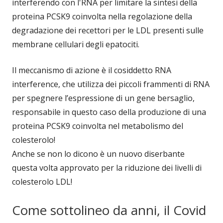
interferendo con l'RNA per limitare la sintesi della
proteina PCSK9 coinvolta nella regolazione della
degradazione dei recettori per le LDL presenti sulle
membrane cellulari degli epatociti.
Il meccanismo di azione è il cosiddetto RNA
interference, che utilizza dei piccoli frammenti di RNA
per spegnere l’espressione di un gene bersaglio,
responsabile in questo caso della produzione di una
proteina PCSK9 coinvolta nel metabolismo del
colesterolo!
Anche se non lo dicono è un nuovo diserbante
questa volta approvato per la riduzione dei livelli di
colesterolo LDL!
Come sottolineo da anni, il Covid