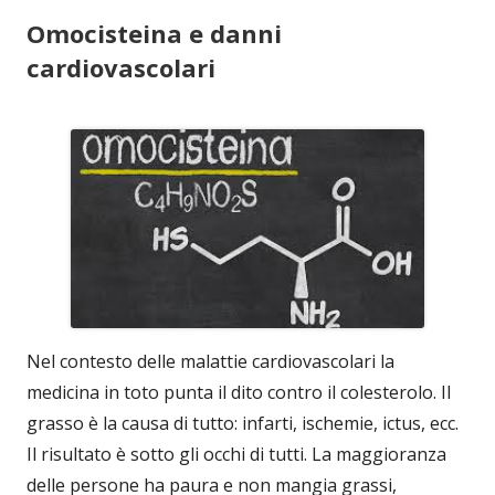
Omocisteina e danni
cardiovascolari
Nel contesto delle malattie cardiovascolari la
medicina in toto punta il dito contro il colesterolo. Il
grasso è la causa di tutto: infarti, ischemie, ictus, ecc.
Il risultato è sotto gli occhi di tutti. La maggioranza
delle persone ha paura e non mangia grassi,