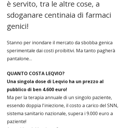
è servito, tra le altre cose, a
sdoganare centinaia di farmaci
genici!
Stanno per inondare il mercato da sbobba genica
sperimentale dai costi proibitivi. Ma tanto pagherà
pantalone…
QUANTO COSTA LEQVIO?
Una singola dose di Leqvio ha un prezzo al
pubblico di ben 4.600 euro!
Ma per la terapia annuale di un singolo paziente,
essendo doppia l'iniezione, il costo a carico del SNN,
sistema sanitario nazionale, supera i 9.000 euro a
paziente!