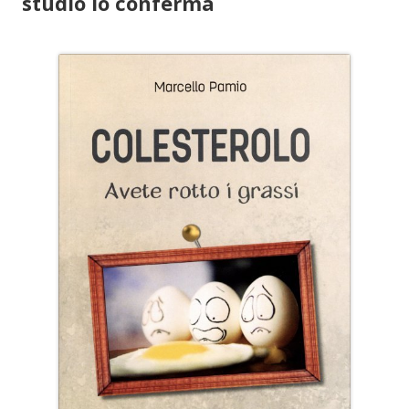
studio lo conferma