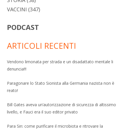
VACCINI
(347)
PODCAST
ARTICOLI RECENTI
Vendono limonata per strada e un disadattato mentale li
denuncia!!!
Paragonare lo Stato Sionista alla Germania nazista non è
reato!
Bill Gates aveva un’autorizzazione di sicurezza di altissimo
livello, e Fauci era il suo editor privato
Para Sin: come purificare il microbiota e ritrovare la