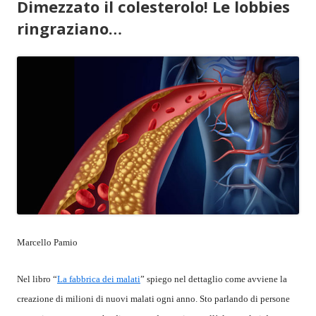
Dimezzato il colesterolo! Le lobbies
ringraziano…
Marcello Pamio
Nel libro “
La fabbrica dei malati
” spiego nel dettaglio come avviene la
creazione di milioni di nuovi malati ogni anno. Sto parlando di persone