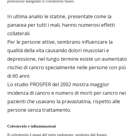
protezione malgrado il colesterolo basso.
In ultima analisi le statine, presentate come la
panacea per tutti i mali, hanno numerosi effetti
collaterali.
Per le persone attive, sembrano influenzare la
qualità della vita causando dolori muscolari e
depressione, nel lungo termine esiste un aumentato
rischio di cancro specialmente nelle persone con più
di 60 anni.
Lo studio PROSPER del 2002 mostra maggior
incidenza di cancro e numero di morti per cancro nei
pazienti che usavano la pravastatina, rispetto alle
persone senza trattamento.
Colesterolo e infiammazioni
Il colesterolo è quasi del tutto endogeno, prodotto dal fegato.