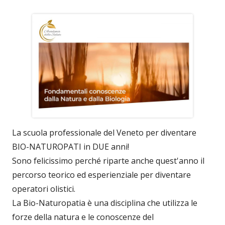
La scuola professionale del Veneto per diventare
BIO-NATUROPATI in DUE anni!
Sono felicissimo perché riparte anche quest'anno il
percorso teorico ed esperienziale per diventare
operatori olistici.
La Bio-Naturopatia è una disciplina che utilizza le
forze della natura e le conoscenze del