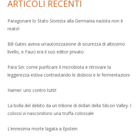
ARTICOLI RECENTI
Paragonare lo Stato Sionista alla Germania nazista non è
reato!
Bill Gates aveva un’autorizzazione di sicurezza di altissimo
livello, e Fauci era il suo editor privato
Para Sin: come purificare il microbiota e ritrovare la
leggerezza estiva contrastando le disbiosi e le fermentazioni
Hamer: uno contro tutti!
La bolla del debito da un trilione di dollari della Silicon Valley. I
colossi vi nascondono una truffa colossale
L’ennesima morte lagata a Epstein