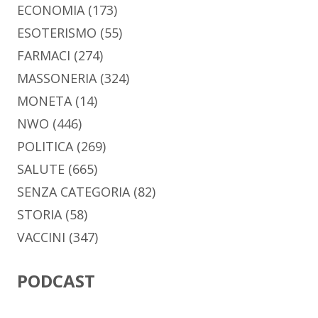
ECONOMIA
(173)
ESOTERISMO
(55)
FARMACI
(274)
MASSONERIA
(324)
MONETA
(14)
NWO
(446)
POLITICA
(269)
SALUTE
(665)
SENZA CATEGORIA
(82)
STORIA
(58)
VACCINI
(347)
PODCAST