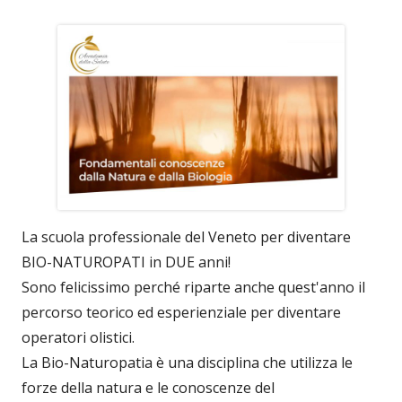
La scuola professionale del Veneto per diventare
BIO-NATUROPATI in DUE anni!
Sono felicissimo perché riparte anche quest'anno il
percorso teorico ed esperienziale per diventare
operatori olistici.
La Bio-Naturopatia è una disciplina che utilizza le
forze della natura e le conoscenze del