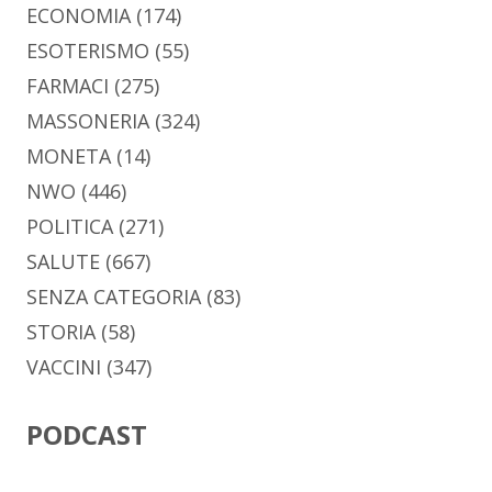
ECONOMIA
(174)
ESOTERISMO
(55)
FARMACI
(275)
MASSONERIA
(324)
MONETA
(14)
NWO
(446)
POLITICA
(271)
SALUTE
(667)
SENZA CATEGORIA
(83)
STORIA
(58)
VACCINI
(347)
PODCAST