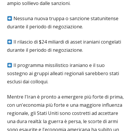
ampio sollievo dalle sanzioni.
Nessuna nuova truppa o sanzione statunitense
durante il periodo di negoziazione.
Il rilascio di $24 miliardi di asset iraniani congelati
durante il periodo di negoziazione.
Il programma missilistico iraniano e il suo
sostegno ai gruppi alleati regionali sarebbero stati
esclusi dai colloqui.
Mentre l'Iran è pronto a emergere più forte di prima,
con un'economia più forte e una maggiore influenza
regionale, gli Stati Uniti sono costretti ad accettare
una dura realtà: la guerra è persa, le scorte di armi
sono esaurite e l'economia americana ha subito un