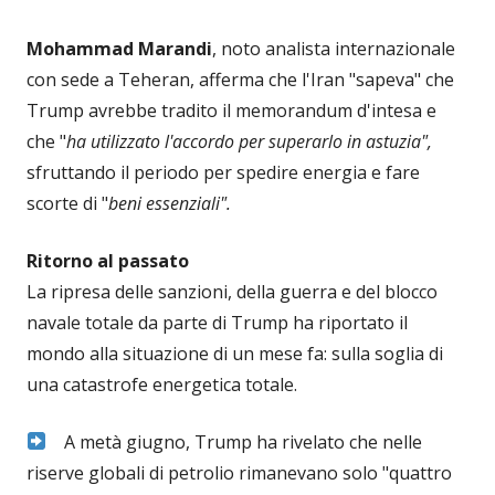
Mohammad Marandi
, noto analista internazionale
con sede a Teheran, afferma che l'Iran "sapeva" che
Trump avrebbe tradito il memorandum d'intesa e
che "
ha utilizzato l'accordo per superarlo in astuzia",
sfruttando il periodo per spedire energia e fare
scorte di "
beni essenziali".
Ritorno al passato
La ripresa delle sanzioni, della guerra e del blocco
navale totale da parte di Trump ha riportato il
mondo alla situazione di un mese fa: sulla soglia di
una catastrofe energetica totale.
A metà giugno, Trump ha rivelato che nelle
riserve globali di petrolio rimanevano solo "quattro