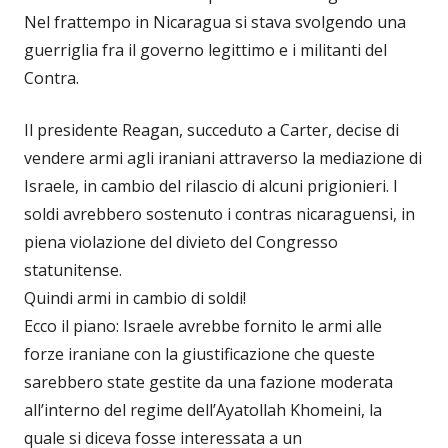
Nel frattempo in Nicaragua si stava svolgendo una
guerriglia fra il governo legittimo e i militanti del
Contra.
Il presidente Reagan, succeduto a Carter, decise di
vendere armi agli iraniani attraverso la mediazione di
Israele, in cambio del rilascio di alcuni prigionieri. I
soldi avrebbero sostenuto i contras nicaraguensi, in
piena violazione del divieto del Congresso
statunitense.
Quindi armi in cambio di soldi!
Ecco il piano: Israele avrebbe fornito le armi alle
forze iraniane con la giustificazione che queste
sarebbero state gestite da una fazione moderata
all’interno del regime dell’Ayatollah Khomeini, la
quale si diceva fosse interessata a un