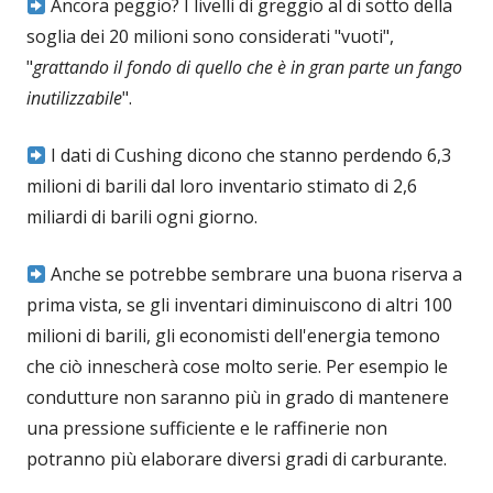
Ancora peggio? I livelli di greggio al di sotto della
soglia dei 20 milioni sono considerati "vuoti",
"
grattando il fondo di quello che è in gran parte un fango
inutilizzabile
".
I dati di Cushing dicono che stanno perdendo 6,3
milioni di barili dal loro inventario stimato di 2,6
miliardi di barili ogni giorno.
Anche se potrebbe sembrare una buona riserva a
prima vista, se gli inventari diminuiscono di altri 100
milioni di barili, gli economisti dell'energia temono
che ciò innescherà cose molto serie. Per esempio le
condutture non saranno più in grado di mantenere
una pressione sufficiente e le raffinerie non
potranno più elaborare diversi gradi di carburante.