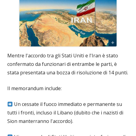
Mentre l'accordo tra gli Stati Uniti e l'Iran è stato
confermato da funzionari di entrambe le parti, è
stata presentata una bozza di risoluzione di 14 punti.
Il memorandum include:
Un cessate il fuoco immediato e permanente su
tutti i fronti, incluso il Libano (dubito che i nazisti di
Sion manterranno l'accordo).