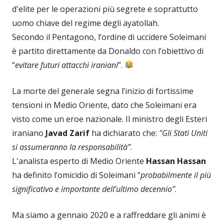
d'elite per le operazioni più segrete e soprattutto
uomo chiave del regime degli ayatollah.
Secondo il Pentagono, l’ordine di uccidere Soleimani
è partito direttamente da Donaldo con l’obiettivo di
“
evitare futuri attacchi iraniani
”.
La morte del generale segna l’inizio di fortissime
tensioni in Medio Oriente, dato che Soleimani era
visto come un eroe nazionale. Il ministro degli Esteri
iraniano
Javad Zarif
ha dichiarato che:
"Gli Stati Uniti
si assumeranno la responsabilità”
.
L'analista esperto di Medio Oriente
Hassan Hassan
ha definito l’omicidio di Soleimani “
probabilmente il più
significativo e importante dell’ultimo decennio”
.
Ma siamo a gennaio 2020 e a raffreddare gli animi è