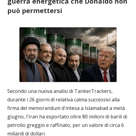
guerra energetica che Donaldo non
può permettersi
Secondo una nuova analisi di TankerTrackers,
durante i 26 giorni di relativa calma successivi alla
firma del memorandum d'intesa a Islamabad a metà
giugno, l'Iran ha esportato oltre 80 milioni di barili di
petrolio greggio e raffinato, per un valore di circa 6
miliardi di dollari.