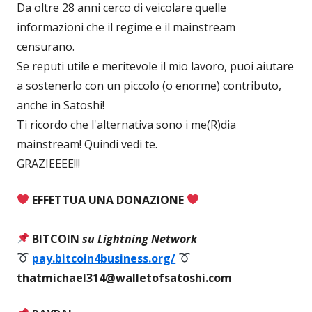
Da oltre 28 anni cerco di veicolare quelle
informazioni che il regime e il mainstream
censurano.
Se reputi utile e meritevole il mio lavoro, puoi aiutare
a sostenerlo con un piccolo (o enorme) contributo,
anche in Satoshi!
Ti ricordo che l'alternativa sono i me(R)dia
mainstream! Quindi vedi te.
GRAZIEEEE!!!
EFFETTUA UNA DONAZIONE
BITCOIN
su Lightning Network
pay.bitcoin4business.org/
thatmichael314@walletofsatoshi.com