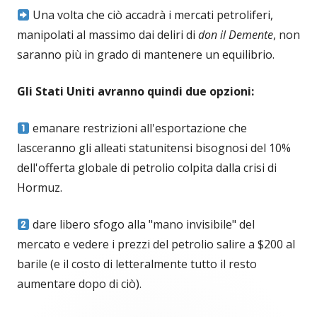
Una volta che ciò accadrà i mercati petroliferi,
manipolati al massimo dai deliri di
don il Demente
, non
saranno più in grado di mantenere un equilibrio.
Gli Stati Uniti avranno quindi due opzioni:
emanare restrizioni all'esportazione che
lasceranno gli alleati statunitensi bisognosi del 10%
dell'offerta globale di petrolio colpita dalla crisi di
Hormuz.
dare libero sfogo alla "mano invisibile" del
mercato e vedere i prezzi del petrolio salire a $200 al
barile (e il costo di letteralmente tutto il resto
aumentare dopo di ciò).