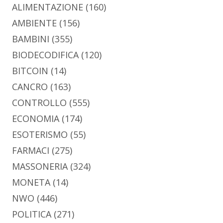
ALIMENTAZIONE
(160)
AMBIENTE
(156)
BAMBINI
(355)
BIODECODIFICA
(120)
BITCOIN
(14)
CANCRO
(163)
CONTROLLO
(555)
ECONOMIA
(174)
ESOTERISMO
(55)
FARMACI
(275)
MASSONERIA
(324)
MONETA
(14)
NWO
(446)
POLITICA
(271)