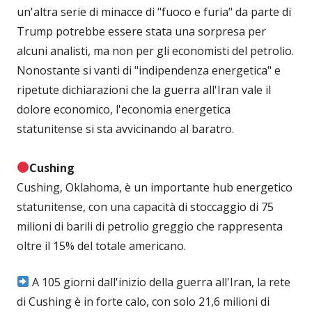
un'altra serie di minacce di "fuoco e furia" da parte di
Trump potrebbe essere stata una sorpresa per
alcuni analisti, ma non per gli economisti del petrolio.
Nonostante si vanti di "indipendenza energetica" e
ripetute dichiarazioni che la guerra all'Iran vale il
dolore economico, l'economia energetica
statunitense si sta avvicinando al baratro.
Cushing
Cushing, Oklahoma, è un importante hub energetico
statunitense, con una capacità di stoccaggio di 75
milioni di barili di petrolio greggio che rappresenta
oltre il 15% del totale americano.
A 105 giorni dall'inizio della guerra all'Iran, la rete
di Cushing è in forte calo, con solo 21,6 milioni di