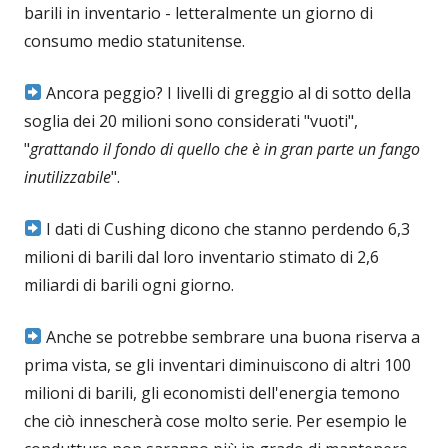
barili in inventario - letteralmente un giorno di
consumo medio statunitense.
Ancora peggio? I livelli di greggio al di sotto della
soglia dei 20 milioni sono considerati "vuoti",
"
grattando il fondo di quello che è in gran parte un fango
inutilizzabile
".
I dati di Cushing dicono che stanno perdendo 6,3
milioni di barili dal loro inventario stimato di 2,6
miliardi di barili ogni giorno.
Anche se potrebbe sembrare una buona riserva a
prima vista, se gli inventari diminuiscono di altri 100
milioni di barili, gli economisti dell'energia temono
che ciò innescherà cose molto serie. Per esempio le