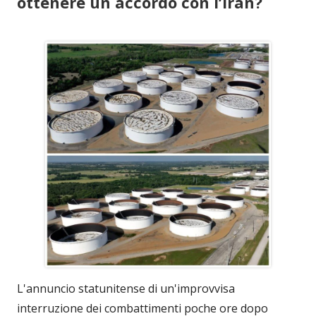
ottenere un accordo con l’Iran?
L'annuncio statunitense di un'improvvisa
interruzione dei combattimenti poche ore dopo