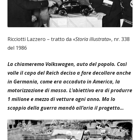
Ricciotti Lazzero – tratto da «
Storia illustrata
», nr. 338
del 1986
La chiameremo Volkswagen, auto del popolo. Così
volle il capo del Reich deciso a fare decollare anche
in Germania, come era accaduto in America, la
motorizzazione di massa. L’obiettivo era di produrre
1 milione e mezzo di vetture ogni anno. Ma lo
scoppio della guerra mandò all’aria il progetto…