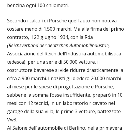
benzina ogni 100 chilometri.
Secondo i calcoli di Porsche quell'auto non poteva
costare meno di 1.500 marchi. Ma alla firma del primo
contratto, il 22 giugno 1934, con la Rda
(Reichsverband
der deutschen Automobilindustrie,
Associazione del Reich dell’Industria automobilistica
tedesca), per una serie di 50.000 vetture, il
costruttore bavarese si vide ridurre drasticamente la
cifra a 900 marchi. I nazisti gli diedero 20.000 marchi
al mese per le spese di progettazione e Porsche,
sebbene la somma fosse insufficiente, preparò in 10
mesi con 12 tecnici, in un laboratorio ricavato nel
garage della sua villa, le prime 3 vetture, battezzate
Vw3.
Al Salone dell'automobile di Berlino, nella primavera