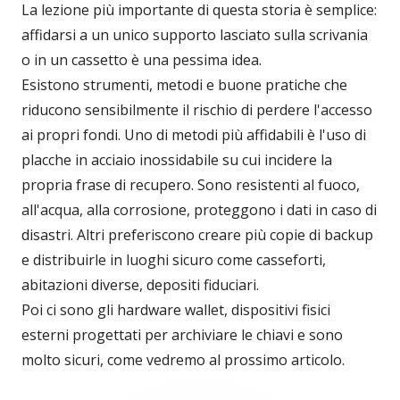
La lezione più importante di questa storia è semplice:
affidarsi a un unico supporto lasciato sulla scrivania
o in un cassetto è una pessima idea.
Esistono strumenti, metodi e buone pratiche che
riducono sensibilmente il rischio di perdere l'accesso
ai propri fondi. Uno di metodi più affidabili è l'uso di
placche in acciaio inossidabile su cui incidere la
propria frase di recupero. Sono resistenti al fuoco,
all'acqua, alla corrosione, proteggono i dati in caso di
disastri. Altri preferiscono creare più copie di backup
e distribuirle in luoghi sicuro come casseforti,
abitazioni diverse, depositi fiduciari.
Poi ci sono gli hardware wallet, dispositivi fisici
esterni progettati per archiviare le chiavi e sono
molto sicuri, come vedremo al prossimo articolo.