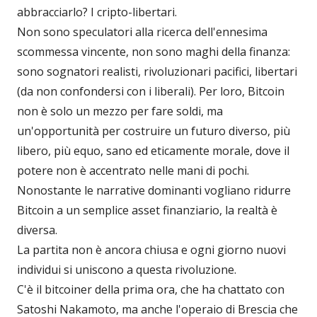
abbracciarlo? I cripto-libertari.
Non sono speculatori alla ricerca dell'ennesima
scommessa vincente, non sono maghi della finanza:
sono sognatori realisti, rivoluzionari pacifici, libertari
(da non confondersi con i liberali). Per loro, Bitcoin
non è solo un mezzo per fare soldi, ma
un'opportunità per costruire un futuro diverso, più
libero, più equo, sano ed eticamente morale, dove il
potere non è accentrato nelle mani di pochi.
Nonostante le narrative dominanti vogliano ridurre
Bitcoin a un semplice asset finanziario, la realtà è
diversa.
La partita non è ancora chiusa e ogni giorno nuovi
individui si uniscono a questa rivoluzione.
C'è il bitcoiner della prima ora, che ha chattato con
Satoshi Nakamoto, ma anche l'operaio di Brescia che