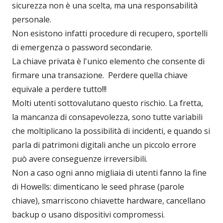
sicurezza non è una scelta, ma una responsabilità
personale.
Non esistono infatti procedure di recupero, sportelli
di emergenza o password secondarie.
La chiave privata è l'unico elemento che consente di
firmare una transazione. Perdere quella chiave
equivale a perdere tutto!!!
Molti utenti sottovalutano questo rischio. La fretta,
la mancanza di consapevolezza, sono tutte variabili
che moltiplicano la possibilità di incidenti, e quando si
parla di patrimoni digitali anche un piccolo errore
può avere conseguenze irreversibili.
Non a caso ogni anno migliaia di utenti fanno la fine
di Howells: dimenticano le seed phrase (parole
chiave), smarriscono chiavette hardware, cancellano
backup o usano dispositivi compromessi.