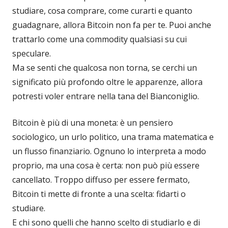
studiare, cosa comprare, come curarti e quanto
guadagnare, allora Bitcoin non fa per te. Puoi anche
trattarlo come una commodity qualsiasi su cui
speculare.
Ma se senti che qualcosa non torna, se cerchi un
significato più profondo oltre le apparenze, allora
potresti voler entrare nella tana del Bianconiglio.
Bitcoin è più di una moneta: è un pensiero
sociologico, un urlo politico, una trama matematica e
un flusso finanziario. Ognuno lo interpreta a modo
proprio, ma una cosa è certa: non può più essere
cancellato. Troppo diffuso per essere fermato,
Bitcoin ti mette di fronte a una scelta: fidarti o
studiare.
E chi sono quelli che hanno scelto di studiarlo e di