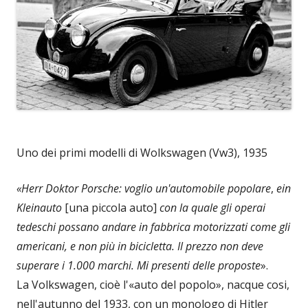
Uno dei primi modelli di Wolkswagen (Vw3), 1935
«Herr Doktor Porsche: voglio un'automobile popolare
,
ein
Kleinauto
[una piccola auto]
con la quale gli operai
tedeschi possano andare in fabbrica motorizzati come gli
americani, e non più in bicicletta. Il prezzo non deve
superare i 1.000 marchi. Mi presenti delle proposte
».
La Volkswagen, cioè l'«auto del popolo», nacque cosi,
nell'autunno del 1933, con un monologo di Hitler