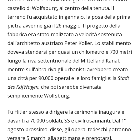
castello di Wolfsburg, al centro della tenuta. Il
terreno fu acquistato in gennaio, la posa della prima
pietra avvenne già il 26 maggio. Il progetto della
fabbrica era stato realizzato a velocità sostenuta
dall'architetto austriaco Peter Koller. Lo stabilimento
doveva stendersi per quasi un chilometro e 700 metri
lungo la riva settentrionale del Mittelland Kanal,
mentre sull'altra riva gli urbanisti avrebbero creato
una città per 90.000 operai e le loro famiglie: la
Stadt
des KdfWagen,
che poi sarebbe diventata
semplicemente Wolfsburg.
Fu Hitler stesso a dirigere la cerimonia inaugurale,
davanti a 70.000 soldati, SS e civili osannanti. Dal 1°
agosto prossimo, disse, gli operai tedeschi potranno
versare 5 marchi alla settimana e prenotarsi,