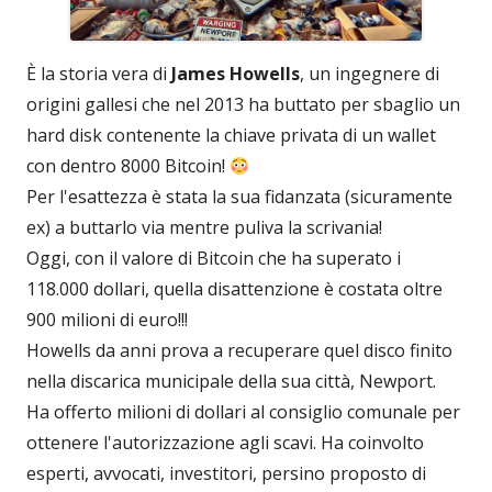
È la storia vera di
James Howells
, un ingegnere di
origini gallesi che nel 2013 ha buttato per sbaglio un
hard disk contenente la chiave privata di un wallet
con dentro 8000 Bitcoin!
Per l'esattezza è stata la sua fidanzata (sicuramente
ex) a buttarlo via mentre puliva la scrivania!
Oggi, con il valore di Bitcoin che ha superato i
118.000 dollari, quella disattenzione è costata oltre
900 milioni di euro!!!
Howells da anni prova a recuperare quel disco finito
nella discarica municipale della sua città, Newport.
Ha offerto milioni di dollari al consiglio comunale per
ottenere l'autorizzazione agli scavi. Ha coinvolto
esperti, avvocati, investitori, persino proposto di