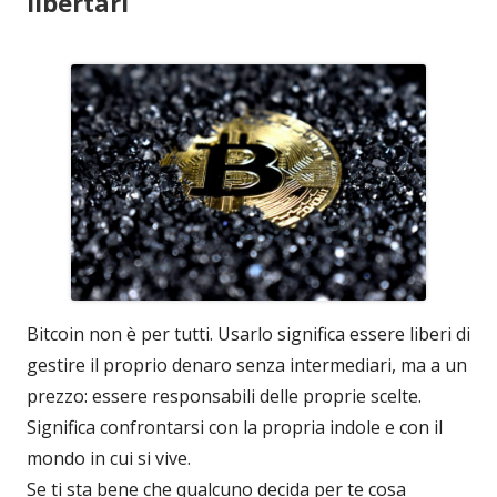
libertari
Bitcoin non è per tutti. Usarlo significa essere liberi di
gestire il proprio denaro senza intermediari, ma a un
prezzo: essere responsabili delle proprie scelte.
Significa confrontarsi con la propria indole e con il
mondo in cui si vive.
Se ti sta bene che qualcuno decida per te cosa