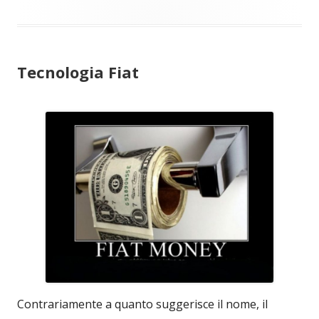
Tecnologia Fiat
Contrariamente a quanto suggerisce il nome, il