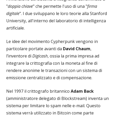
"
doppia chiave
" che permette l'uso di una "
firma
digitale
". I due sviluppano le loro teorie alla Stanford
University, all'interno del laboratorio di intelligenza
artificiale.
Le idee del movimento Cypherpunk vengono in
particolare portate avanti da
David Chaum
,
l’inventore di
Digicash
, ossia la prima impresa ad
integrare la crittografia con la moneta al fine di
rendere anonime le transazioni con un sistema di
emissione centralizzato e di compensazione.
Nel 1997 il crittografo britannico
Adam Back
(amministratore delegato di Blockstream) inventa un
sistema per limitare lo spam nelle e-mail. Questo
sistema verrà utilizzato in Bitcoin come parte