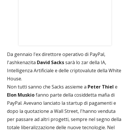
Da gennaio l'ex direttore operativo di PayPal,
l'ashkenazita
David Sacks
sarà lo zar della IA,
Intelligenza Artificiale e delle criptovalute della White
House.
Non tutti sanno che Sacks assieme a
Peter Thiel
e
Elon Muskio
fanno parte della cosiddetta mafia di
PayPal. Avevano lanciato la startup di pagamenti e
dopo la quotazione a Wall Street, l'hanno venduta
per passare ad altri progetti, sempre nel segno della
totale liberalizzazione delle nuove tecnologie. Nel