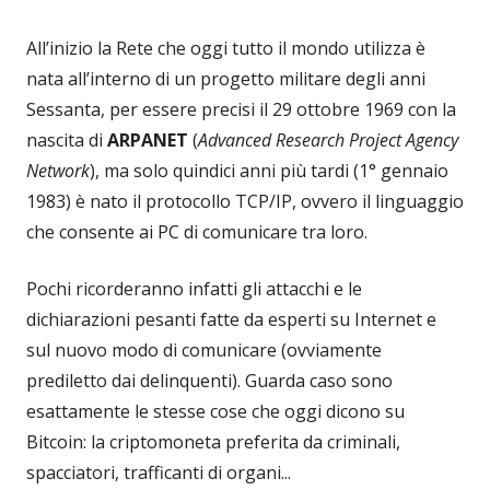
All’inizio la Rete che oggi tutto il mondo utilizza è
nata all’interno di un progetto militare degli anni
Sessanta, per essere precisi il 29 ottobre 1969 con la
nascita di
ARPANET
(
Advanced Research Project Agency
Network
), ma solo quindici anni più tardi (1° gennaio
1983) è nato il protocollo TCP/IP, ovvero il linguaggio
che consente ai PC di comunicare tra loro.
Pochi ricorderanno infatti gli attacchi e le
dichiarazioni pesanti fatte da esperti su Internet e
sul nuovo modo di comunicare (ovviamente
prediletto dai delinquenti). Guarda caso sono
esattamente le stesse cose che oggi dicono su
Bitcoin: la criptomoneta preferita da criminali,
spacciatori, trafficanti di organi...