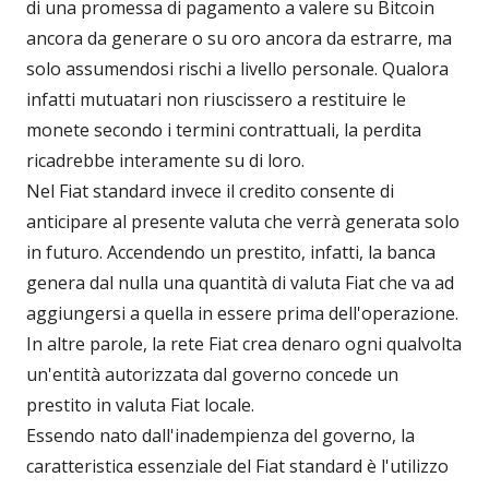
di una promessa di pagamento a valere su Bitcoin
ancora da generare o su oro ancora da estrarre, ma
solo assumendosi rischi a livello personale. Qualora
infatti mutuatari non riuscissero a restituire le
monete secondo i termini contrattuali, la perdita
ricadrebbe interamente su di loro.
Nel Fiat standard invece il credito consente di
anticipare al presente valuta che verrà generata solo
in futuro. Accendendo un prestito, infatti, la banca
genera dal nulla una quantità di valuta Fiat che va ad
aggiungersi a quella in essere prima dell'operazione.
In altre parole, la rete Fiat crea denaro ogni qualvolta
un'entità autorizzata dal governo concede un
prestito in valuta Fiat locale.
Essendo nato dall'inadempienza del governo, la
caratteristica essenziale del Fiat standard è l'utilizzo