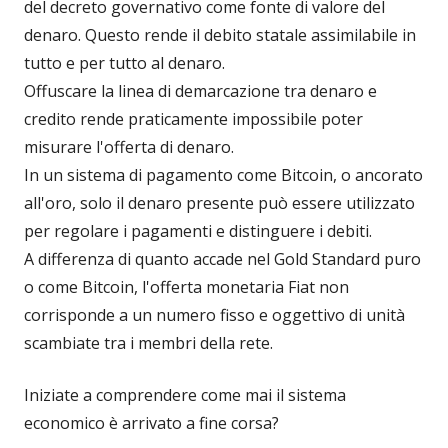
del decreto governativo come fonte di valore del
denaro. Questo rende il debito statale assimilabile in
tutto e per tutto al denaro.
Offuscare la linea di demarcazione tra denaro e
credito rende praticamente impossibile poter
misurare l'offerta di denaro.
In un sistema di pagamento come Bitcoin, o ancorato
all'oro, solo il denaro presente può essere utilizzato
per regolare i pagamenti e distinguere i debiti.
A differenza di quanto accade nel Gold Standard puro
o come Bitcoin, l'offerta monetaria Fiat non
corrisponde a un numero fisso e oggettivo di unità
scambiate tra i membri della rete.
Iniziate a comprendere come mai il sistema
economico è arrivato a fine corsa?