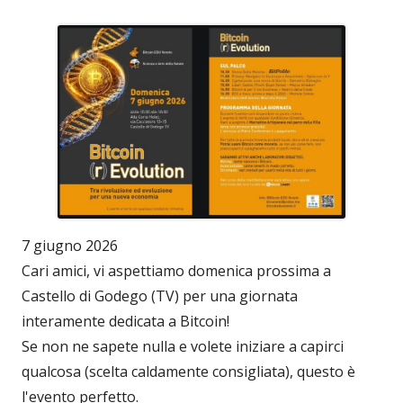
7 giugno 2026
Cari amici, vi aspettiamo domenica prossima a
Castello di Godego (TV) per una giornata
interamente dedicata a Bitcoin!
Se non ne sapete nulla e volete iniziare a capirci
qualcosa (scelta caldamente consigliata), questo è
l'evento perfetto.