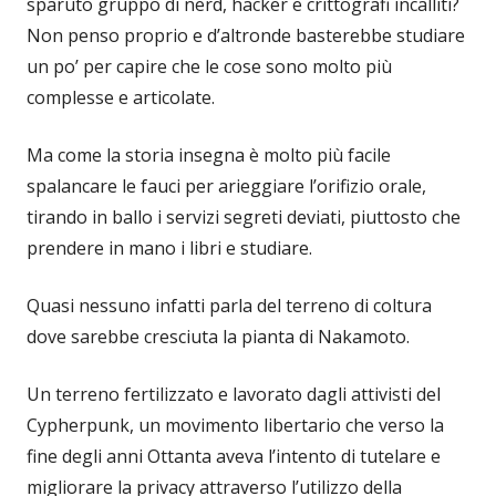
sparuto gruppo di nerd, hacker e crittografi incalliti?
Non penso proprio e d’altronde basterebbe studiare
un po’ per capire che le cose sono molto più
complesse e articolate.
Ma come la storia insegna è molto più facile
spalancare le fauci per arieggiare l’orifizio orale,
tirando in ballo i servizi segreti deviati, piuttosto che
prendere in mano i libri e studiare.
Quasi nessuno infatti parla del terreno di coltura
dove sarebbe cresciuta la pianta di Nakamoto.
Un terreno fertilizzato e lavorato dagli attivisti del
Cypherpunk, un movimento libertario che verso la
fine degli anni Ottanta aveva l’intento di tutelare e
migliorare la privacy attraverso l’utilizzo della