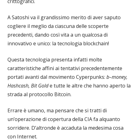
crittografici.
A Satoshi va il grandissimo merito di aver saputo
cogliere il meglio da ciascuna delle scoperte
precedenti, dando così vita a un qualcosa di
innovativo e unico: la tecnologia blockchain!
Questa tecnologia presenta infatti molte
caratteristiche affini ai tentativi precedentemente
portati avanti dal movimento Cyperpunks:
b–money,
Hashcash, Bit Gold
e tutte le altre che hanno aperto la
strada al protocollo Bitcoin.
Errare è umano, ma pensare che si tratti di
un’operazione di copertura della CIA fa alquanto
sorridere. D’altronde è accaduta la medesima cosa
con Internet.