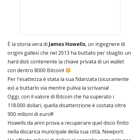
È la storia vera di
James Howells
, un ingegnere di
origini gallesi che nel 2013 ha buttato per sbaglio un
hard disk contenente la chiave privata di un wallet
con dentro 8000 Bitcoin!
Per l'esattezza è stata la sua fidanzata (sicuramente
ex) a buttarlo via mentre puliva la scrivania!
Oggi, con il valore di Bitcoin che ha superato i
118.000 dollari, quella disattenzione è costata oltre
900 milioni di euro!!!
Howells da anni prova a recuperare quel disco finito
nella discarica municipale della sua città, Newport.