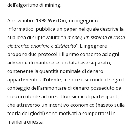
dell’algoritmo di mining.
A novembre 1998
Wei Dai,
un ingegnere
informatico, pubblica un paper nel quale descrive la
sua idea di criptovaluta: “
b-money, un sistema di cassa
elettronico anonimo e distribuito
”. L’ingegnere
propone due protocolli: il primo consente ad ogni
aderente di mantenere un database separato,
contenente la quantità nominale di denaro
appartenente all’utente, mentre il secondo delega il
conteggio dell’ammontare di denaro posseduto da
ciascun utente ad un sottoinsieme di partecipanti,
che attraverso un incentivo economico (basato sulla
teoria dei giochi) sono motivati a comportarsi in
maniera onesta.