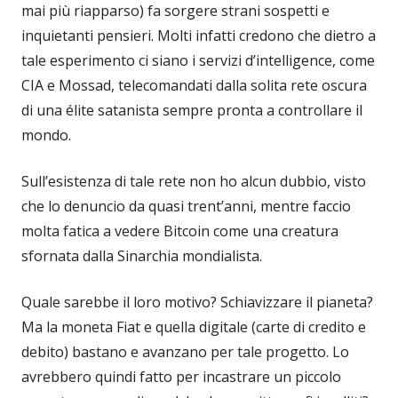
mai più riapparso) fa sorgere strani sospetti e
inquietanti pensieri. Molti infatti credono che dietro a
tale esperimento ci siano i servizi d’intelligence, come
CIA e Mossad, telecomandati dalla solita rete oscura
di una élite satanista sempre pronta a controllare il
mondo.
Sull’esistenza di tale rete non ho alcun dubbio, visto
che lo denuncio da quasi trent’anni, mentre faccio
molta fatica a vedere Bitcoin come una creatura
sfornata dalla Sinarchia mondialista.
Quale sarebbe il loro motivo? Schiavizzare il pianeta?
Ma la moneta Fiat e quella digitale (carte di credito e
debito) bastano e avanzano per tale progetto. Lo
avrebbero quindi fatto per incastrare un piccolo