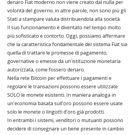
denaro Fiat moderno non viene creato dal nulla per
volontà del governo; in altre parole, non sono più gli
Stati a stampare valuta distribuendola alla società.
Il suo funzionamento è diventato nel tempo molto
più sofisticato e contorto. Oggi, possiamo affermare
che la caratteristica fondamentale del sistema Fiat sia
quella di trattare le promesse di pagamento,
governative o emesse da un'istituzione monetaria
autorizzata, come fossero denaro.
Nella rete Bitcoin per effettuare i pagamenti e
regolare le transazioni possono essere utilizzate
SOLO le monete esistenti. In maniera analoga in
un'economia basata sull'oro possono essere usate
solo le monete o lingotti d'oro già prodotti.
In entrambi i sistemi, venditori o mutuanti possono
decidere di consegnare un bene presente in cambio