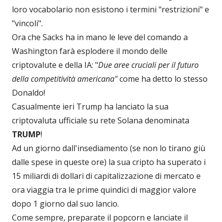
loro vocabolario non esistono i termini "restrizioni" e
"vincoli".
Ora che Sacks ha in mano le leve del comando a
Washington farà esplodere il mondo delle
criptovalute e della IA: "
Due aree cruciali per il futuro
della competitività americana"
come ha detto lo stesso
Donaldo!
Casualmente ieri Trump ha lanciato la sua
criptovaluta ufficiale su rete Solana denominata
TRUMP
!
Ad un giorno dall'insediamento (se non lo tirano giù
dalle spese in queste ore) la sua cripto ha superato i
15 miliardi di dollari di capitalizzazione di mercato e
ora viaggia tra le prime quindici di maggior valore
dopo 1 giorno dal suo lancio.
Come sempre, preparate il popcorn e lanciate il