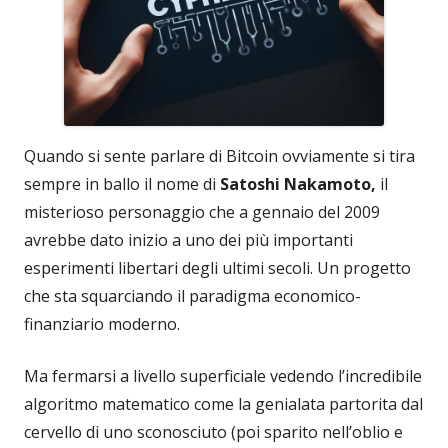
Quando si sente parlare di Bitcoin ovviamente si tira
sempre in ballo il nome di
Satoshi Nakamoto,
il
misterioso personaggio che a gennaio del 2009
avrebbe dato inizio a uno dei più importanti
esperimenti libertari degli ultimi secoli. Un progetto
che sta squarciando il paradigma economico-
finanziario moderno.
Ma fermarsi a livello superficiale vedendo l’incredibile
algoritmo matematico come la genialata partorita dal
cervello di uno sconosciuto (poi sparito nell’oblio e