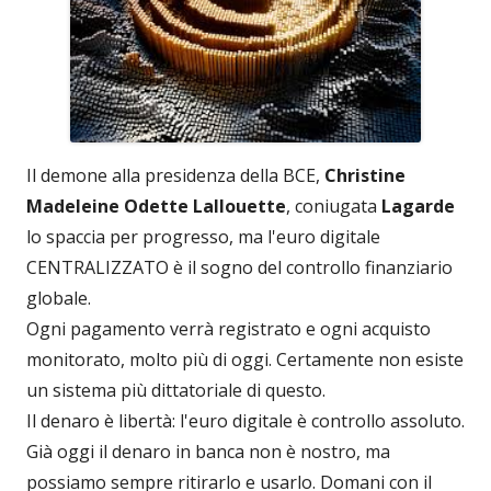
Il demone alla presidenza della BCE,
Christine
Madeleine Odette Lallouette
, coniugata
Lagarde
lo spaccia per progresso, ma l'euro digitale
CENTRALIZZATO è il sogno del controllo finanziario
globale.
Ogni pagamento verrà registrato e ogni acquisto
monitorato, molto più di oggi. Certamente non esiste
un sistema più dittatoriale di questo.
Il denaro è libertà: l'euro digitale è controllo assoluto.
Già oggi il denaro in banca non è nostro, ma
possiamo sempre ritirarlo e usarlo. Domani con il