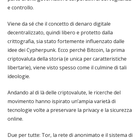
e controllo.
Viene da sé che il concetto di denaro digitale
decentralizzato, quindi libero e protetto dalla
crittografia, sia stato fortemente influenzato dalle
idee dei Cypherpunk. Ecco perché Bitcoin, la prima
criptovaluta della storia (e unica per caratteristiche
libertarie), viene visto spesso come il culmine di tali
ideologie.
Andando al di là delle criptovalute, le ricerche del
movimento hanno ispirato un’ampia varietà di
tecnologie volte a preservare la privacy e la sicurezza
online.
Due per tutte: Tor, la rete di anonimato e il sistema di