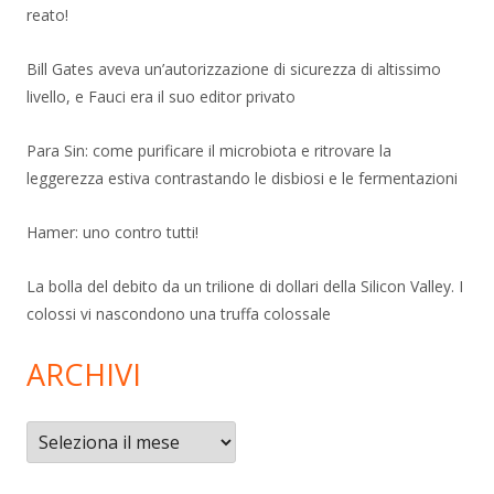
reato!
Bill Gates aveva un’autorizzazione di sicurezza di altissimo
livello, e Fauci era il suo editor privato
Para Sin: come purificare il microbiota e ritrovare la
leggerezza estiva contrastando le disbiosi e le fermentazioni
Hamer: uno contro tutti!
La bolla del debito da un trilione di dollari della Silicon Valley. I
colossi vi nascondono una truffa colossale
ARCHIVI
Archivi