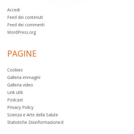
Accedi
Feed dei contenuti
Feed dei commenti
WordPress.org
PAGINE
Cookies
Galleria immagini
Galleria video
Link utili
Podcast
Privacy Policy
Scienza e Arte della Salute
Statistiche Disinformazione.it