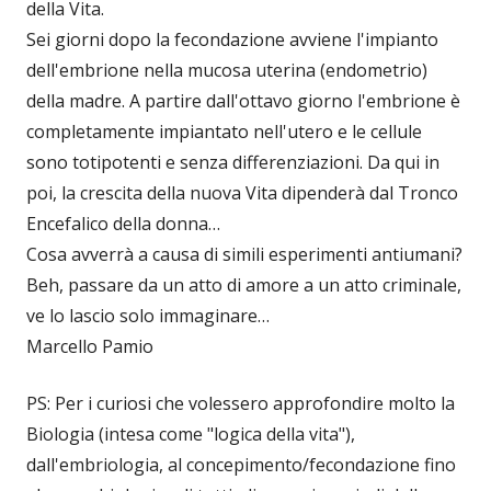
della Vita.
Sei giorni dopo la fecondazione avviene l'impianto
dell'embrione nella mucosa uterina (endometrio)
della madre. A partire dall'ottavo giorno l'embrione è
completamente impiantato nell'utero e le cellule
sono totipotenti e senza differenziazioni. Da qui in
poi, la crescita della nuova Vita dipenderà dal Tronco
Encefalico della donna…
Cosa avverrà a causa di simili esperimenti antiumani?
Beh, passare da un atto di amore a un atto criminale,
ve lo lascio solo immaginare…
Marcello Pamio
PS: Per i curiosi che volessero approfondire molto la
Biologia (intesa come "logica della vita"),
dall'embriologia, al concepimento/fecondazione fino