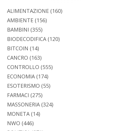
ALIMENTAZIONE
(160)
AMBIENTE
(156)
BAMBINI
(355)
BIODECODIFICA
(120)
BITCOIN
(14)
CANCRO
(163)
CONTROLLO
(555)
ECONOMIA
(174)
ESOTERISMO
(55)
FARMACI
(275)
MASSONERIA
(324)
MONETA
(14)
NWO
(446)