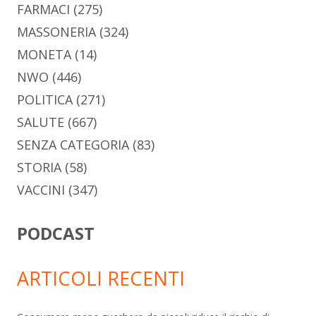
FARMACI
(275)
MASSONERIA
(324)
MONETA
(14)
NWO
(446)
POLITICA
(271)
SALUTE
(667)
SENZA CATEGORIA
(83)
STORIA
(58)
VACCINI
(347)
PODCAST
ARTICOLI RECENTI