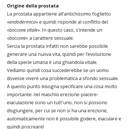
Origine della prostata
La prostata appartiene all’antichissimo foglietto
«
endodermico
» e quindi risponde al conflitto del
«
boccone vitale
». In questo caso, s’intende un
«
boccone
» a carattere sessuale.
Senza la prostata infatti non sarebbe possibile
generare una nuova vita, quindi per l’evoluzione
della specie umana è una ghiandola vitale.
Vediamo quindi cosa succederebbe se un uomo
dovesse vivere una problematica a sfondo sessuale.
A questo punto bisogna specificare una cosa molto
importante: nel maschio erezione-piacere-
eiaculazione sono un tutt'uno, non si possono
disgiungere, per cui se non si ha una erezione,
automaticamente non è possibile godere, eiaculare e
quindi procreare!