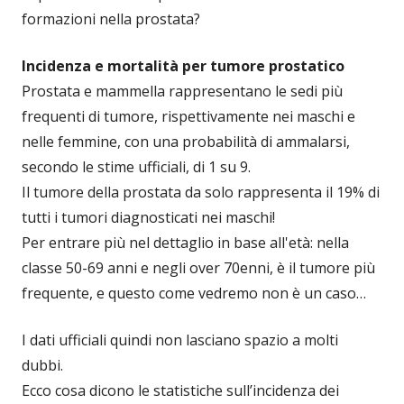
formazioni nella prostata?
Incidenza e mortalità per tumore prostatico
Prostata e mammella rappresentano le sedi più
frequenti di tumore, rispettivamente nei maschi e
nelle femmine, con una probabilità di ammalarsi,
secondo le stime ufficiali, di 1 su 9.
Il tumore della prostata da solo rappresenta il 19% di
tutti i tumori diagnosticati nei maschi!
Per entrare più nel dettaglio in base all'età: nella
classe 50-69 anni e negli over 70enni, è il tumore più
frequente, e questo come vedremo non è un caso…
I dati ufficiali quindi non lasciano spazio a molti
dubbi.
Ecco cosa dicono le statistiche sull’incidenza dei