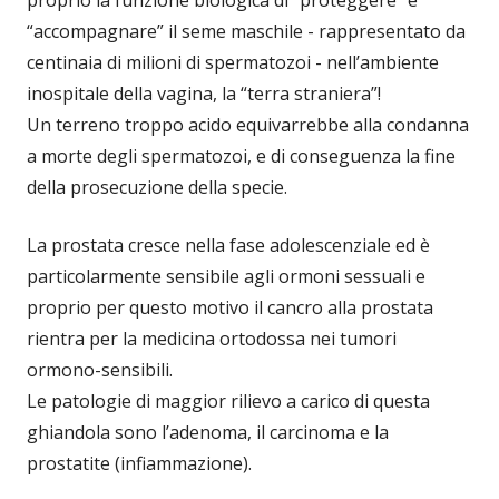
“accompagnare” il seme maschile - rappresentato da
centinaia di milioni di spermatozoi - nell’ambiente
inospitale della vagina, la “terra straniera”!
Un terreno troppo acido equivarrebbe alla condanna
a morte degli spermatozoi, e di conseguenza la fine
della prosecuzione della specie.
La prostata cresce nella fase adolescenziale ed è
particolarmente sensibile agli ormoni sessuali e
proprio per questo motivo il cancro alla prostata
rientra per la medicina ortodossa nei tumori
ormono-sensibili.
Le patologie di maggior rilievo a carico di questa
ghiandola sono l’adenoma, il carcinoma e la
prostatite (infiammazione).