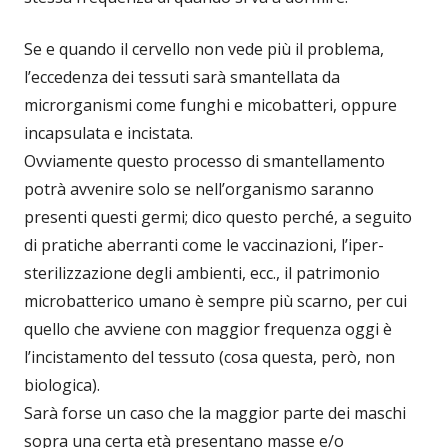
Se e quando il cervello non vede più il problema,
l’eccedenza dei tessuti sarà smantellata da
microrganismi come funghi e micobatteri, oppure
incapsulata e incistata.
Ovviamente questo processo di smantellamento
potrà avvenire solo se nell’organismo saranno
presenti questi germi; dico questo perché, a seguito
di pratiche aberranti come le vaccinazioni, l’iper-
sterilizzazione degli ambienti, ecc., il patrimonio
microbatterico umano è sempre più scarno, per cui
quello che avviene con maggior frequenza oggi è
l’incistamento del tessuto (cosa questa, però, non
biologica).
Sarà forse un caso che la maggior parte dei maschi
sopra una certa età presentano masse e/o