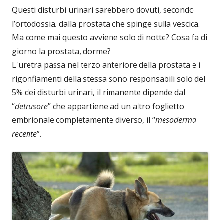
Questi disturbi urinari sarebbero dovuti, secondo
l’ortodossia, dalla prostata che spinge sulla vescica.
Ma come mai questo avviene solo di notte? Cosa fa di
giorno la prostata, dorme?
L'uretra passa nel terzo anteriore della prostata e i
rigonfiamenti della stessa sono responsabili solo del
5% dei disturbi urinari, il rimanente dipende dal
“
detrusore
” che appartiene ad un altro foglietto
embrionale completamente diverso, il “
mesoderma
recente
”.