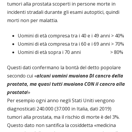
tumori alla prostata scoperti in persone morte in
incidenti stradali durante gli esami autoptici, quindi
morti non per malattia.
Uomini di età compresa tra i 40 e i 49 anni > 40%
Uomini di età compresa tra i 60 e i 69 anni > 70%
Uomini di età sopra i 70 anni > 80%
Questi dati confermano la bontà del detto popolare
secondo cui «
alcuni uomini muoiono DI cancro della
prostata, ma quasi tutti muoiono CON il cancro alla
prostata
!»
Per esempio ogni anno negli Stati Uniti vengono
diagnosticati 240.000 (37.000 in Italia, dati 2019)
tumori alla prostata, ma il rischio di morte è del 3%.
Questo dato non santifica la cosiddetta «medicina