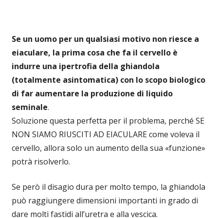
Se un uomo per un qualsiasi motivo non riesce a
eiaculare, la prima cosa che fa il cervello è
indurre una ipertrofia della ghiandola
(totalmente asintomatica) con lo scopo biologico
di far aumentare la produzione di liquido
seminale
.
Soluzione questa perfetta per il problema, perché SE
NON SIAMO RIUSCITI AD EIACULARE come voleva il
cervello, allora solo un aumento della sua «funzione»
potrà risolverlo.
Se però il disagio dura per molto tempo, la ghiandola
può raggiungere dimensioni importanti in grado di
dare molti fastidi all’uretra e alla vescica.