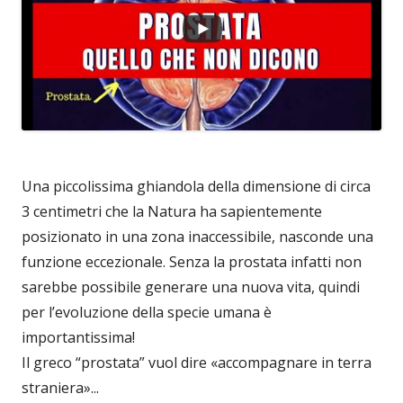
Una piccolissima ghiandola della dimensione di circa
3 centimetri che la Natura ha sapientemente
posizionato in una zona inaccessibile, nasconde una
funzione eccezionale. Senza la prostata infatti non
sarebbe possibile generare una nuova vita, quindi
per l’evoluzione della specie umana è
importantissima!
Il greco “prostata” vuol dire «accompagnare in terra
straniera»...