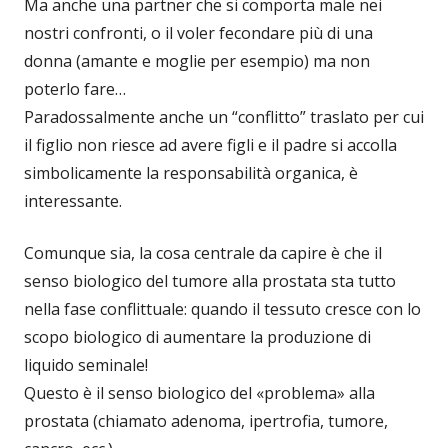
Ma anche una partner che si comporta male nei
nostri confronti, o il voler fecondare più di una
donna (amante e moglie per esempio) ma non
poterlo fare…
Paradossalmente anche un “conflitto” traslato per cui
il figlio non riesce ad avere figli e il padre si accolla
simbolicamente la responsabilità organica, è
interessante.
Comunque sia, la cosa centrale da capire è che il
senso biologico del tumore alla prostata sta tutto
nella fase conflittuale: quando il tessuto cresce con lo
scopo biologico di aumentare la produzione di
liquido seminale!
Questo è il senso biologico del «problema» alla
prostata (chiamato adenoma, ipertrofia, tumore,