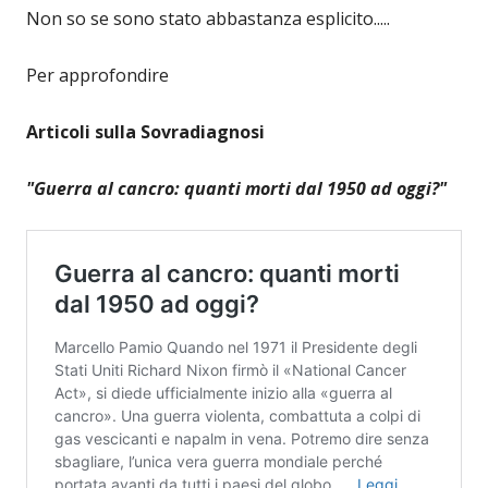
Non so se sono stato abbastanza esplicito.....
Per approfondire
Articoli sulla Sovradiagnosi
"Guerra al cancro: quanti morti dal 1950 ad oggi?"