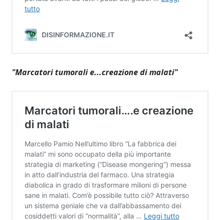
"Marcatori tumorali e...creazione di malati"