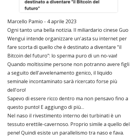
Marcello Pamio - 4 aprile 2023
Ogni tanto una bella notizia. Il miliardario cinese Guo
Wengui intende organizzare un'asta su internet per
fare scorta di quello che è destinato a diventare "il
Bitcoin del futuro": lo sperma puro di un no-vax!
Quando moltissime persone non potranno avere figli
a seguito dell'avvelenamento genico, il liquido
seminale incontaminato sarà ricercato forse più
dell'oro!
Sapevo di essere ricco dentro ma non pensavo fino a
questo punto! E aggiungo di più…
Nel naso il rivestimento interno dei turbinati è un
tessuto erettile-cavernoso. Proprio simile a quello del
pene! Quindi esiste un parallelismo tra naso e fava.