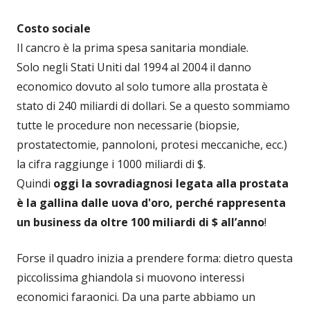
Costo sociale
Il cancro è la prima spesa sanitaria mondiale.
Solo negli Stati Uniti dal 1994 al 2004 il danno
economico dovuto al solo tumore alla prostata è
stato di 240 miliardi di dollari. Se a questo sommiamo
tutte le procedure non necessarie (biopsie,
prostatectomie, pannoloni, protesi meccaniche, ecc.)
la cifra raggiunge i 1000 miliardi di $.
Quindi
oggi la sovradiagnosi legata alla prostata
è la gallina dalle uova d'oro, perché rappresenta
un business da oltre 100 miliardi di $ all’anno
!
Forse il quadro inizia a prendere forma: dietro questa
piccolissima ghiandola si muovono interessi
economici faraonici. Da una parte abbiamo un