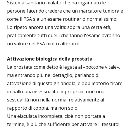
Sistema sanitario malato che ha ingannato le
persone facendo credere che un marcatore tumorale
come il PSA sia un esame routinario normalissimo…
Lo ripeto ancora una volta: sopra una certa età,
praticamente tutti quelli che fanno l'esame avranno
un valore del PSA molto alterato!
Attivazione biologica della prostata
La prostata come detto è legata al «boccone vitale»,
ma entrando più nel dettaglio, parlando di
attivazione di questa ghiandola, è obbligatorio tirare
in ballo una «sessualità impropria», cioè una
sessualità non nella norma, relativamente al
rapporto di coppia, ma non solo.
Una eiaculata incompleta, cioè non portata a
termine, è più che sufficiente per attivare il tessuto!