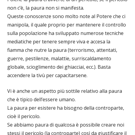
non c’è, la paura non si manifesta.
Queste conoscenze sono molto note al Potere che ci
manipola, il quale proprio per mantenere il controllo
sulla popolazione ha sviluppato numerose tecniche
mediatiche per tenere sempre viva e accesa la
fiamma che nutre la paura (terrorismo, attentati,
guerre, pestilenze, malattie, surriscaldamento
globale, scioglimento dei ghiacciai, ecc.). Basta
accendere la tivù per capacitarsene.
Vi è anche un aspetto più sottile relativo alla paura
che è tipico dell’essere umano.
La paura per esistere ha bisogno della controparte,
cioè il pericolo.
Se abbiamo paura di qualcosa è possibile creare noi
stessi il pericolo (la controparte) così da giustificare il