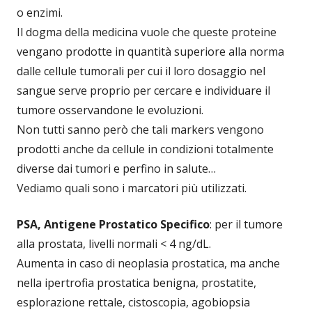
o enzimi.
Il dogma della medicina vuole che queste proteine
vengano prodotte in quantità superiore alla norma
dalle cellule tumorali per cui il loro dosaggio nel
sangue serve proprio per cercare e individuare il
tumore osservandone le evoluzioni.
Non tutti sanno però che tali markers vengono
prodotti anche da cellule in condizioni totalmente
diverse dai tumori e perfino in salute…
Vediamo quali sono i marcatori più utilizzati.
PSA, Antigene Prostatico Specifico
: per il tumore
alla prostata, livelli normali < 4 ng/dL.
Aumenta in caso di neoplasia prostatica, ma anche
nella ipertrofia prostatica benigna, prostatite,
esplorazione rettale, cistoscopia, agobiopsia