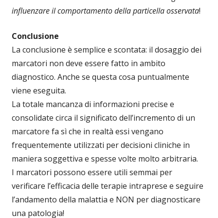
influenzare il comportamento della particella osservata
!
Conclusione
La conclusione è semplice e scontata: il dosaggio dei
marcatori non deve essere fatto in ambito
diagnostico. Anche se questa cosa puntualmente
viene eseguita.
La totale mancanza di informazioni precise e
consolidate circa il significato dell’incremento di un
marcatore fa sì che in realtà essi vengano
frequentemente utilizzati per decisioni cliniche in
maniera soggettiva e spesse volte molto arbitraria.
I marcatori possono essere utili semmai per
verificare l’efficacia delle terapie intraprese e seguire
l’andamento della malattia e NON per diagnosticare
una patologia!