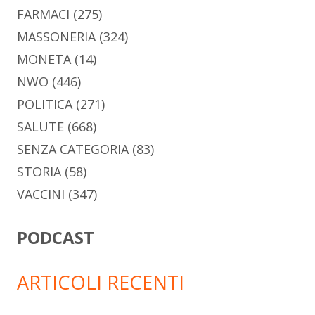
FARMACI
(275)
MASSONERIA
(324)
MONETA
(14)
NWO
(446)
POLITICA
(271)
SALUTE
(668)
SENZA CATEGORIA
(83)
STORIA
(58)
VACCINI
(347)
PODCAST
ARTICOLI RECENTI