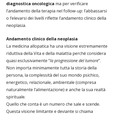
diagnostica
oncologica
ma per verificare
l’andamento della terapia nel follow-up: l’abbassarsi
o l’elevarsi dei livelli riflette l’andamento clinico della
neoplasia.
Andamento clinico della neoplasia
La medicina allopatica ha una visione estremamente
riduttiva della Vita e della malattia perché considera
quasi esclusivamente “
la progressione del tumore
”.
Non importa minimamente tutta la storia della
persona, la complessità del suo mondo psichico,
energetico, relazionale, ambientale (compresa
naturalmente l’alimentazione) e anche la sua realtà
spirituale.
Quello che conta è un numero che sale e scende.
Questa visione limitante e deviante si chiama