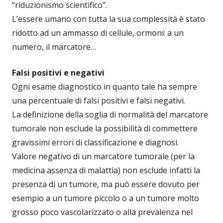
“riduzionismo scientifico”.
L’essere umano con tutta la sua complessità è stato
ridotto ad un ammasso di cellule, ormoni: a un
numero, il marcatore…
Falsi positivi e negativi
Ogni esame diagnostico in quanto tale ha sempre
una percentuale di falsi positivi e falsi negativi.
La definizione della soglia di normalità del marcatore
tumorale non esclude la possibilità di commettere
gravissimi errori di classificazione e diagnosi.
Valore negativo di un marcatore tumorale (per la
medicina assenza di malattia) non esclude infatti la
presenza di un tumore, ma può essere dovuto per
esempio a un tumore piccolo o a un tumore molto
grosso poco vascolarizzato o alla prevalenza nel