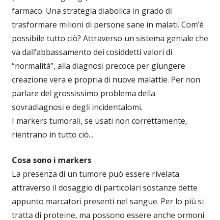
farmaco. Una strategia diabolica in grado di
trasformare milioni di persone sane in malati. Com’è
possibile tutto ciò? Attraverso un sistema geniale che
va dall’abbassamento dei cosiddetti valori di
“normalità”, alla diagnosi precoce per giungere
creazione vera e propria di nuove malattie. Per non
parlare del grossissimo problema della
sovradiagnosi e degli incidentalomi.
I markers tumorali, se usati non correttamente,
rientrano in tutto ciò...
Cosa sono i markers
La presenza di un tumore può essere rivelata
attraverso il dosaggio di particolari sostanze dette
appunto marcatori presenti nel sangue. Per lo più si
tratta di proteine, ma possono essere anche ormoni