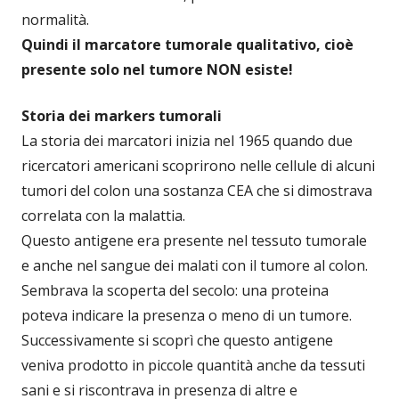
normalità.
Quindi il marcatore tumorale qualitativo, cioè
presente solo nel tumore NON esiste!
Storia dei markers tumorali
La storia dei marcatori inizia nel 1965 quando due
ricercatori americani scoprirono nelle cellule di alcuni
tumori del colon una sostanza CEA che si dimostrava
correlata con la malattia.
Questo antigene era presente nel tessuto tumorale
e anche nel sangue dei malati con il tumore al colon.
Sembrava la scoperta del secolo: una proteina
poteva indicare la presenza o meno di un tumore.
Successivamente si scoprì che questo antigene
veniva prodotto in piccole quantità anche da tessuti
sani e si riscontrava in presenza di altre e