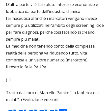
D’altra parte vi è l’assoluto interesse economico e
lobbistico da parte dell’industria chimico-
farmaceutica affinché i marcatori vengano invece
sempre più utilizzati nell’ambito degli screening, cioè
per fare diagnosi, perché così facendo si creano
sempre più malati.
La medicina non tenendo conto della complessa
realtà della persona va riducendo tutto, vita
compresa a un valore numerico (marcatore).
Il resto lo fa la PAURA…
(...)
Tratto dal libro di Marcello Pamio: “La fabbrica dei
malati”, rEvoluzione edizioni