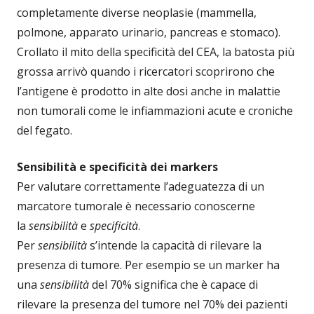
completamente diverse neoplasie (mammella,
polmone, apparato urinario, pancreas e stomaco).
Crollato il mito della specificità del CEA, la batosta più
grossa arrivò quando i ricercatori scoprirono che
l’antigene è prodotto in alte dosi anche in malattie
non tumorali come le infiammazioni acute e croniche
del fegato.
Sensibilità e specificità dei markers
Per valutare correttamente l’adeguatezza di un
marcatore tumorale è necessario conoscerne
la
sensibilità
e
specificità
.
Per
sensibilità
s’intende la capacità di rilevare la
presenza di tumore. Per esempio se un marker ha
una
sensibilità
del 70% significa che è capace di
rilevare la presenza del tumore nel 70% dei pazienti