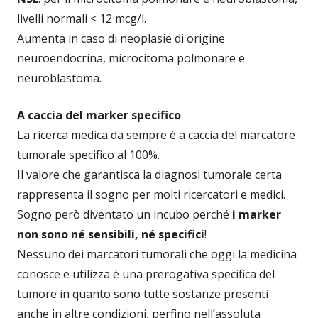
livelli normali < 12 mcg/l.
Aumenta in caso di neoplasie di origine
neuroendocrina, microcitoma polmonare e
neuroblastoma.
A caccia del marker specifico
La ricerca medica da sempre è a caccia del marcatore
tumorale specifico al 100%.
Il valore che garantisca la diagnosi tumorale certa
rappresenta il sogno per molti ricercatori e medici.
Sogno però diventato un incubo perché
i marker
non sono né sensibili, né specifici
!
Nessuno dei marcatori tumorali che oggi la medicina
conosce e utilizza è una prerogativa specifica del
tumore in quanto sono tutte sostanze presenti
anche in altre condizioni, perfino nell’assoluta