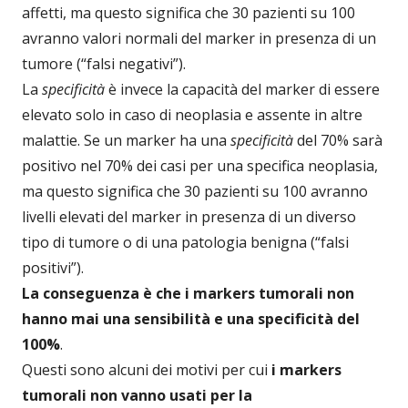
affetti, ma questo significa che 30 pazienti su 100
avranno valori normali del marker in presenza di un
tumore (“falsi negativi”).
La
specificità
è invece la capacità del marker di essere
elevato solo in caso di neoplasia e assente in altre
malattie. Se un marker ha una
specificità
del 70% sarà
positivo nel 70% dei casi per una specifica neoplasia,
ma questo significa che 30 pazienti su 100 avranno
livelli elevati del marker in presenza di un diverso
tipo di tumore o di una patologia benigna (“falsi
positivi”).
La conseguenza è che i markers tumorali non
hanno mai una sensibilità e una specificità del
100%
.
Questi sono alcuni dei motivi per cui
i markers
tumorali non vanno usati per la