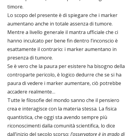
timore.
Lo scopo del presente è di spiegare che i marker
aumentano anche in totale assenza di tumore.
Mentre a livello generale il mantra ufficiale che ci
hanno inculcato per bene fin dentro l’inconscio è
esattamente il contrario: i marker aumentano in
presenza di tumore.
Se è vero che la paura per esistere ha bisogno della
controparte pericolo, è logico dedurre che se si ha
paura di vedere i marker aumentare, ciò potrebbe
accadere realmente…
Tutte le filosofie del mondo sanno che il pensiero
crea e interagisce con la materia stessa. La fisica
quantistica, che oggi sta avendo sempre più
riconoscimenti dalla comunità scientifica, lo dice
dall’inizio del secolo scorso:
l’osservatore è in grado di