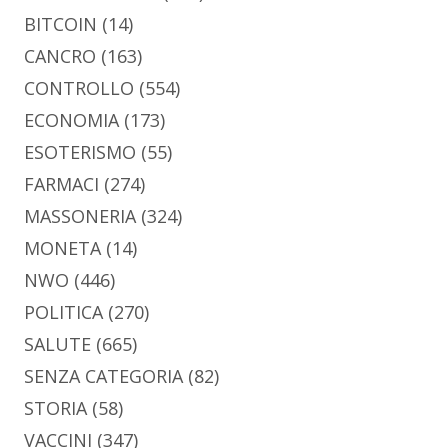
BITCOIN
(14)
CANCRO
(163)
CONTROLLO
(554)
ECONOMIA
(173)
ESOTERISMO
(55)
FARMACI
(274)
MASSONERIA
(324)
MONETA
(14)
NWO
(446)
POLITICA
(270)
SALUTE
(665)
SENZA CATEGORIA
(82)
STORIA
(58)
VACCINI
(347)