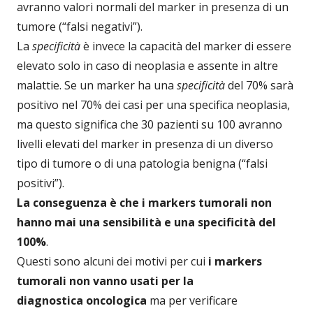
avranno valori normali del marker in presenza di un
tumore (“falsi negativi”).
La
specificità
è invece la capacità del marker di essere
elevato solo in caso di neoplasia e assente in altre
malattie. Se un marker ha una
specificità
del 70% sarà
positivo nel 70% dei casi per una specifica neoplasia,
ma questo significa che 30 pazienti su 100 avranno
livelli elevati del marker in presenza di un diverso
tipo di tumore o di una patologia benigna (“falsi
positivi”).
La conseguenza è che i markers tumorali non
hanno mai una sensibilità e una specificità del
100%
.
Questi sono alcuni dei motivi per cui
i markers
tumorali non vanno usati per la
diagnostica
oncologica
ma per verificare