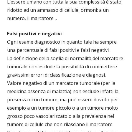
L’essere umano con tutta la sua complessità è stato
ridotto ad un ammasso di cellule, ormoni: a un
numero, il marcatore…
Falsi positivi e negativi
Ogni esame diagnostico in quanto tale ha sempre
una percentuale di falsi positivi e falsi negativi.
La definizione della soglia di normalità del marcatore
tumorale non esclude la possibilità di commettere
gravissimi errori di classificazione e diagnosi.
Valore negativo di un marcatore tumorale (per la
medicina assenza di malattia) non esclude infatti la
presenza di un tumore, ma può essere dovuto per
esempio a un tumore piccolo o a un tumore molto
grosso poco vascolarizzato o alla prevalenza nel
tumore di cellule che non rilasciano il marcatore.