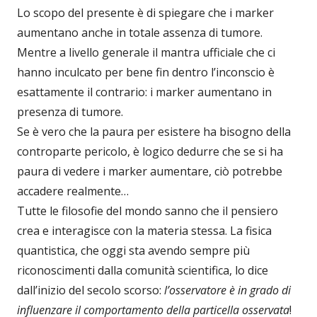
Lo scopo del presente è di spiegare che i marker
aumentano anche in totale assenza di tumore.
Mentre a livello generale il mantra ufficiale che ci
hanno inculcato per bene fin dentro l’inconscio è
esattamente il contrario: i marker aumentano in
presenza di tumore.
Se è vero che la paura per esistere ha bisogno della
controparte pericolo, è logico dedurre che se si ha
paura di vedere i marker aumentare, ciò potrebbe
accadere realmente…
Tutte le filosofie del mondo sanno che il pensiero
crea e interagisce con la materia stessa. La fisica
quantistica, che oggi sta avendo sempre più
riconoscimenti dalla comunità scientifica, lo dice
dall’inizio del secolo scorso:
l’osservatore è in grado di
influenzare il comportamento della particella osservata
!