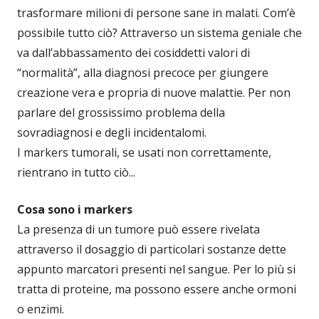
trasformare milioni di persone sane in malati. Com’è
possibile tutto ciò? Attraverso un sistema geniale che
va dall’abbassamento dei cosiddetti valori di
“normalità”, alla diagnosi precoce per giungere
creazione vera e propria di nuove malattie. Per non
parlare del grossissimo problema della
sovradiagnosi e degli incidentalomi.
I markers tumorali, se usati non correttamente,
rientrano in tutto ciò...
Cosa sono i markers
La presenza di un tumore può essere rivelata
attraverso il dosaggio di particolari sostanze dette
appunto marcatori presenti nel sangue. Per lo più si
tratta di proteine, ma possono essere anche ormoni
o enzimi.