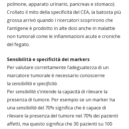
polmone, apparato urinario, pancreas e stomaco).
Crollato il mito della specificità del CEA, la batosta più
grossa arrivò quando i ricercatori scoprirono che
l’antigene è prodotto in alte dosi anche in malattie
non tumorali come le infiammazioni acute e croniche
del fegato.
Sensibilità e specificità dei markers
Per valutare correttamente l’adeguatezza di un
marcatore tumorale è necessario conoscerne
la
sensibilità
e
specificità
.
Per
sensibilità
s’intende la capacità di rilevare la
presenza di tumore. Per esempio se un marker ha
una
sensibilità
del 70% significa che è capace di
rilevare la presenza del tumore nel 70% dei pazienti
affetti, ma questo significa che 30 pazienti su 100