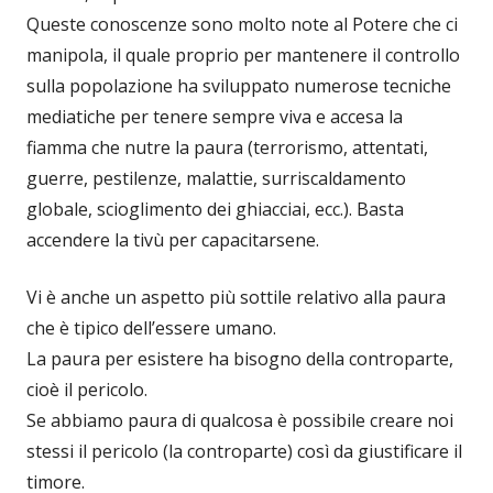
Queste conoscenze sono molto note al Potere che ci
manipola, il quale proprio per mantenere il controllo
sulla popolazione ha sviluppato numerose tecniche
mediatiche per tenere sempre viva e accesa la
fiamma che nutre la paura (terrorismo, attentati,
guerre, pestilenze, malattie, surriscaldamento
globale, scioglimento dei ghiacciai, ecc.). Basta
accendere la tivù per capacitarsene.
Vi è anche un aspetto più sottile relativo alla paura
che è tipico dell’essere umano.
La paura per esistere ha bisogno della controparte,
cioè il pericolo.
Se abbiamo paura di qualcosa è possibile creare noi
stessi il pericolo (la controparte) così da giustificare il
timore.