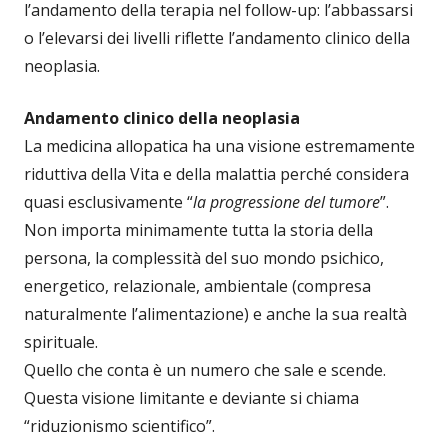
l’andamento della terapia nel follow-up: l’abbassarsi
o l’elevarsi dei livelli riflette l’andamento clinico della
neoplasia.
Andamento clinico della neoplasia
La medicina allopatica ha una visione estremamente
riduttiva della Vita e della malattia perché considera
quasi esclusivamente “
la progressione del tumore
”.
Non importa minimamente tutta la storia della
persona, la complessità del suo mondo psichico,
energetico, relazionale, ambientale (compresa
naturalmente l’alimentazione) e anche la sua realtà
spirituale.
Quello che conta è un numero che sale e scende.
Questa visione limitante e deviante si chiama
“riduzionismo scientifico”.