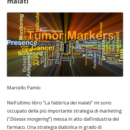
malati
Marcello Pamio
Nell’ultimo libro “La fabbrica dei malati” mi sono
occupato della più importante strategia di marketing
(“
Disease mongering
”) messa in atto dall’industria del
farmaco. Una strategia diabolica in grado di