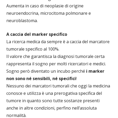
Aumenta in caso di neoplasie di origine
neuroendocrina, microcitoma polmonare e
neuroblastoma.
A caccia del marker specifico
La ricerca medica da sempre è a caccia del marcatore
tumorale specifico al 100%.
Il valore che garantisca la diagnosi tumorale certa
rappresenta il sogno per molti ricercatori e medici.
Sogno però diventato un incubo perché
i marker
non sono né sensibili, né specifici
!
Nessuno dei marcatori tumorali che oggi la medicina
conosce e utilizza è una prerogativa specifica del
tumore in quanto sono tutte sostanze presenti
anche in altre condizioni, perfino nell’assoluta
normalità.