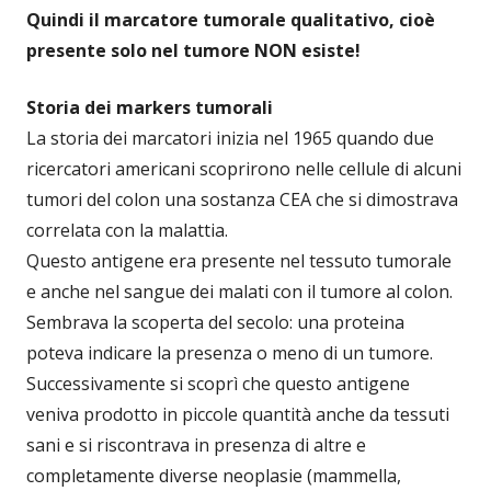
Quindi il marcatore tumorale qualitativo, cioè
presente solo nel tumore NON esiste!
Storia dei markers tumorali
La storia dei marcatori inizia nel 1965 quando due
ricercatori americani scoprirono nelle cellule di alcuni
tumori del colon una sostanza CEA che si dimostrava
correlata con la malattia.
Questo antigene era presente nel tessuto tumorale
e anche nel sangue dei malati con il tumore al colon.
Sembrava la scoperta del secolo: una proteina
poteva indicare la presenza o meno di un tumore.
Successivamente si scoprì che questo antigene
veniva prodotto in piccole quantità anche da tessuti
sani e si riscontrava in presenza di altre e
completamente diverse neoplasie (mammella,