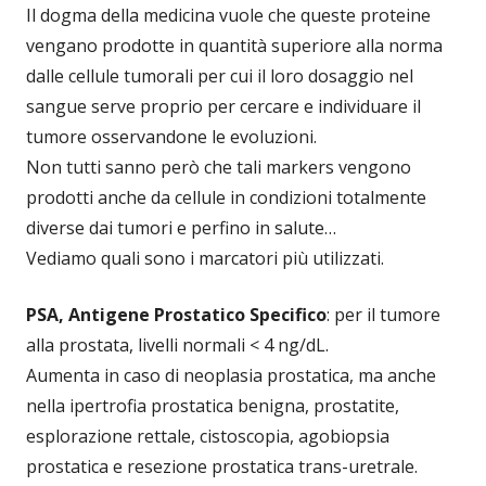
Il dogma della medicina vuole che queste proteine
vengano prodotte in quantità superiore alla norma
dalle cellule tumorali per cui il loro dosaggio nel
sangue serve proprio per cercare e individuare il
tumore osservandone le evoluzioni.
Non tutti sanno però che tali markers vengono
prodotti anche da cellule in condizioni totalmente
diverse dai tumori e perfino in salute…
Vediamo quali sono i marcatori più utilizzati.
PSA, Antigene Prostatico Specifico
: per il tumore
alla prostata, livelli normali < 4 ng/dL.
Aumenta in caso di neoplasia prostatica, ma anche
nella ipertrofia prostatica benigna, prostatite,
esplorazione rettale, cistoscopia, agobiopsia
prostatica e resezione prostatica trans-uretrale.