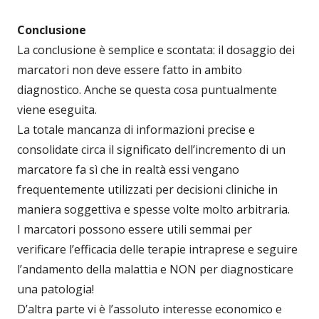
Conclusione
La conclusione è semplice e scontata: il dosaggio dei
marcatori non deve essere fatto in ambito
diagnostico. Anche se questa cosa puntualmente
viene eseguita.
La totale mancanza di informazioni precise e
consolidate circa il significato dell’incremento di un
marcatore fa sì che in realtà essi vengano
frequentemente utilizzati per decisioni cliniche in
maniera soggettiva e spesse volte molto arbitraria.
I marcatori possono essere utili semmai per
verificare l’efficacia delle terapie intraprese e seguire
l’andamento della malattia e NON per diagnosticare
una patologia!
D’altra parte vi è l’assoluto interesse economico e