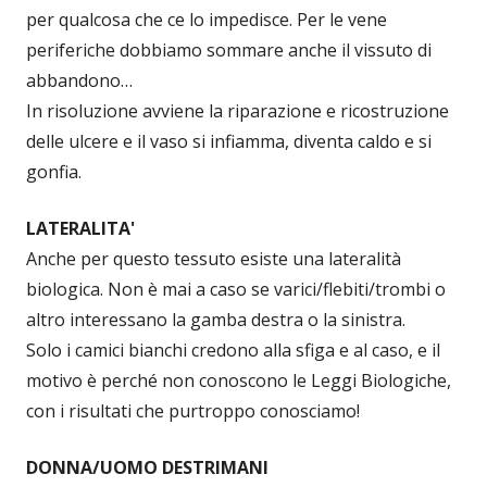
per qualcosa che ce lo impedisce. Per le vene
periferiche dobbiamo sommare anche il vissuto di
abbandono…
In risoluzione avviene la riparazione e ricostruzione
delle ulcere e il vaso si infiamma, diventa caldo e si
gonfia.
LATERALITA'
Anche per questo tessuto esiste una lateralità
biologica. Non è mai a caso se varici/flebiti/trombi o
altro interessano la gamba destra o la sinistra.
Solo i camici bianchi credono alla sfiga e al caso, e il
motivo è perché non conoscono le Leggi Biologiche,
con i risultati che purtroppo conosciamo!
DONNA/UOMO DESTRIMANI