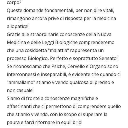
corpo?
Queste domande fondamentali, per non dire vitali,
rimangono ancora prive di risposta per la medicina
allopatica!
Grazie alle straordinarie conoscenze della Nuova
Medicina e delle Leggi Biologiche comprenderemo
che una cosiddetta "malattia" rappresenta un
processo Biologico, Perfetto e soprattutto Sensato!
Se riconosciamo che Psiche, Cervello e Organo sono
interconnessi e inseparabili, è evidente che quando ci
"ammaliamo" stiamo vivendo qualcosa di preciso e
non casuale!
Siamo di fronte a conoscenze magnifiche e
affascinanti che ci permettono di comprendere quello
che stiamo vivendo, con lo scopo di superare la
paura e farci ritornare in equilibrio!