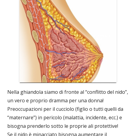
Nella ghiandola siamo di fronte al “conflitto del nido”,
un vero e proprio dramma per una donna!
Preoccupazioni per il cucciolo (figlio o tutti quelli da
“maternare”) in pericolo (malattia, incidente, ecc.) e
bisogna prenderlo sotto le proprie ali protettive!
Se il nido è minacciato bisogna aumentare il