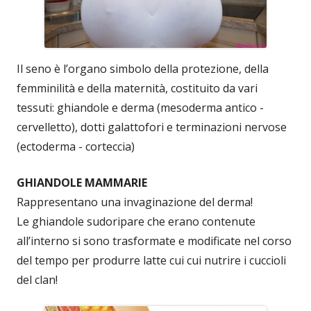
Il seno è l’organo simbolo della protezione, della
femminilità e della maternità, costituito da vari
tessuti: ghiandole e derma (mesoderma antico -
cervelletto), dotti galattofori e terminazioni nervose
(ectoderma - corteccia)
GHIANDOLE MAMMARIE
Rappresentano una invaginazione del derma!
Le ghiandole sudoripare che erano contenute
all’interno si sono trasformate e modificate nel corso
del tempo per produrre latte cui cui nutrire i cuccioli
del clan!