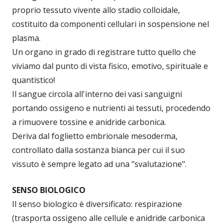
proprio tessuto vivente allo stadio colloidale,
costituito da componenti cellulari in sospensione nel
plasma.
Un organo in grado di registrare tutto quello che
viviamo dal punto di vista fisico, emotivo, spirituale e
quantistico!
Il sangue circola all'interno dei vasi sanguigni
portando ossigeno e nutrienti ai tessuti, procedendo
a rimuovere tossine e anidride carbonica.
Deriva dal foglietto embrionale mesoderma,
controllato dalla sostanza bianca per cui il suo
vissuto è sempre legato ad una "svalutazione".
SENSO BIOLOGICO
Il senso biologico è diversificato: respirazione
(trasporta ossigeno alle cellule e anidride carbonica