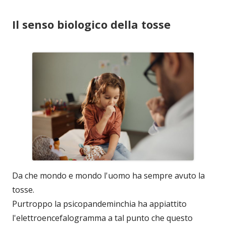
Il senso biologico della tosse
Da che mondo e mondo l'uomo ha sempre avuto la
tosse.
Purtroppo la psicopandeminchia ha appiattito
l'elettroencefalogramma a tal punto che questo