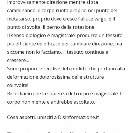
improvvisamente direzione mentre si sta
camminando, il corpo ruota proprio nel punto del
metatarso, proprio dove cresce l'alluce valgo: è il
punto di svolta, il perno della rotazione.
Il senso biologico è magistrale: produrre un tessuto
più efficiente ed efficace per cambiare direzione, ma
siccome non lo facciamo, il tessuto continua a
crescere…
Sono proprio le recidive del conflitto che portano alla
deformazione dolorosissima delle strutture
coinvolte!
Ricordiamo che la sapienza del corpo è magistrale. Il
corpo non mente e andrebbe ascoltato.
Cosa aspetti, unisciti a Disinformazione.it