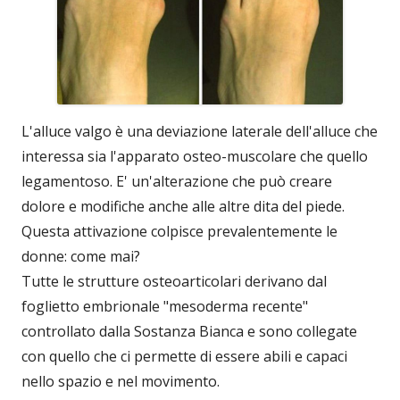
L'alluce valgo è una deviazione laterale dell'alluce che
interessa sia l'apparato osteo-muscolare che quello
legamentoso. E' un'alterazione che può creare
dolore e modifiche anche alle altre dita del piede.
Questa attivazione colpisce prevalentemente le
donne: come mai?
Tutte le strutture osteoarticolari derivano dal
foglietto embrionale "mesoderma recente"
controllato dalla Sostanza Bianca e sono collegate
con quello che ci permette di essere abili e capaci
nello spazio e nel movimento.