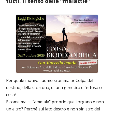
tutti. Il senso delle “malattie”
Per quale motivo l'uomo si ammala? Colpa del
destino, della sfortuna, di una genetica difettosa o
cosa?
E come mai si "ammala" proprio quell'organo e non
un altro? Perché sul lato destro e non sinistro del