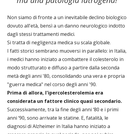
Non siamo di fronte a un inevitabile declino biologico
dovuto all'età, bensì a un danno neurologico indotto
dagli stessi trattamenti medici.
Si tratta di negligenza medica su scala globale.
I fatti storici sembrano muoversi in parallelo: in Italia,
i medici hanno iniziato a combattere il colesterolo in
modo strutturato e diffuso a partire dalla seconda
metà degli anni '80, consolidando una vera e propria
"guerra medica" nel corso degli anni '90.
Prima di allora, l'ipercolesterolemia era
considerata un fattore clinico quasi secondario.
Successivamente, tra la fine degli anni ‘80 e i primi
anni ‘90, sono arrivate le statine. E, fatalità, le
diagnosi di Alzheimer in Italia hanno iniziato a