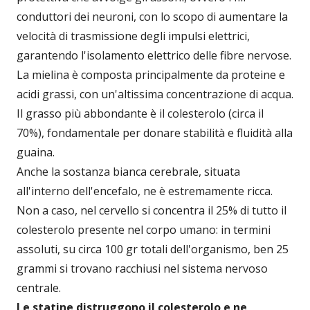
conduttori dei neuroni, con lo scopo di aumentare la
velocità di trasmissione degli impulsi elettrici,
garantendo l'isolamento elettrico delle fibre nervose.
La mielina è composta principalmente da proteine e
acidi grassi, con un'altissima concentrazione di acqua.
Il grasso più abbondante è il colesterolo (circa il
70%), fondamentale per donare stabilità e fluidità alla
guaina.
Anche la sostanza bianca cerebrale, situata
all'interno dell'encefalo, ne è estremamente ricca.
Non a caso, nel cervello si concentra il 25% di tutto il
colesterolo presente nel corpo umano: in termini
assoluti, su circa 100 gr totali dell'organismo, ben 25
grammi si trovano racchiusi nel sistema nervoso
centrale.
Le statine distruggono il colesterolo e ne