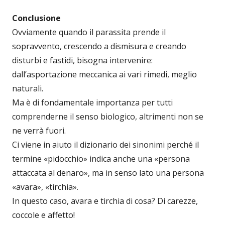
Conclusione
Ovviamente quando il parassita prende il
sopravvento, crescendo a dismisura e creando
disturbi e fastidi, bisogna intervenire:
dall’asportazione meccanica ai vari rimedi, meglio
naturali.
Ma è di fondamentale importanza per tutti
comprenderne il senso biologico, altrimenti non se
ne verrà fuori.
Ci viene in aiuto il dizionario dei sinonimi perché il
termine «pidocchio» indica anche una «persona
attaccata al denaro», ma in senso lato una persona
«avara», «tirchia».
In questo caso, avara e tirchia di cosa? Di carezze,
coccole e affetto!