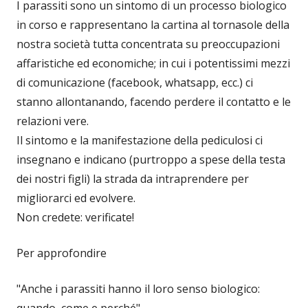
I parassiti sono un sintomo di un processo biologico
in corso e rappresentano la cartina al tornasole della
nostra società tutta concentrata su preoccupazioni
affaristiche ed economiche; in cui i potentissimi mezzi
di comunicazione (facebook, whatsapp, ecc.) ci
stanno allontanando, facendo perdere il contatto e le
relazioni vere.
Il sintomo e la manifestazione della pediculosi ci
insegnano e indicano (purtroppo a spese della testa
dei nostri figli) la strada da intraprendere per
migliorarci ed evolvere.
Non credete: verificate!
Per approfondire
"Anche i parassiti hanno il loro senso biologico:
quando, come e perché"