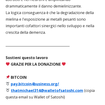
drammaticamente il danno demielinizzante.
La logica conseguenza è che la degradazione della
mielina e l'esposizione ai metalli pesanti sono
importanti cofattori sinergici nello sviluppo e nella
crescita della demenza.
_______________________________________
Sostieni questo lavoro
GRAZIE PER LA DONAZIONE
BITCOIN
pay.bitcoin4business.org/
thatmichael314@walletofsatoshi.com
(copia
questa email su Wallet of Satoshi)