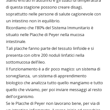
Siamo entrati in autunno e gli sbalzi di temperatura
di questa stagione possono creare disagi,
soprattutto nelle persone di salute cagionevole con
un intestino non in equilibrio.
Ricordiamo che l'80% del Sistema Immunitario è
situato nelle Placche di Peyer nella mucosa
intestinale.
Tali placche fanno parte del tessuto linfoide e si
presenta con oltre 200 noduli linfatici nella
sottomucosa dell’ileo.
Il funzionamento è a dir poco magico: un sistema di
sorveglianza, un sistema di apprendimento
biologico che analizza tutto quello mangiamo e tutto
quello che viviamo, per poi inviare messaggi al resto
dell'organismo.
Se le Placche di Peyer non lavorano bene, per via di