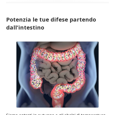
Potenzia le tue difese partendo
dall’intestino