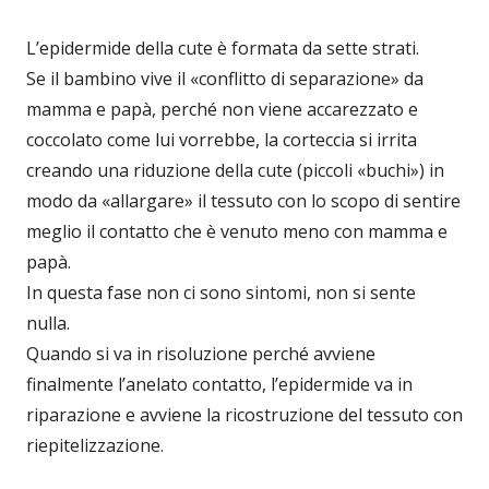
L’epidermide della cute è formata da sette strati.
Se il bambino vive il «conflitto di separazione» da
mamma e papà, perché non viene accarezzato e
coccolato come lui vorrebbe, la corteccia si irrita
creando una riduzione della cute (piccoli «buchi») in
modo da «allargare» il tessuto con lo scopo di sentire
meglio il contatto che è venuto meno con mamma e
papà.
In questa fase non ci sono sintomi, non si sente
nulla.
Quando si va in risoluzione perché avviene
finalmente l’anelato contatto, l’epidermide va in
riparazione e avviene la ricostruzione del tessuto con
riepitelizzazione.