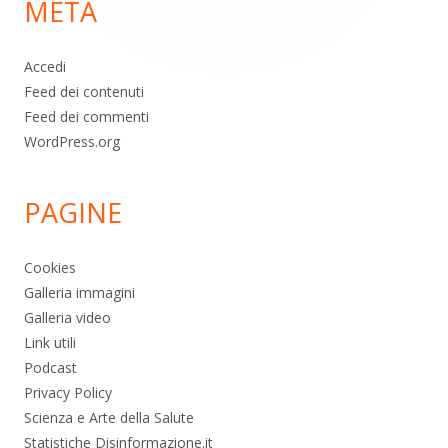
META
pagina
Accedi
Feed dei contenuti
Feed dei commenti
WordPress.org
PAGINE
Cookies
Galleria immagini
Galleria video
Link utili
Podcast
Privacy Policy
Scienza e Arte della Salute
Statistiche Disinformazione.it