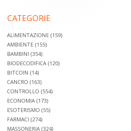
principale
CATEGORIE
ALIMENTAZIONE
(159)
AMBIENTE
(155)
BAMBINI
(354)
BIODECODIFICA
(120)
BITCOIN
(14)
CANCRO
(163)
CONTROLLO
(554)
ECONOMIA
(173)
ESOTERISMO
(55)
FARMACI
(274)
MASSONERIA
(324)