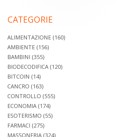
principale
CATEGORIE
ALIMENTAZIONE
(160)
AMBIENTE
(156)
BAMBINI
(355)
BIODECODIFICA
(120)
BITCOIN
(14)
CANCRO
(163)
CONTROLLO
(555)
ECONOMIA
(174)
ESOTERISMO
(55)
FARMACI
(275)
MASSONERIA
(324)