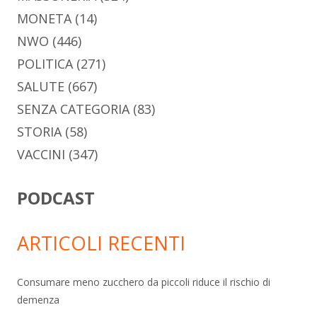
MONETA
(14)
NWO
(446)
POLITICA
(271)
SALUTE
(667)
SENZA CATEGORIA
(83)
STORIA
(58)
VACCINI
(347)
PODCAST
ARTICOLI RECENTI
Consumare meno zucchero da piccoli riduce il rischio di
demenza