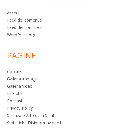
Accedi
Feed dei contenuti
Feed dei commenti
WordPress.org
PAGINE
Cookies
Galleria immagini
Galleria video
Link utili
Podcast
Privacy Policy
Scienza e Arte della Salute
Statistiche Disinformazione.it