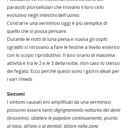
parassiti pluricellulari che trovano il loro ciclo
evolutivo negli intestini dell'uomo.
Contrarre una verminosi oggi è più semplice di
quello che si possa pensare.
Durante le notti di luna piena e nuova gli ospiti
sgraditi si ritrovano a fare le festine a livello enterico
con lo scopo riproduttivo. Il loro orario di massima
attività è tra le 2 e le 3 della notte, non caso lo stesso
del fegato. Ecco perché questi sono i giorni ideali per
i vari rimedi.
Sintomi
I sintomi causati e/o amplificati da una verminosi
possono essere tanti:
digrignamento notturno dei denti
(bruxismo), sbattere le palpebre continuamente, prurito
al naso, all’ano o ai genitali, dolore nella zona