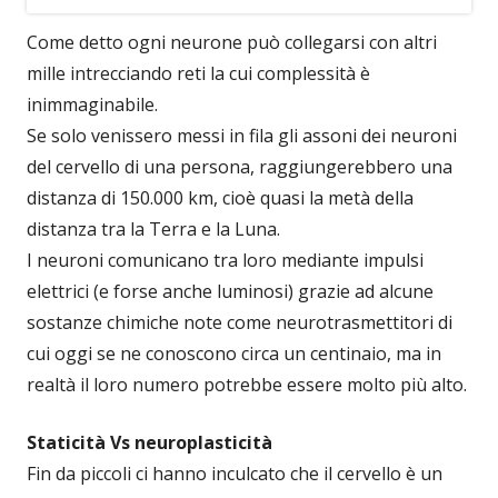
Come detto ogni neurone può collegarsi con altri
mille intrecciando reti la cui complessità è
inimmaginabile.
Se solo venissero messi in fila gli assoni dei neuroni
del cervello di una persona, raggiungerebbero una
distanza di 150.000 km, cioè quasi la metà della
distanza tra la Terra e la Luna.
I neuroni comunicano tra loro mediante impulsi
elettrici (e forse anche luminosi) grazie ad alcune
sostanze chimiche note come neurotrasmettitori di
cui oggi se ne conoscono circa un centinaio, ma in
realtà il loro numero potrebbe essere molto più alto.
Staticità Vs neuroplasticità
Fin da piccoli ci hanno inculcato che il cervello è un