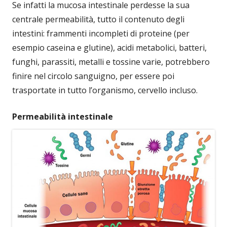
Se infatti la mucosa intestinale perdesse la sua
centrale permeabilità, tutto il contenuto degli
intestini: frammenti incompleti di proteine (per
esempio caseina e glutine), acidi metabolici, batteri,
funghi, parassiti, metalli e tossine varie, potrebbero
finire nel circolo sanguigno, per essere poi
trasportate in tutto l’organismo, cervello incluso.
Permeabilità intestinale