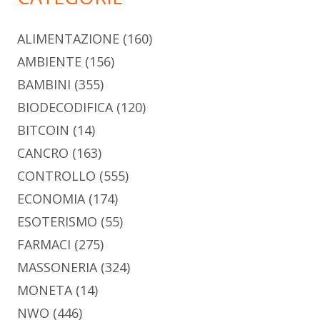
ALIMENTAZIONE
(160)
AMBIENTE
(156)
BAMBINI
(355)
BIODECODIFICA
(120)
BITCOIN
(14)
CANCRO
(163)
CONTROLLO
(555)
ECONOMIA
(174)
ESOTERISMO
(55)
FARMACI
(275)
MASSONERIA
(324)
MONETA
(14)
NWO
(446)