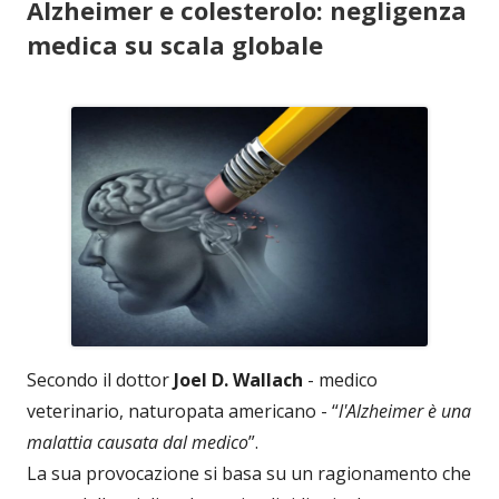
Alzheimer e colesterolo: negligenza
medica su scala globale
Secondo il dottor
Joel D. Wallach
- medico
veterinario, naturopata americano - “
l'Alzheimer è una
malattia causata dal medico
”.
La sua provocazione si basa su un ragionamento che