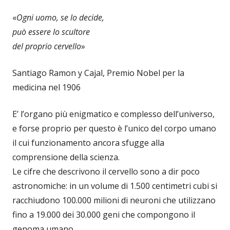
«
Ogni uomo, se lo decide,
può essere lo scultore
del proprio cervello
»
Santiago Ramon y Cajal, Premio Nobel per la
medicina nel 1906
E’ l’organo più enigmatico e complesso dell’universo,
e forse proprio per questo è l’unico del corpo umano
il cui funzionamento ancora sfugge alla
comprensione della scienza.
Le cifre che descrivono il cervello sono a dir poco
astronomiche: in un volume di 1.500 centimetri cubi si
racchiudono 100.000 milioni di neuroni che utilizzano
fino a 19.000 dei 30.000 geni che compongono il
genoma umano.