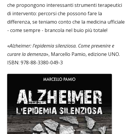
che propongono interessanti strumenti terapeutici
di intervento: percorsi che possono fare la
differenza, se teniamo conto che la medicina ufficiale
- come sempre - brancola nel buio più totale!
«
Alzheimer: l’epidemia silenziosa. Come prevenire e
curare la demenza
», Marcello Pamio, edizione UNO.
ISBN: 978-88-3380-049-3