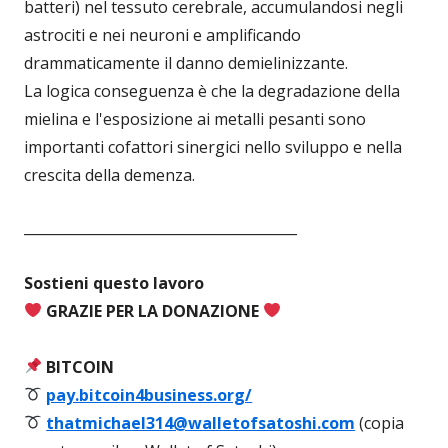
batteri) nel tessuto cerebrale, accumulandosi negli
astrociti e nei neuroni e amplificando
drammaticamente il danno demielinizzante.
La logica conseguenza è che la degradazione della
mielina e l'esposizione ai metalli pesanti sono
importanti cofattori sinergici nello sviluppo e nella
crescita della demenza.
_______________________________________
Sostieni questo lavoro
GRAZIE PER LA DONAZIONE
BITCOIN
pay.bitcoin4business.org/
thatmichael314@walletofsatoshi.com
(copia