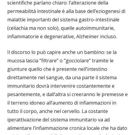
scientifiche parlano chiaro: l’alterazione della
permeabilità intestinale è alla base dell’eziogenesi di
malattie importanti del sistema gastro-intestinale
(celiachia ma non solo), quelle autoimmunitarie,
infiammatorie e degenerative, Alzheimer incluso.
Il discorso lo può capire anche un bambino: se la
mucosa lascia “filtrare” o “gocciolare” tramite le
giunture quello che è presente nell’intestino
direttamente nel sangue, da una parte il sistema
immunitario dovrà intervenire costantemente e
pesantemente, e dall’altra si creeranno le premesse e
il terreno idoneo all’aumento di infiammazioni in
tutto il corpo, anche nel cervello. La costante
iperattivazione del sistema immunitario va ad
alimentare l’infiammazione cronica locale che ha dato