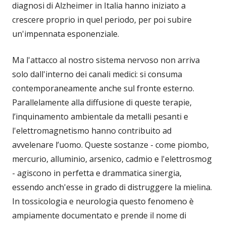
diagnosi di Alzheimer in Italia hanno iniziato a
crescere proprio in quel periodo, per poi subire
un'impennata esponenziale.
Ma l'attacco al nostro sistema nervoso non arriva
solo dall'interno dei canali medici: si consuma
contemporaneamente anche sul fronte esterno.
Parallelamente alla diffusione di queste terapie,
l’inquinamento ambientale da metalli pesanti e
l'elettromagnetismo hanno contribuito ad
avvelenare l’uomo. Queste sostanze - come piombo,
mercurio, alluminio, arsenico, cadmio e l'elettrosmog
- agiscono in perfetta e drammatica sinergia,
essendo anch'esse in grado di distruggere la mielina.
In tossicologia e neurologia questo fenomeno è
ampiamente documentato e prende il nome di