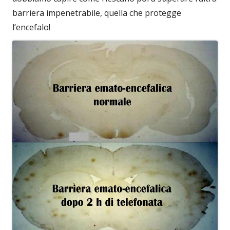
barriera impenetrabile, quella che protegge
l’encefalo!