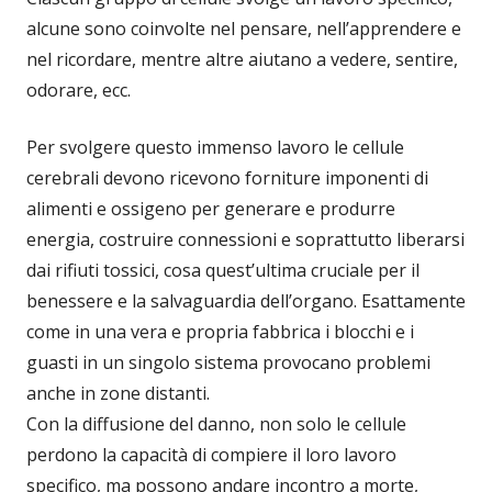
alcune sono coinvolte nel pensare, nell’apprendere e
nel ricordare, mentre altre aiutano a vedere, sentire,
odorare, ecc.
Per svolgere questo immenso lavoro le cellule
cerebrali devono ricevono forniture imponenti di
alimenti e ossigeno per generare e produrre
energia, costruire connessioni e soprattutto liberarsi
dai rifiuti tossici, cosa quest’ultima cruciale per il
benessere e la salvaguardia dell’organo. Esattamente
come in una vera e propria fabbrica i blocchi e i
guasti in un singolo sistema provocano problemi
anche in zone distanti.
Con la diffusione del danno, non solo le cellule
perdono la capacità di compiere il loro lavoro
specifico, ma possono andare incontro a morte,