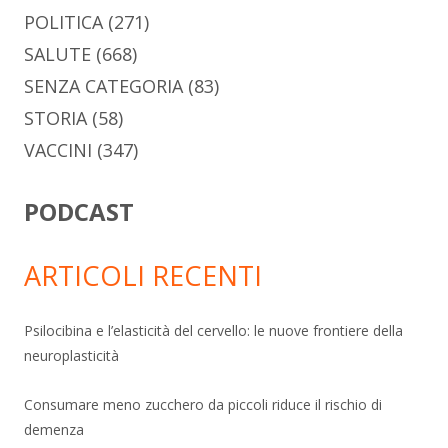
POLITICA
(271)
SALUTE
(668)
SENZA CATEGORIA
(83)
STORIA
(58)
VACCINI
(347)
PODCAST
ARTICOLI RECENTI
Psilocibina e l’elasticità del cervello: le nuove frontiere della
neuroplasticità
Consumare meno zucchero da piccoli riduce il rischio di
demenza