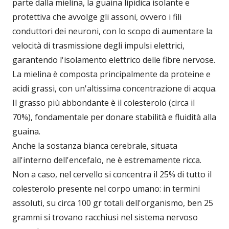
parte dalla mielina, la guaina lipidica isolante e
protettiva che avvolge gli assoni, ovvero i fili
conduttori dei neuroni, con lo scopo di aumentare la
velocità di trasmissione degli impulsi elettrici,
garantendo l'isolamento elettrico delle fibre nervose.
La mielina è composta principalmente da proteine e
acidi grassi, con un'altissima concentrazione di acqua.
Il grasso più abbondante è il colesterolo (circa il
70%), fondamentale per donare stabilità e fluidità alla
guaina.
Anche la sostanza bianca cerebrale, situata
all'interno dell'encefalo, ne è estremamente ricca.
Non a caso, nel cervello si concentra il 25% di tutto il
colesterolo presente nel corpo umano: in termini
assoluti, su circa 100 gr totali dell'organismo, ben 25
grammi si trovano racchiusi nel sistema nervoso