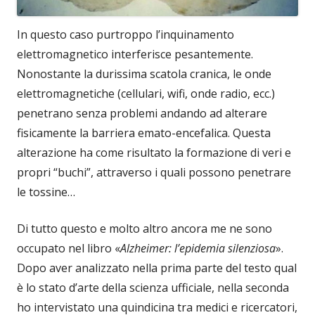
In questo caso purtroppo l’inquinamento
elettromagnetico interferisce pesantemente.
Nonostante la durissima scatola cranica, le onde
elettromagnetiche (cellulari, wifi, onde radio, ecc.)
penetrano senza problemi andando ad alterare
fisicamente la barriera emato-encefalica. Questa
alterazione ha come risultato la formazione di veri e
propri “buchi”, attraverso i quali possono penetrare
le tossine…
Di tutto questo e molto altro ancora me ne sono
occupato nel libro «
Alzheimer: l’epidemia silenziosa
».
Dopo aver analizzato nella prima parte del testo qual
è lo stato d’arte della scienza ufficiale, nella seconda
ho intervistato una quindicina tra medici e ricercatori,