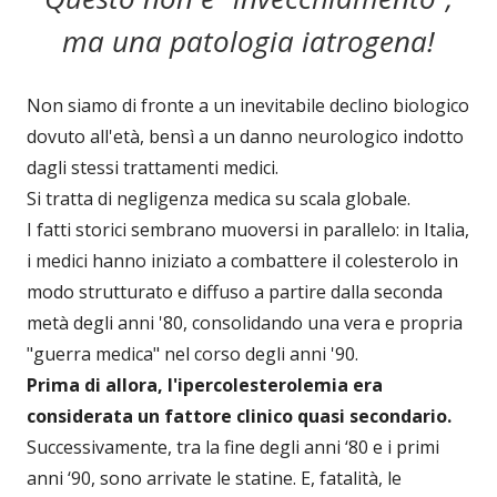
ma una patologia iatrogena!
Non siamo di fronte a un inevitabile declino biologico
dovuto all'età, bensì a un danno neurologico indotto
dagli stessi trattamenti medici.
Si tratta di negligenza medica su scala globale.
I fatti storici sembrano muoversi in parallelo: in Italia,
i medici hanno iniziato a combattere il colesterolo in
modo strutturato e diffuso a partire dalla seconda
metà degli anni '80, consolidando una vera e propria
"guerra medica" nel corso degli anni '90.
Prima di allora, l'ipercolesterolemia era
considerata un fattore clinico quasi secondario.
Successivamente, tra la fine degli anni ‘80 e i primi
anni ‘90, sono arrivate le statine. E, fatalità, le