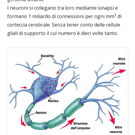
I neuroni si collegano tra loro mediante sinapsi e
3
formano 1 miliardo di connessioni per ogni mm
di
corteccia cerebrale. Senza tener conto delle cellule
gliali di supporto il cui numero è dieci volte tanto.