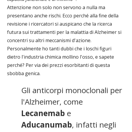
Attenzione non solo non servono a nulla ma
presentano anche rischi. Ecco perché alla fine della
revisione i ricercatori si auspicano che la ricerca
futura sui trattamenti per la malattia di Alzheimer si
concentri su altri meccanismi d'azione.
Personalmente ho tanti dubbi che i loschi figuri
dietro l'industria chimica mollino l'osso, e sapete
perché? Per via dei prezzi esorbitanti di questa
sbobba genica.
Gli anticorpi monoclonali per
l'Alzheimer, come
Lecanemab
e
Aducanumab
, infatti negli