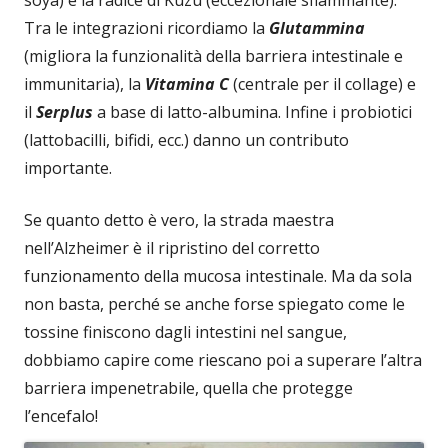
Tra le integrazioni ricordiamo la
Glutammina
(migliora la funzionalità della barriera intestinale e
immunitaria), la
Vitamina C
(centrale per il collage) e
il
Serplus
a base di latto-albumina. Infine i probiotici
(lattobacilli, bifidi, ecc.) danno un contributo
importante.
Se quanto detto è vero, la strada maestra
nell’Alzheimer è il ripristino del corretto
funzionamento della mucosa intestinale. Ma da sola
non basta, perché se anche forse spiegato come le
tossine finiscono dagli intestini nel sangue,
dobbiamo capire come riescano poi a superare l’altra
barriera impenetrabile, quella che protegge
l’encefalo!