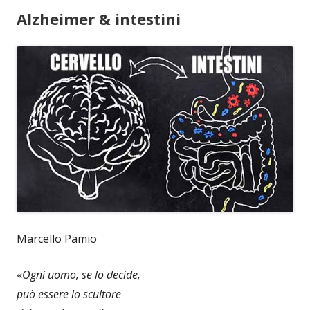
Alzheimer & intestini
Marcello Pamio
«
Ogni uomo, se lo decide,
può essere lo scultore