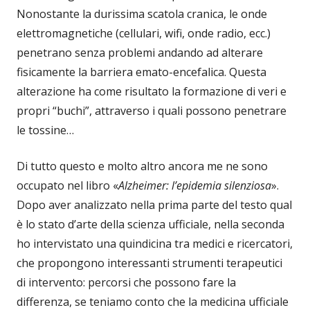
Nonostante la durissima scatola cranica, le onde
elettromagnetiche (cellulari, wifi, onde radio, ecc.)
penetrano senza problemi andando ad alterare
fisicamente la barriera emato-encefalica. Questa
alterazione ha come risultato la formazione di veri e
propri “buchi”, attraverso i quali possono penetrare
le tossine…
Di tutto questo e molto altro ancora me ne sono
occupato nel libro «
Alzheimer: l’epidemia silenziosa
».
Dopo aver analizzato nella prima parte del testo qual
è lo stato d’arte della scienza ufficiale, nella seconda
ho intervistato una quindicina tra medici e ricercatori,
che propongono interessanti strumenti terapeutici
di intervento: percorsi che possono fare la
differenza, se teniamo conto che la medicina ufficiale