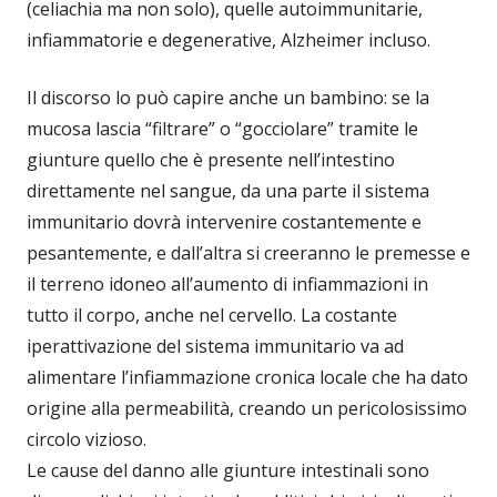
(celiachia ma non solo), quelle autoimmunitarie,
infiammatorie e degenerative, Alzheimer incluso.
Il discorso lo può capire anche un bambino: se la
mucosa lascia “filtrare” o “gocciolare” tramite le
giunture quello che è presente nell’intestino
direttamente nel sangue, da una parte il sistema
immunitario dovrà intervenire costantemente e
pesantemente, e dall’altra si creeranno le premesse e
il terreno idoneo all’aumento di infiammazioni in
tutto il corpo, anche nel cervello. La costante
iperattivazione del sistema immunitario va ad
alimentare l’infiammazione cronica locale che ha dato
origine alla permeabilità, creando un pericolosissimo
circolo vizioso.
Le cause del danno alle giunture intestinali sono