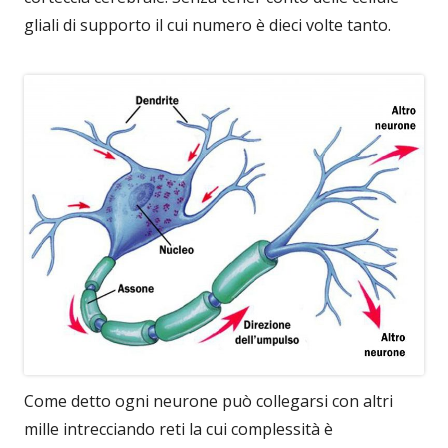
gliali di supporto il cui numero è dieci volte tanto.
Come detto ogni neurone può collegarsi con altri
mille intrecciando reti la cui complessità è