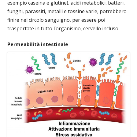
esempio caseina e glutine), acidi metabolici, batteri,
funghi, parassiti, metalli e tossine varie, potrebbero
finire nel circolo sanguigno, per essere poi
trasportate in tutto l’organismo, cervello incluso.
Permeabilità intestinale