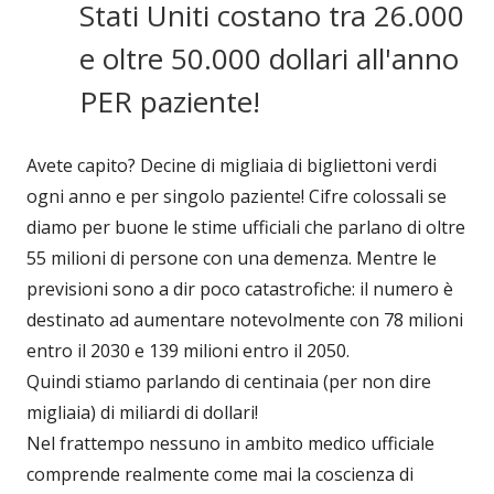
Stati Uniti costano tra 26.000
e oltre 50.000 dollari all'anno
PER paziente!
Avete capito? Decine di migliaia di bigliettoni verdi
ogni anno e per singolo paziente! Cifre colossali se
diamo per buone le stime ufficiali che parlano di oltre
55 milioni di persone con una demenza. Mentre le
previsioni sono a dir poco catastrofiche: il numero è
destinato ad aumentare notevolmente con 78 milioni
entro il 2030 e 139 milioni entro il 2050.
Quindi stiamo parlando di centinaia (per non dire
migliaia) di miliardi di dollari!
Nel frattempo nessuno in ambito medico ufficiale
comprende realmente come mai la coscienza di