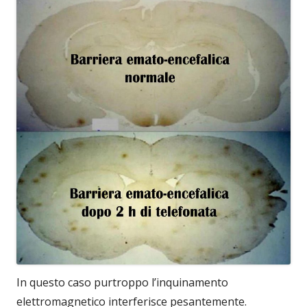
In questo caso purtroppo l’inquinamento
elettromagnetico interferisce pesantemente.