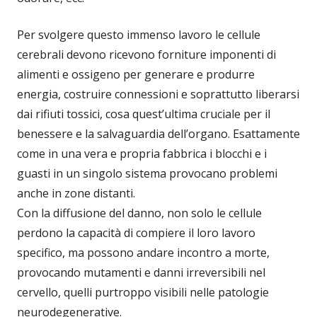
Per svolgere questo immenso lavoro le cellule
cerebrali devono ricevono forniture imponenti di
alimenti e ossigeno per generare e produrre
energia, costruire connessioni e soprattutto liberarsi
dai rifiuti tossici, cosa quest’ultima cruciale per il
benessere e la salvaguardia dell’organo. Esattamente
come in una vera e propria fabbrica i blocchi e i
guasti in un singolo sistema provocano problemi
anche in zone distanti.
Con la diffusione del danno, non solo le cellule
perdono la capacità di compiere il loro lavoro
specifico, ma possono andare incontro a morte,
provocando mutamenti e danni irreversibili nel
cervello, quelli purtroppo visibili nelle patologie
neurodegenerative.