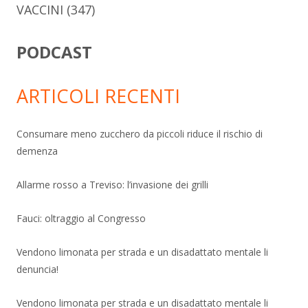
VACCINI
(347)
PODCAST
ARTICOLI RECENTI
Consumare meno zucchero da piccoli riduce il rischio di
demenza
Allarme rosso a Treviso: l’invasione dei grilli
Fauci: oltraggio al Congresso
Vendono limonata per strada e un disadattato mentale li
denuncia!
Vendono limonata per strada e un disadattato mentale li