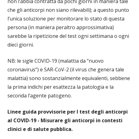
non l’abbia contratta da pochi giorni in maniera tale
che gli anticorpi non siano rilevabili); a questo punto
l’unica soluzione per monitorare lo stato di questa
persona (in maniera peraltro approssimativa)
sarebbe la ripetizione del test ogni settimana o ogni
dieci giorni.
NB: le sigle COVID-19 (malattia da “nuovo
coronavirus”) e SAR-CoV-2 (il virus che genera tale
malattia) sono sostanzialmente equivalenti, sebbene
la prima indichi per esattezza la patologia e la
seconda l’agente patogeno.
Linee guida provvisorie per I test degli anticorpi
al COVID-19 - Misurare gli anticorpi in contesti
clinici e di salute pubblica.