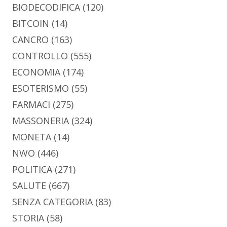
BIODECODIFICA
(120)
BITCOIN
(14)
CANCRO
(163)
CONTROLLO
(555)
ECONOMIA
(174)
ESOTERISMO
(55)
FARMACI
(275)
MASSONERIA
(324)
MONETA
(14)
NWO
(446)
POLITICA
(271)
SALUTE
(667)
SENZA CATEGORIA
(83)
STORIA
(58)