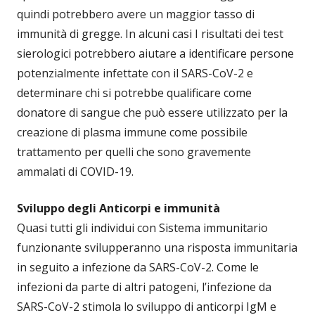
quindi potrebbero avere un maggior tasso di
immunità di gregge. In alcuni casi I risultati dei test
sierologici potrebbero aiutare a identificare persone
potenzialmente infettate con il SARS-CoV-2 e
determinare chi si potrebbe qualificare come
donatore di sangue che può essere utilizzato per la
creazione di plasma immune come possibile
trattamento per quelli che sono gravemente
ammalati di COVID-19.
Sviluppo degli Anticorpi e immunità
Quasi tutti gli individui con Sistema immunitario
funzionante svilupperanno una risposta immunitaria
in seguito a infezione da SARS-CoV-2. Come le
infezioni da parte di altri patogeni, l’infezione da
SARS-CoV-2 stimola lo sviluppo di anticorpi IgM e