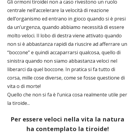
Gli ormoni tiroidei non a caso rivestono un ruolo
centrale nell’accelerare la velocità di reazione
dell’organismo ed entrano in gioco quando si è presi
da un’urgenza, quando abbiamo necessità di essere
molto veloci. Il lobo di destra viene attivato quando
non si è abbastanza rapidi da riuscire ad afferrare un
“boccone” e quindi accaparrarsi qualcosa, quello di
sinistra quando non siamo abbastanza veloci nel
liberarci da quel boccone. In pratica si fa tutto di
corsa, mille cose diverse, come se fosse questione di
vita o di morte!
Quello che non si fa è l’unica cosa realmente utile per
la tiroide...
Per essere veloci nella vita la natura
ha contemplato la tiroide!