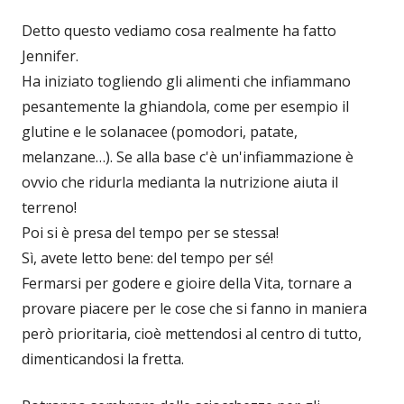
Detto questo vediamo cosa realmente ha fatto
Jennifer.
Ha iniziato togliendo gli alimenti che infiammano
pesantemente la ghiandola, come per esempio il
glutine e le solanacee (pomodori, patate,
melanzane…). Se alla base c'è un'infiammazione è
ovvio che ridurla medianta la nutrizione aiuta il
terreno!
Poi si è presa del tempo per se stessa!
Sì, avete letto bene: del tempo per sé!
Fermarsi per godere e gioire della Vita, tornare a
provare piacere per le cose che si fanno in maniera
però prioritaria, cioè mettendosi al centro di tutto,
dimenticandosi la fretta.