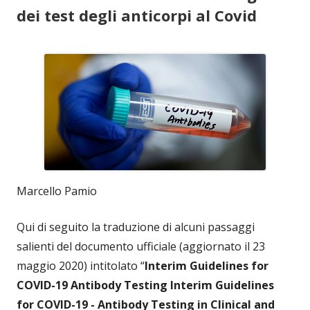
dei test degli anticorpi al Covid
Marcello Pamio
Qui di seguito la traduzione di alcuni passaggi
salienti del documento ufficiale (aggiornato il 23
maggio 2020) intitolato “
Interim Guidelines for
COVID-19 Antibody Testing Interim Guidelines
for COVID-19 - Antibody Testing in Clinical and