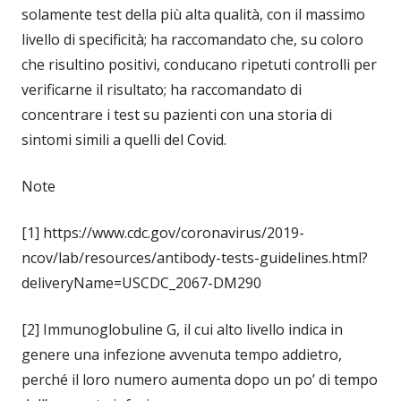
solamente test della più alta qualità, con il massimo
livello di specificità; ha raccomandato che, su coloro
che risultino positivi, conducano ripetuti controlli per
verificarne il risultato; ha raccomandato di
concentrare i test su pazienti con una storia di
sintomi simili a quelli del Covid.
Note
[1] https://www.cdc.gov/coronavirus/2019-
ncov/lab/resources/antibody-tests-guidelines.html?
deliveryName=USCDC_2067-DM290
[2] Immunoglobuline G, il cui alto livello indica in
genere una infezione avvenuta tempo addietro,
perché il loro numero aumenta dopo un po’ di tempo