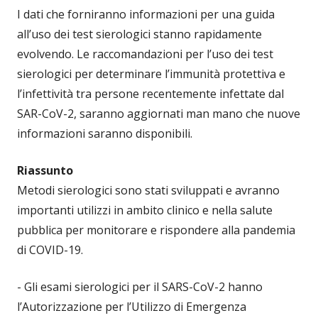
I dati che forniranno informazioni per una guida
all’uso dei test sierologici stanno rapidamente
evolvendo. Le raccomandazioni per l’uso dei test
sierologici per determinare l’immunità protettiva e
l’infettività tra persone recentemente infettate dal
SAR-CoV-2, saranno aggiornati man mano che nuove
informazioni saranno disponibili.
Riassunto
Metodi sierologici sono stati sviluppati e avranno
importanti utilizzi in ambito clinico e nella salute
pubblica per monitorare e rispondere alla pandemia
di COVID-19.
- Gli esami sierologici per il SARS-CoV-2 hanno
l’Autorizzazione per l’Utilizzo di Emergenza