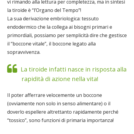
vi rimando alla lettura per completezza, ma in sintesi
la tiroide è “l’Organo del Tempo”!
La sua derivazione embriologica: tessuto
endodermico che la collega ai bisogni primari e
primordiali, possiamo per semplicità dire che gestisce
il “boccone vitale”, il boccone legato alla
sopravvivenza.
La tiroide infatti nasce in risposta alla
rapidità di azione nella vita!
Il poter afferrare velocemente un boccone
(ovviamente non solo in senso alimentare) o il
doverlo espellere altrettanto rapidamente perché
“tossico”, sono funzioni di primaria importanza!