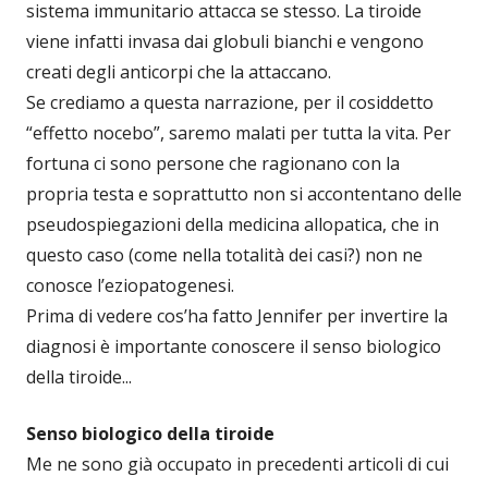
sistema immunitario attacca se stesso. La tiroide
viene infatti invasa dai globuli bianchi e vengono
creati degli anticorpi che la attaccano.
Se crediamo a questa narrazione, per il cosiddetto
“effetto nocebo”, saremo malati per tutta la vita. Per
fortuna ci sono persone che ragionano con la
propria testa e soprattutto non si accontentano delle
pseudospiegazioni della medicina allopatica, che in
questo caso (come nella totalità dei casi?) non ne
conosce l’eziopatogenesi.
Prima di vedere cos’ha fatto Jennifer per invertire la
diagnosi è importante conoscere il senso biologico
della tiroide...
Senso biologico della tiroide
Me ne sono già occupato in precedenti articoli di cui