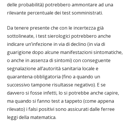
delle probabilità) potrebbero ammontare ad una
rilevante percentuale dei test somministrati.
Da tenere presente che con le incertezza già
sottolineate, i test sierologici potrebbero anche
indicare un’infezione in via di declino (in via di
guarigione dopo alcune manifestazioni sintomatiche,
o anche in assenza di sintomi) con conseguente
segnalazione all’autorità sanitaria locale e
quarantena obbligatoria (fino a quando un
successivo tampone risultasse negativo). E se
davvero si fosse infetti, lo si potrebbe anche capire,
ma quando si fanno test a tappeto (come appena
rilevato) i falsi positivi sono assicurati dalle ferree
leggi della matematica.