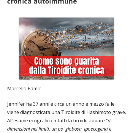
cronica autoimmune
Marcello Pamio
Jennifer ha 37 anni e circa un anno e mezzo fa le
viene diagnosticata una Tiroidite di Hashimoto grave.
All’esame ecografico infatti la tiroide appare “
di
dimensioni nei limiti, un po’ globosa, ipoecogena e