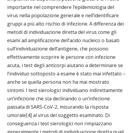
importante nel comprendere l’epidemiologia del
virus nella popolazione generale e nell’identificare
gruppi a più alto rischio di infezione. A differenza dei
metodi di individuazione diretta del virus come gli
esami ad amplificazione dell’acido nucleico o basati
sull’individuazione dell’antigene, che possono
effettivamente scoprire le persone con infezione
acuta, i test degli anticorpi aiutano a determinare se
l’individuo sottoposto a esame è stato mai infettato –
anche se quella persona non ha mai mostrato
sintomi. I test sierologici individuano indirettamente
un’infezione che sta declinando o un’infezione
passata di SARS-CoV-2, misurando la risposta
umorale[4] al virus del soggetto esaminato. Di
conseguenza i test sierologici non rimpiazzano
generalmente i metodi di individuazione diretta quali