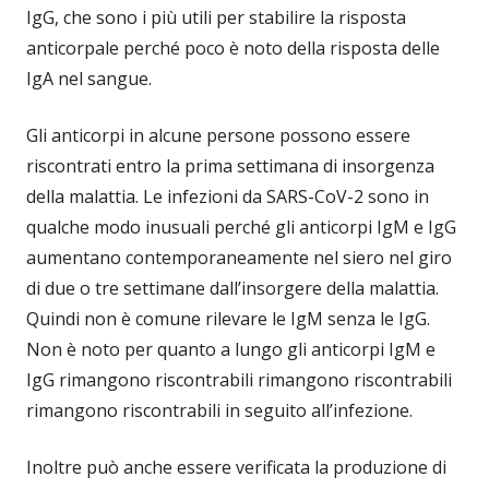
IgG, che sono i più utili per stabilire la risposta
anticorpale perché poco è noto della risposta delle
IgA nel sangue.
Gli anticorpi in alcune persone possono essere
riscontrati entro la prima settimana di insorgenza
della malattia. Le infezioni da SARS-CoV-2 sono in
qualche modo inusuali perché gli anticorpi IgM e IgG
aumentano contemporaneamente nel siero nel giro
di due o tre settimane dall’insorgere della malattia.
Quindi non è comune rilevare le IgM senza le IgG.
Non è noto per quanto a lungo gli anticorpi IgM e
IgG rimangono riscontrabili rimangono riscontrabili
rimangono riscontrabili in seguito all’infezione.
Inoltre può anche essere verificata la produzione di