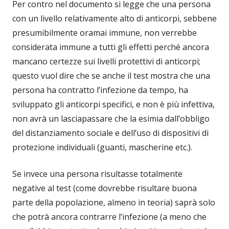
Per contro nel documento si legge che una persona
con un livello relativamente alto di anticorpi, sebbene
presumibilmente oramai immune, non verrebbe
considerata immune a tutti gli effetti perché ancora
mancano certezze sui livelli protettivi di anticorpi;
questo vuol dire che se anche il test mostra che una
persona ha contratto l’infezione da tempo, ha
sviluppato gli anticorpi specifici, e non è più infettiva,
non avrà un lasciapassare che la esimia dall’obbligo
del distanziamento sociale e dell’uso di dispositivi di
protezione individuali (guanti, mascherine etc.).
Se invece una persona risultasse totalmente
negative al test (come dovrebbe risultare buona
parte della popolazione, almeno in teoria) saprà solo
che potrà ancora contrarre l’infezione (a meno che