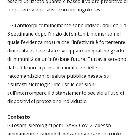
essere utilizzato quanto è basso il valore predittivo di
un potenziale positivo con un singolo test.
- Gli anticorpi comunemente sono individuabili da 1 a
3 settimane dopo l’inizio dei sintomi, momento nel
quale l’evidenza mostra che l’infettività è fortemente
diminuita e che è stato sviluppato un qualche grado
di immunità da un’infezione futura. Tuttavia servono
dati addizionali prima di modificare delle
raccomandazioni di salute pubblica basate sui
risultasti sierologici, incluse le decisioni
sull’interrompere il distanziamento sociale e l’uso di
dispositivi di protezione individuale.
Contesto
Gli esami sierologici per il SARS-CoV-2, adesso
ampiamente disponibili, possono giocare un ruolo