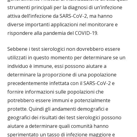
strumenti principali per la diagnosi di un’infezione
attiva dell’infezione da SARS-CoV-2, ma hanno
diverse importanti applicazioni nel monitorare e
rispondere alla pandemia del COVID-19.
Sebbene i test sierologici non dovrebbero essere
utilizzati in questo momento per determinare se un
individuo è immune, essi possono aiutare a
determinare la proporzione di una popolazione
precedentemente infettata con il SARS-CoV-2 e
fornire informazioni sulle popolazioni che
potrebbero essere immuni e potenzialmente
protette. Quindi gli andamenti demografici e
geografici dei risultati dei test sierologici possono
aiutare a determinare quali comunità hanno
sperimentato un tasso di infezione maggiore e