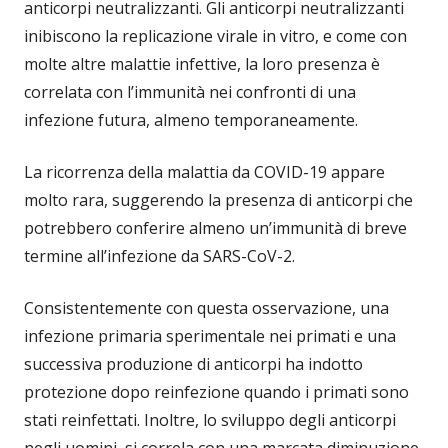
anticorpi neutralizzanti. Gli anticorpi neutralizzanti
inibiscono la replicazione virale in vitro, e come con
molte altre malattie infettive, la loro presenza è
correlata con l’immunità nei confronti di una
infezione futura, almeno temporaneamente.
La ricorrenza della malattia da COVID-19 appare
molto rara, suggerendo la presenza di anticorpi che
potrebbero conferire almeno un’immunità di breve
termine all’infezione da SARS-CoV-2.
Consistentemente con questa osservazione, una
infezione primaria sperimentale nei primati e una
successiva produzione di anticorpi ha indotto
protezione dopo reinfezione quando i primati sono
stati reinfettati. Inoltre, lo sviluppo degli anticorpi