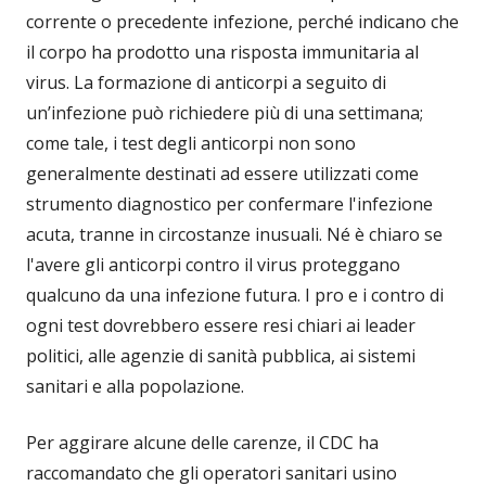
corrente o precedente infezione, perché indicano che
il corpo ha prodotto una risposta immunitaria al
virus. La formazione di anticorpi a seguito di
un’infezione può richiedere più di una settimana;
come tale, i test degli anticorpi non sono
generalmente destinati ad essere utilizzati come
strumento diagnostico per confermare l'infezione
acuta, tranne in circostanze inusuali. Né è chiaro se
l'avere gli anticorpi contro il virus proteggano
qualcuno da una infezione futura. I pro e i contro di
ogni test dovrebbero essere resi chiari ai leader
politici, alle agenzie di sanità pubblica, ai sistemi
sanitari e alla popolazione.
Per aggirare alcune delle carenze, il CDC ha
raccomandato che gli operatori sanitari usino