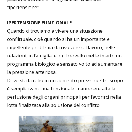
“ipertensione”.
IPERTENSIONE FUNZIONALE
Quando ci troviamo a vivere una situazione
conflittuale, cioè quando si ha un importante e
impellente problema da risolvere (al lavoro, nelle
relazioni, in famiglia, ecc.) il cervello mette in atto un
programma biologico e sensato volto ad aumentare
la pressione arteriosa.
Dove sta la ratio in un aumento pressorio? Lo scopo
è semplicissimo ma funzionale: mantenere alta la
perfusione degli organi principali per favorirci nella
lotta finalizzata alla soluzione del conflitto!