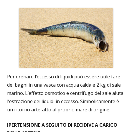
Per drenare l’eccesso di liquidi può essere utile fare
dei bagni in una vasca con acqua calda e 2 kg di sale
marino. L’effetto osmotico e centrifugo del sale aiuta
l’estrazione dei liquidi in eccesso. Simbolicamente è
un ritorno artefatto al proprio mare di origine.
IPERTENSIONE A SEGUITO DI RECIDIVE A CARICO