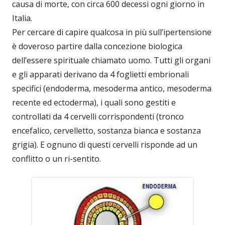
causa di morte, con circa 600 decessi ogni giorno in
Italia.
Per cercare di capire qualcosa in più sull’ipertensione
è doveroso partire dalla concezione biologica
dell’essere spirituale chiamato uomo. Tutti gli organi
e gli apparati derivano da 4 foglietti embrionali
specifici (endoderma, mesoderma antico, mesoderma
recente ed ectoderma), i quali sono gestiti e
controllati da 4 cervelli corrispondenti (tronco
encefalico, cervelletto, sostanza bianca e sostanza
grigia). E ognuno di questi cervelli risponde ad un
conflitto o un ri-sentito.