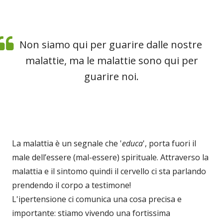
Non siamo qui per guarire dalle nostre
malattie, ma le malattie sono qui per
guarire noi.
La malattia è un segnale che '
educa
', porta fuori il
male dell’essere (mal-essere) spirituale. Attraverso la
malattia e il sintomo quindi il cervello ci sta parlando
prendendo il corpo a testimone!
L'ipertensione ci comunica una cosa precisa e
importante: stiamo vivendo una fortissima