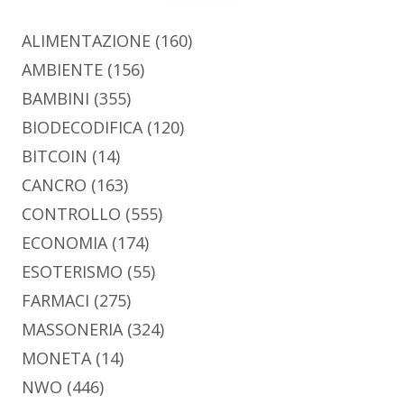
ALIMENTAZIONE
(160)
AMBIENTE
(156)
BAMBINI
(355)
BIODECODIFICA
(120)
BITCOIN
(14)
CANCRO
(163)
CONTROLLO
(555)
ECONOMIA
(174)
ESOTERISMO
(55)
FARMACI
(275)
MASSONERIA
(324)
MONETA
(14)
NWO
(446)