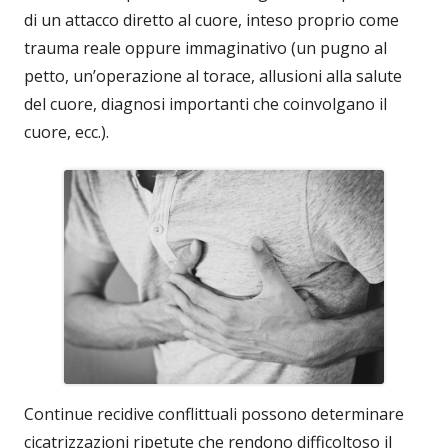
di un attacco diretto al cuore, inteso proprio come
trauma reale oppure immaginativo (un pugno al
petto, un’operazione al torace, allusioni alla salute
del cuore, diagnosi importanti che coinvolgano il
cuore, ecc.).
Continue recidive conflittuali possono determinare
cicatrizzazioni ripetute che rendono difficoltoso il