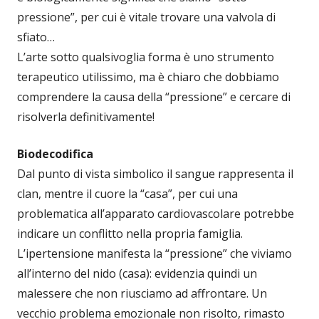
pressione”, per cui è vitale trovare una valvola di
sfiato…
L’arte sotto qualsivoglia forma è uno strumento
terapeutico utilissimo, ma è chiaro che dobbiamo
comprendere la causa della “pressione” e cercare di
risolverla definitivamente!
Biodecodifica
Dal punto di vista simbolico il sangue rappresenta il
clan, mentre il cuore la “casa”, per cui una
problematica all’apparato cardiovascolare potrebbe
indicare un conflitto nella propria famiglia.
L’ipertensione manifesta la “pressione” che viviamo
all’interno del nido (casa): evidenzia quindi un
malessere che non riusciamo ad affrontare. Un
vecchio problema emozionale non risolto, rimasto