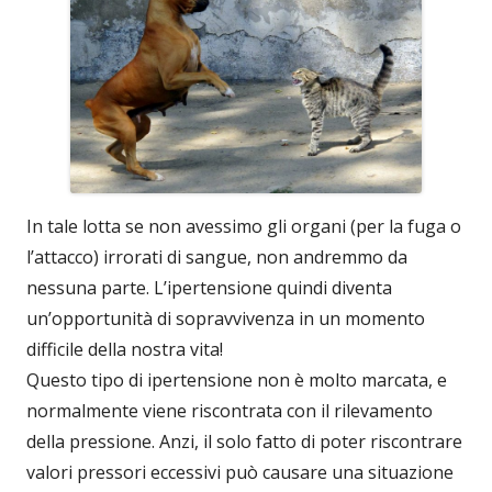
In tale lotta se non avessimo gli organi (per la fuga o
l’attacco) irrorati di sangue, non andremmo da
nessuna parte. L’ipertensione quindi diventa
un’opportunità di sopravvivenza in un momento
difficile della nostra vita!
Questo tipo di ipertensione non è molto marcata, e
normalmente viene riscontrata con il rilevamento
della pressione. Anzi, il solo fatto di poter riscontrare
valori pressori eccessivi può causare una situazione