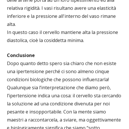
relativa rigidità. I vasi risultano avere una elasticità
inferiore e la pressione all'interno del vaso rimane
alta.
In questo caso il cervello mantiene alta la pressione
diastolica, cioè la cosiddetta minima.
Conclusione
Dopo quanto detto spero sia chiaro che non esiste
una ipertensione perché ci sono almeno cinque
condizioni biologiche che possono influenzarla!
Qualunque sia l’interpretazione che diamo però,
l’ipertensione indica una cosa: il cervello sta cercando
la soluzione ad una condizione divenuta per noi
pesante e insopportabile. Con la mente siamo
maestri a raccontarcela, a sviare, ma oggettivamente
e biologicamente significa che siamo “sotto