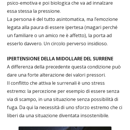
psico-emotiva e poi biologica che va ad innalzare
essa stessa la pressione.
La persona è del tutto asintomatica, ma l’emozione
legata alla paura di essere ipertesa (magari perché
un familiare o un amico ne è affetto), la porta ad
esserlo davvero. Un circolo perverso insidioso.
IPERTENSIONE DELLA MIDOLLARE DEL SURRENE
A differenza della precedente questa condizione può
dare una forte alterazione dei valori pressori.
Il conflitto che attiva le surrenali è uno stress
estremo: la percezione per esempio di essere senza
via di scampo, in una situazione senza possibilità di
fuga. Da qui la necessità di uno sforzo estremo che ci
liberi da una situazione diventata insostenibile.