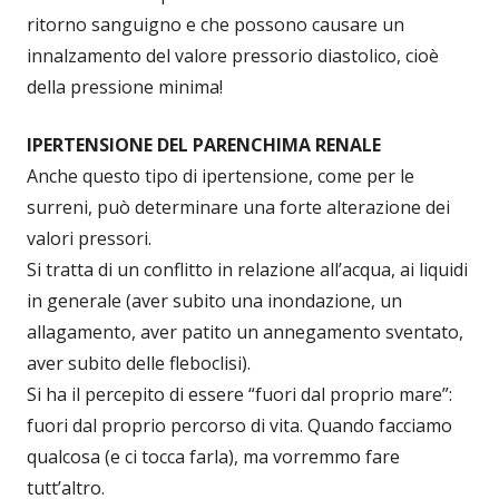
ritorno sanguigno e che possono causare un
innalzamento del valore pressorio diastolico, cioè
della pressione minima!
IPERTENSIONE DEL PARENCHIMA RENALE
Anche questo tipo di ipertensione, come per le
surreni, può determinare una forte alterazione dei
valori pressori.
Si tratta di un conflitto in relazione all’acqua, ai liquidi
in generale (aver subito una inondazione, un
allagamento, aver patito un annegamento sventato,
aver subito delle fleboclisi).
Si ha il percepito di essere “fuori dal proprio mare”:
fuori dal proprio percorso di vita. Quando facciamo
qualcosa (e ci tocca farla), ma vorremmo fare
tutt’altro.