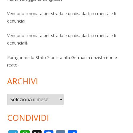
Vendono limonata per strada e un disadattato mentale li
denuncia!
Vendono limonata per strada e un disadattato mentale li
denuncia!!!
Paragonare lo Stato Sionista alla Germania nazista non è
reato!
ARCHIVI
Archivi
CONDIVIDI