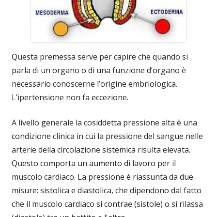
Questa premessa serve per capire che quando si
parla di un organo o di una funzione d’organo è
necessario conoscerne l’origine embriologica.
L’ipertensione non fa eccezione.
A livello generale la cosiddetta pressione alta è una
condizione clinica in cui la pressione del sangue nelle
arterie della circolazione sistemica risulta elevata.
Questo comporta un aumento di lavoro per il
muscolo cardiaco. La pressione è riassunta da due
misure: sistolica e diastolica, che dipendono dal fatto
che il muscolo cardiaco si contrae (sistole) o si rilassa