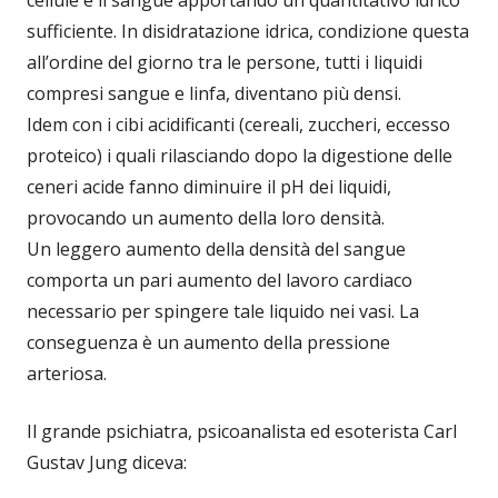
sufficiente. In disidratazione idrica, condizione questa
all’ordine del giorno tra le persone, tutti i liquidi
compresi sangue e linfa, diventano più densi.
Idem con i cibi acidificanti (cereali, zuccheri, eccesso
proteico) i quali rilasciando dopo la digestione delle
ceneri acide fanno diminuire il pH dei liquidi,
provocando un aumento della loro densità.
Un leggero aumento della densità del sangue
comporta un pari aumento del lavoro cardiaco
necessario per spingere tale liquido nei vasi. La
conseguenza è un aumento della pressione
arteriosa.
Il grande psichiatra, psicoanalista ed esoterista Carl
Gustav Jung diceva: