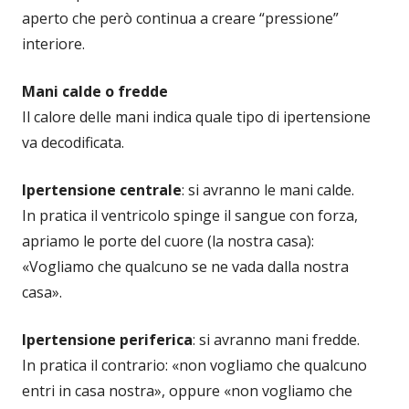
aperto che però continua a creare “pressione”
interiore.
Mani calde o fredde
Il calore delle mani indica quale tipo di ipertensione
va decodificata.
Ipertensione centrale
: si avranno le mani calde.
In pratica il ventricolo spinge il sangue con forza,
apriamo le porte del cuore (la nostra casa):
«Vogliamo che qualcuno se ne vada dalla nostra
casa».
Ipertensione periferica
: si avranno mani fredde.
In pratica il contrario: «non vogliamo che qualcuno
entri in casa nostra», oppure «non vogliamo che