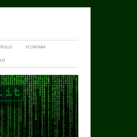
TROLLO
ECONOMIA
AST