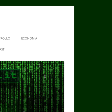
TROLLO
ECONOMIA
AST