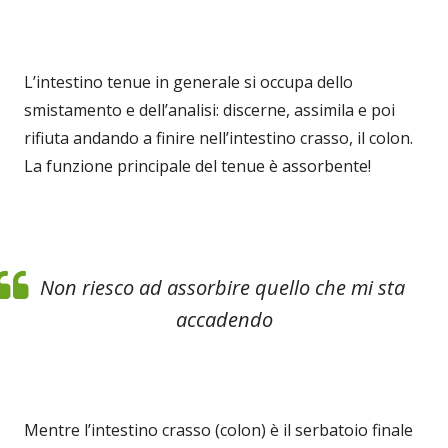
L’intestino tenue in generale si occupa dello
smistamento e dell’analisi: discerne, assimila e poi
rifiuta andando a finire nell’intestino crasso, il colon.
La funzione principale del tenue è assorbente!
Non riesco ad assorbire quello che mi sta
accadendo
Mentre l’intestino crasso (colon) è il serbatoio finale