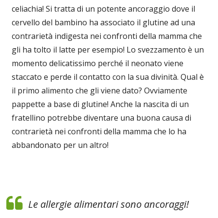
celiachia! Si tratta di un potente ancoraggio dove il
cervello del bambino ha associato il glutine ad una
contrarietà indigesta nei confronti della mamma che
gli ha tolto il latte per esempio! Lo svezzamento è un
momento delicatissimo perché il neonato viene
staccato e perde il contatto con la sua divinità. Qual è
il primo alimento che gli viene dato? Ovviamente
pappette a base di glutine! Anche la nascita di un
fratellino potrebbe diventare una buona causa di
contrarietà nei confronti della mamma che lo ha
abbandonato per un altro!
Le allergie alimentari sono ancoraggi!