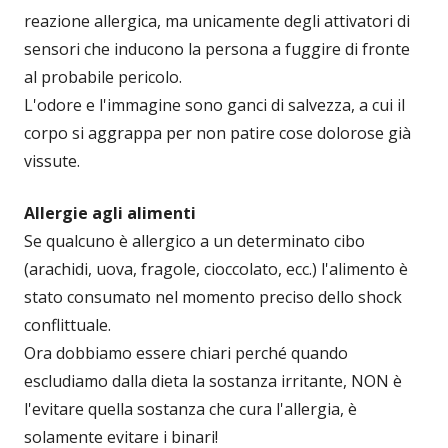
reazione allergica, ma unicamente degli attivatori di
sensori che inducono la persona a fuggire di fronte
al probabile pericolo.
L'odore e l'immagine sono ganci di salvezza, a cui il
corpo si aggrappa per non patire cose dolorose già
vissute.
Allergie agli alimenti
Se qualcuno è allergico a un determinato cibo
(arachidi, uova, fragole, cioccolato, ecc.) l'alimento è
stato consumato nel momento preciso dello shock
conflittuale.
Ora dobbiamo essere chiari perché quando
escludiamo dalla dieta la sostanza irritante, NON è
l'evitare quella sostanza che cura l'allergia, è
solamente evitare i binari!