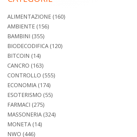
ALIMENTAZIONE
(160)
AMBIENTE
(156)
BAMBINI
(355)
BIODECODIFICA
(120)
BITCOIN
(14)
CANCRO
(163)
CONTROLLO
(555)
ECONOMIA
(174)
ESOTERISMO
(55)
FARMACI
(275)
MASSONERIA
(324)
MONETA
(14)
NWO
(446)