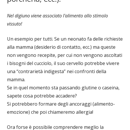
Nel digiuno viene associato l'alimento allo stimolo
vissuto!
Un esempio per tutti. Se un neonato fa delle richieste
alla mamma (desiderio di contatto, ecc.) ma queste
non vengono recepite, per cui non vengono ascoltati
i bisogni del cucciolo, il suo cervello potrebbe vivere
una “contrarietà indigesta” nei confronti della
mamma.
Se in quel momento sta passando glutine o caseina,
sapete cosa potrebbe accadere?
Si potrebbero formare degli ancoraggi (alimento-
emozione) che poi chiameremo allergia!
Ora forse è possibile comprendere meglio la