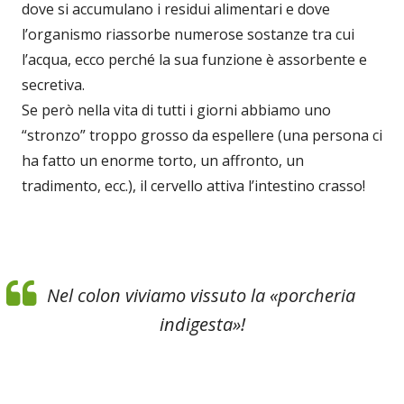
dove si accumulano i residui alimentari e dove
l’organismo riassorbe numerose sostanze tra cui
l’acqua, ecco perché la sua funzione è assorbente e
secretiva.
Se però nella vita di tutti i giorni abbiamo uno
“stronzo” troppo grosso da espellere (una persona ci
ha fatto un enorme torto, un affronto, un
tradimento, ecc.), il cervello attiva l’intestino crasso!
Nel colon viviamo vissuto la «porcheria
indigesta»!