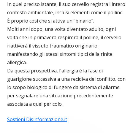
In quel preciso istante, il suo cervello registra l'intero
contesto ambientale, inclusi elementi come il polline.
È proprio così che si attiva un "binario".
Molti anni dopo, una volta diventato adulto, ogni
volta che in primavera respirerà il polline, il cervello
riattiverà il vissuto traumatico originario,
manifestando gli stessi sintomi tipici della rinite
allergica.
Da questa prospettiva, l'allergia è la fase di
guarigione successiva a una recidiva del conflitto, con
lo scopo biologico di fungere da sistema di allarme
per segnalare una situazione precedentemente
associata a quel pericolo.
Sostieni Disinformazione.it