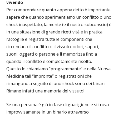
vivendo
Per comprendere quanto appena detto è importante
sapere che quando sperimentiamo un conflitto o uno
shock inaspettato, la mente (e il nostro subconscio) è
in una situazione di grande ricettività e in pratica
raccoglie e registra tutte le componenti che
circondano il conflitto o il vissuto: odori, sapori,
suoni, oggetti o persone e li memorizza fino a
quando il conflitto è completamente risolto.
Questo lo chiamiamo “programmante” e nella Nuova
Medicina tali “impronte” o registrazioni che
rimangono a seguito di uno shock sono dei binari.
Rimane infatti una memoria del vissuto!
Se una persona è già in fase di guarigione e si trova
improvvisamente in un binario attraverso