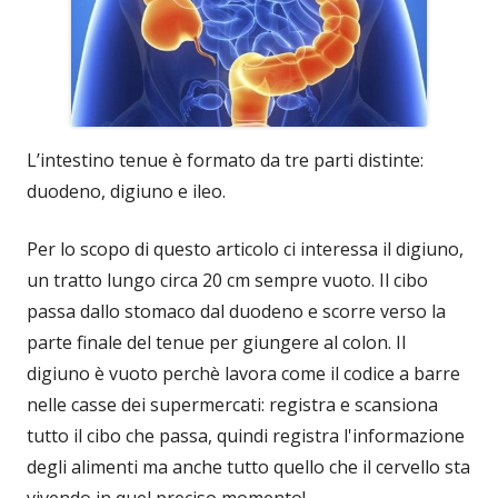
L’intestino tenue è formato da tre parti distinte:
duodeno, digiuno e ileo.
Per lo scopo di questo articolo ci interessa il digiuno,
un tratto lungo circa 20 cm sempre vuoto. Il cibo
passa dallo stomaco dal duodeno e scorre verso la
parte finale del tenue per giungere al colon. Il
digiuno è vuoto perchè lavora come il codice a barre
nelle casse dei supermercati: registra e scansiona
tutto il cibo che passa, quindi registra l'informazione
degli alimenti ma anche tutto quello che il cervello sta