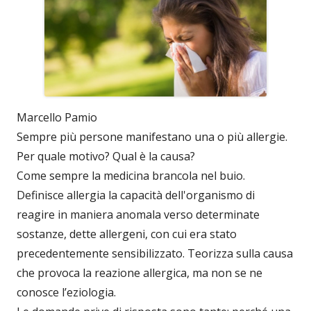
Marcello Pamio
Sempre più persone manifestano una o più allergie.
Per quale motivo? Qual è la causa?
Come sempre la medicina brancola nel buio.
Definisce allergia la capacità dell'organismo di
reagire in maniera anomala verso determinate
sostanze, dette allergeni, con cui era stato
precedentemente sensibilizzato. Teorizza sulla causa
che provoca la reazione allergica, ma non se ne
conosce l’eziologia.