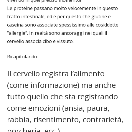
vivendo in quel preciso momento!
Le proteine passano molto velocemente in questo
tratto intestinale, ed è per questo che glutine e
caseina sono associate spessissimo alle cosiddette
“allergie”. In realtà sono ancoraggi nei quali il
cervello associa cibo e vissuto.
Ricapitolando:
Il cervello registra l’alimento
(come informazione) ma anche
tutto quello che sta registrando
come emozioni (ansia, paura,
rabbia, risentimento, contrarietà,
porcheria, ecc.).