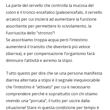
La parte del cervello che controlla la mucosa del
colon è il tronco encefalico (paleoencefalo, il cervello
arcaico) per cui inizierà ad aumentare la funzione
assorbente per permettere lo scivolamento, la
fuoriuscita dello “stronzo”!
Se assorbiamo troppa acqua però l’intestino
aumenterà il transito che diventerà più veloce
(diarrea), e per compensazione l’organismo farà
diminuire l’attività e avremo la stipsi.
Tutto questo per dire che se una persona manifesta
diarrea alternata a stipsi è il segnale inequivocabile
che l’intestino è “attivato” per cui è necessario
comprendere perché e soprattutto con chi stiamo
vivendo una “porcata”, il tutto per uscire dalla
situazione! Stare in questa condizione per tempo è