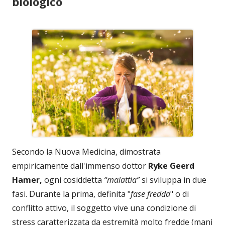
biologico
Secondo la Nuova Medicina, dimostrata
empiricamente dall'immenso dottor
Ryke Geerd
Hamer,
ogni cosiddetta
“malattia”
si sviluppa in due
fasi. Durante la prima, definita "
fase fredda
" o di
conflitto attivo, il soggetto vive una condizione di
stress caratterizzata da estremità molto fredde (mani