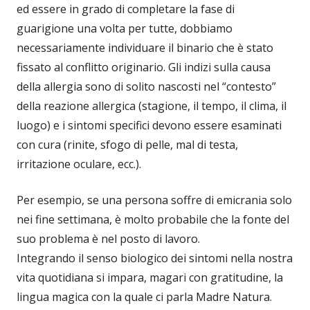
ed essere in grado di completare la fase di
guarigione una volta per tutte, dobbiamo
necessariamente individuare il binario che è stato
fissato al conflitto originario. Gli indizi sulla causa
della allergia sono di solito nascosti nel “contesto”
della reazione allergica (stagione, il tempo, il clima, il
luogo) e i sintomi specifici devono essere esaminati
con cura (rinite, sfogo di pelle, mal di testa,
irritazione oculare, ecc.).
Per esempio, se una persona soffre di emicrania solo
nei fine settimana, è molto probabile che la fonte del
suo problema è nel posto di lavoro.
Integrando il senso biologico dei sintomi nella nostra
vita quotidiana si impara, magari con gratitudine, la
lingua magica con la quale ci parla Madre Natura.