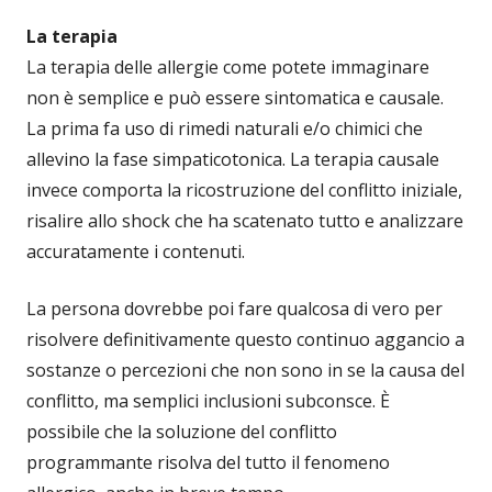
La terapia
La terapia delle allergie come potete immaginare
non è semplice e può essere sintomatica e causale.
La prima fa uso di rimedi naturali e/o chimici che
allevino la fase simpaticotonica. La terapia causale
invece comporta la ricostruzione del conflitto iniziale,
risalire allo shock che ha scatenato tutto e analizzare
accuratamente i contenuti.
La persona dovrebbe poi fare qualcosa di vero per
risolvere definitivamente questo continuo aggancio a
sostanze o percezioni che non sono in se la causa del
conflitto, ma semplici inclusioni subconsce. È
possibile che la soluzione del conflitto
programmante risolva del tutto il fenomeno