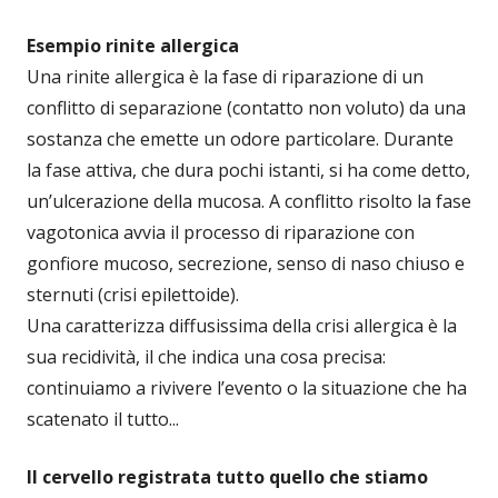
Esempio rinite allergica
Una rinite allergica è la fase di riparazione di un
conflitto di separazione (contatto non voluto) da una
sostanza che emette un odore particolare. Durante
la fase attiva, che dura pochi istanti, si ha come detto,
un’ulcerazione della mucosa. A conflitto risolto la fase
vagotonica avvia il processo di riparazione con
gonfiore mucoso, secrezione, senso di naso chiuso e
sternuti (crisi epilettoide).
Una caratterizza diffusissima della crisi allergica è la
sua recidività, il che indica una cosa precisa:
continuiamo a rivivere l’evento o la situazione che ha
scatenato il tutto...
Il cervello registrata tutto quello che stiamo