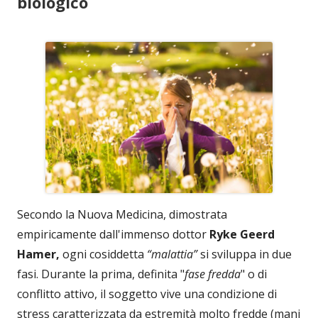
biologico
Secondo la Nuova Medicina, dimostrata
empiricamente dall'immenso dottor
Ryke Geerd
Hamer,
ogni cosiddetta
“malattia”
si sviluppa in due
fasi. Durante la prima, definita "
fase fredda
" o di
conflitto attivo, il soggetto vive una condizione di
stress caratterizzata da estremità molto fredde (mani