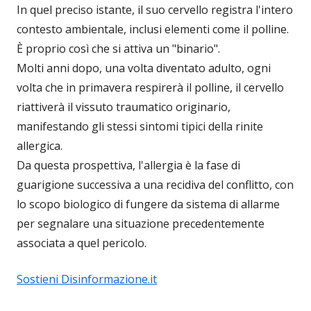
In quel preciso istante, il suo cervello registra l'intero
contesto ambientale, inclusi elementi come il polline.
È proprio così che si attiva un "binario".
Molti anni dopo, una volta diventato adulto, ogni
volta che in primavera respirerà il polline, il cervello
riattiverà il vissuto traumatico originario,
manifestando gli stessi sintomi tipici della rinite
allergica.
Da questa prospettiva, l'allergia è la fase di
guarigione successiva a una recidiva del conflitto, con
lo scopo biologico di fungere da sistema di allarme
per segnalare una situazione precedentemente
associata a quel pericolo.
Sostieni Disinformazione.it