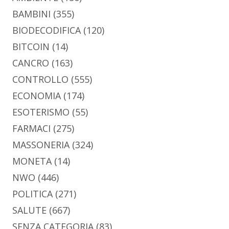
BAMBINI
(355)
BIODECODIFICA
(120)
BITCOIN
(14)
CANCRO
(163)
CONTROLLO
(555)
ECONOMIA
(174)
ESOTERISMO
(55)
FARMACI
(275)
MASSONERIA
(324)
MONETA
(14)
NWO
(446)
POLITICA
(271)
SALUTE
(667)
SENZA CATEGORIA
(83)