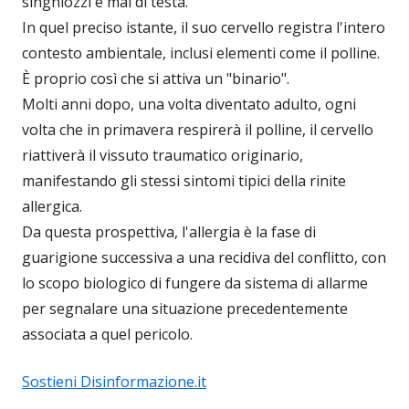
singhiozzi e mal di testa.
In quel preciso istante, il suo cervello registra l'intero
contesto ambientale, inclusi elementi come il polline.
È proprio così che si attiva un "binario".
Molti anni dopo, una volta diventato adulto, ogni
volta che in primavera respirerà il polline, il cervello
riattiverà il vissuto traumatico originario,
manifestando gli stessi sintomi tipici della rinite
allergica.
Da questa prospettiva, l'allergia è la fase di
guarigione successiva a una recidiva del conflitto, con
lo scopo biologico di fungere da sistema di allarme
per segnalare una situazione precedentemente
associata a quel pericolo.
Sostieni Disinformazione.it