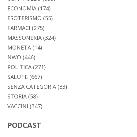
ECONOMIA
(174)
ESOTERISMO
(55)
FARMACI
(275)
MASSONERIA
(324)
MONETA
(14)
NWO
(446)
POLITICA
(271)
SALUTE
(667)
SENZA CATEGORIA
(83)
STORIA
(58)
VACCINI
(347)
PODCAST