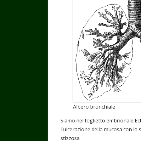
Albero bronchiale
Siamo nel foglietto embrionale Ect
l'ulcerazione della mucosa con lo s
stizzosa.