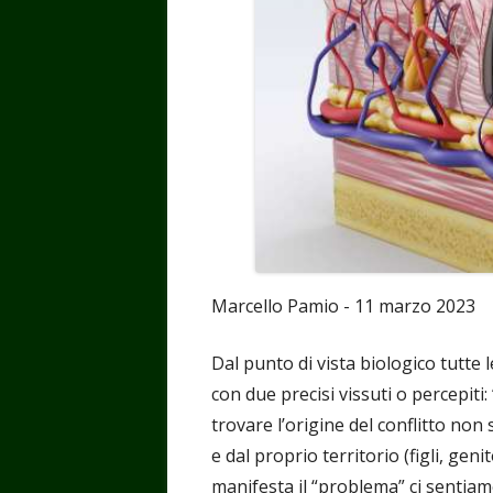
Marcello Pamio - 11 marzo 2023
Dal punto di vista biologico tutte 
con due precisi vissuti o percepiti
trovare l’origine del conflitto non
e dal proprio territorio (figli, geni
manifesta il “problema” ci sentiamo