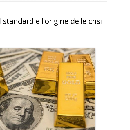
tandard e l’origine delle crisi