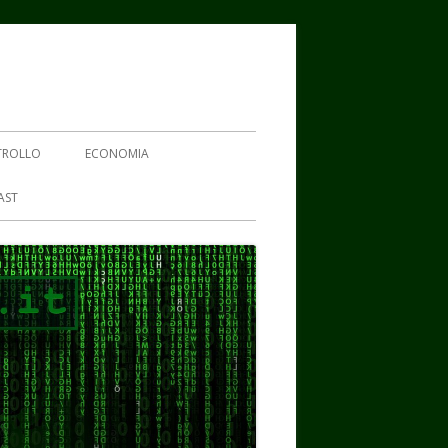
TROLLO
ECONOMIA
AST