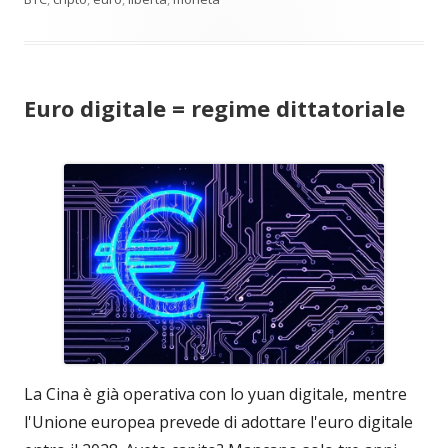
Euro digitale = regime dittatoriale
La Cina è già operativa con lo yuan digitale, mentre
l'Unione europea prevede di adottare l'euro digitale