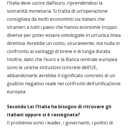
l’Italia deve uscire dall’euro, riprendendosi la
sovranità monetaria. Si tratta di un’operazione
consigliata da molti economisti sia italiani che
stranieri a tutti i paesi che hanno economie troppo
diverse per poter essere omologate in un’unica linea
direttiva. Avrebbe un costo, sicuramente, ma nulla in
confronto ai vantaggi di breve e di lunga durata.
Inoltre, dato che l’euro e la Banca centrale europea
sono le uniche istituzioni concrete dell’UE,
abbandonarle avrebbe il significato concreto di un
giudizio negativo reale nei confronti dell’unificazione
europea.
Secondo Lei l’Italia ha bisogno di ritrovare gli
italiani oppure si è rassegnata?
Il problema sono i leader, i governanti, i politici di