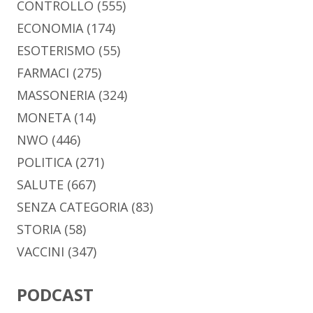
CONTROLLO
(555)
ECONOMIA
(174)
ESOTERISMO
(55)
FARMACI
(275)
MASSONERIA
(324)
MONETA
(14)
NWO
(446)
POLITICA
(271)
SALUTE
(667)
SENZA CATEGORIA
(83)
STORIA
(58)
VACCINI
(347)
PODCAST