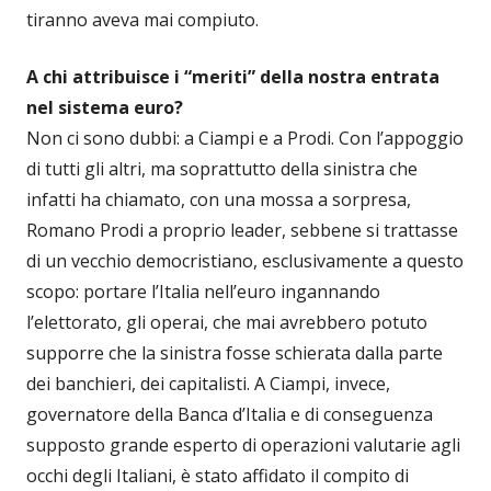
tiranno aveva mai compiuto.
A chi attribuisce i “meriti” della nostra entrata
nel sistema euro?
Non ci sono dubbi: a Ciampi e a Prodi. Con l’appoggio
di tutti gli altri, ma soprattutto della sinistra che
infatti ha chiamato, con una mossa a sorpresa,
Romano Prodi a proprio leader, sebbene si trattasse
di un vecchio democristiano, esclusivamente a questo
scopo: portare l’Italia nell’euro ingannando
l’elettorato, gli operai, che mai avrebbero potuto
supporre che la sinistra fosse schierata dalla parte
dei banchieri, dei capitalisti. A Ciampi, invece,
governatore della Banca d’Italia e di conseguenza
supposto grande esperto di operazioni valutarie agli
occhi degli Italiani, è stato affidato il compito di