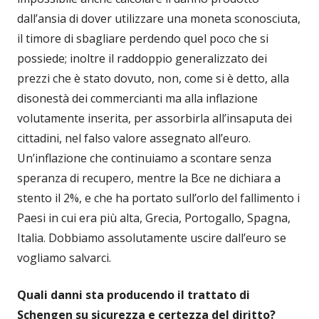
dall’ansia di dover utilizzare una moneta sconosciuta,
il timore di sbagliare perdendo quel poco che si
possiede; inoltre il raddoppio generalizzato dei
prezzi che è stato dovuto, non, come si è detto, alla
disonestà dei commercianti ma alla inflazione
volutamente inserita, per assorbirla all’insaputa dei
cittadini, nel falso valore assegnato all’euro.
Un’inflazione che continuiamo a scontare senza
speranza di recupero, mentre la Bce ne dichiara a
stento il 2%, e che ha portato sull’orlo del fallimento i
Paesi in cui era più alta, Grecia, Portogallo, Spagna,
Italia. Dobbiamo assolutamente uscire dall’euro se
vogliamo salvarci.
Quali danni sta producendo il trattato di
Schengen su sicurezza e certezza del diritto?