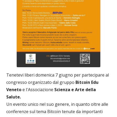
Tenetevi liberi domenica 7 giugno per partecipare al
congresso organizzato dal gruppo
Bitcoin Edu
Veneto
e l'Associazione
Scienza e Arte della
Salute.
Un evento unico nel suo genere, in quanto oltre alle
conferenze sul tema Bitcoin tenute da importanti