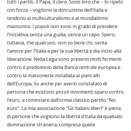
tutti i partiti, il Papa, il clero. Sono loro che – lo ripeto
con forza – vogliono la distruzione dell’Italia e
tendono al multiculturalismo e al mondialismo
massonico. I popoli non sono in grado di prendere
l’iniziativa senza una guida, senza un capo. Spero,
tuttavia, che qualcuno, non so bene chi, senta
l’amore per l’Italia e per la sua libertà e dia inizio alla
liberazione. Nella Lega sono presenti molti fermenti
contro il predominio della Banca centrale europea e
contro la massoneria installata ai piani alti
dell’Europa. So anche per averlo constatato di
persona che esistono piccoli movimenti sparsi contro
l’euro, a cominciare dall’ormai classico partito “No
euro”. La mia associazione “Gli Italiani liberi” è piena
di persone che vogliono la libertà d’Italia da qualsiasi
dominazione straniera, compresa quella