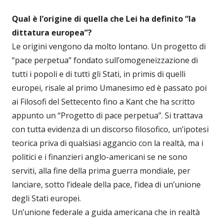
Qual è l’origine di quella che Lei ha definito “la
dittatura europea”?
Le origini vengono da molto lontano. Un progetto di
“pace perpetua” fondato sull’omogeneizzazione di
tutti i popoli e di tutti gli Stati, in primis di quelli
europei, risale al primo Umanesimo ed è passato poi
ai Filosofi del Settecento fino a Kant che ha scritto
appunto un “Progetto di pace perpetua”. Si trattava
con tutta evidenza di un discorso filosofico, un’ipotesi
teorica priva di qualsiasi aggancio con la realtà, ma i
politici e i finanzieri anglo-americani se ne sono
serviti, alla fine della prima guerra mondiale, per
lanciare, sotto l’ideale della pace, l’idea di un’unione
degli Stati europei.
Un’unione federale a guida americana che in realtà