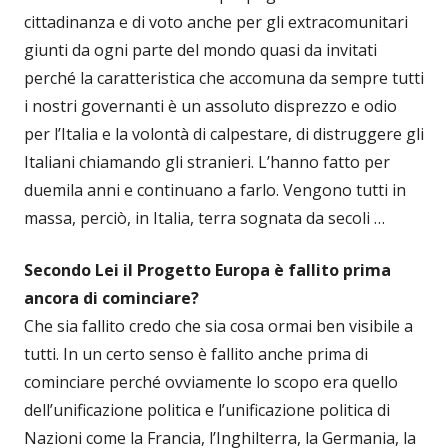
cittadinanza e di voto anche per gli extracomunitari
giunti da ogni parte del mondo quasi da invitati
perché la caratteristica che accomuna da sempre tutti
i nostri governanti è un assoluto disprezzo e odio
per l’Italia e la volontà di calpestare, di distruggere gli
Italiani chiamando gli stranieri. L’hanno fatto per
duemila anni e continuano a farlo. Vengono tutti in
massa, perciò, in Italia, terra sognata da secoli …
Secondo Lei il Progetto Europa è fallito prima
ancora di cominciare?
Che sia fallito credo che sia cosa ormai ben visibile a
tutti. In un certo senso è fallito anche prima di
cominciare perché ovviamente lo scopo era quello
dell’unificazione politica e l’unificazione politica di
Nazioni come la Francia, l’Inghilterra, la Germania, la