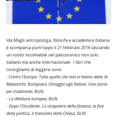
Ida Magli: antropologa, filosofa e accademica italiana
è scomparsa purtroppo il 21 febbraio 2016 lasciando
un vuoto incolmabile nel palcoscenico non solo
italiano ma anche internazionale. I libri che
consigliamo di leggere sono:
- Contro l'Europa. Tutto quello che non vi hanno detto di
Maastricht
, Bompiani;
Omaggio agli italiani. Una storia
per tradimenti
, BUR;
-
La dittatura europea,
BUR;
-
Dopo l'Occidente. Lo strapotere della finanza, la fine
della politica, il tramonto della Chiesa,
BUR.