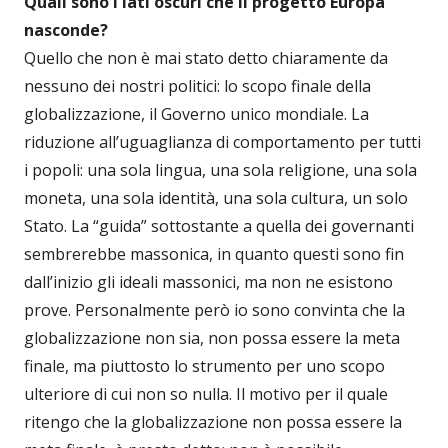
Quali sono i lati oscuri che il progetto Europa
nasconde?
Quello che non è mai stato detto chiaramente da
nessuno dei nostri politici: lo scopo finale della
globalizzazione, il Governo unico mondiale. La
riduzione all’uguaglianza di comportamento per tutti
i popoli: una sola lingua, una sola religione, una sola
moneta, una sola identità, una sola cultura, un solo
Stato. La “guida” sottostante a quella dei governanti
sembrerebbe massonica, in quanto questi sono fin
dall’inizio gli ideali massonici, ma non ne esistono
prove. Personalmente però io sono convinta che la
globalizzazione non sia, non possa essere la meta
finale, ma piuttosto lo strumento per uno scopo
ulteriore di cui non so nulla. Il motivo per il quale
ritengo che la globalizzazione non possa essere la