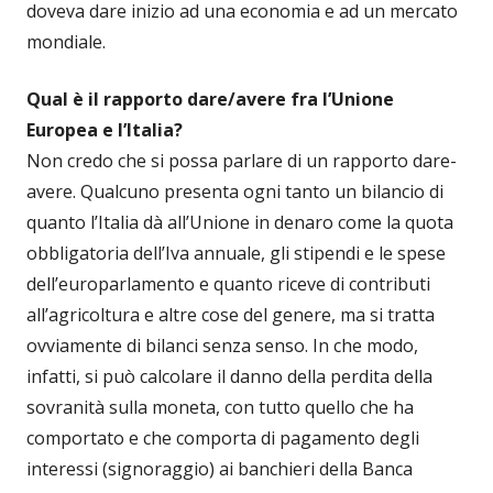
doveva dare inizio ad una economia e ad un mercato
mondiale.
Qual è il rapporto dare/avere fra l’Unione
Europea e l’Italia?
Non credo che si possa parlare di un rapporto dare-
avere. Qualcuno presenta ogni tanto un bilancio di
quanto l’Italia dà all’Unione in denaro come la quota
obbligatoria dell’Iva annuale, gli stipendi e le spese
dell’europarlamento e quanto riceve di contributi
all’agricoltura e altre cose del genere, ma si tratta
ovviamente di bilanci senza senso. In che modo,
infatti, si può calcolare il danno della perdita della
sovranità sulla moneta, con tutto quello che ha
comportato e che comporta di pagamento degli
interessi (signoraggio) ai banchieri della Banca