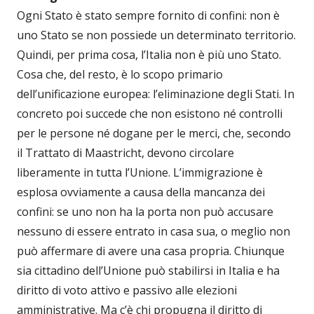
Ogni Stato è stato sempre fornito di confini: non è
uno Stato se non possiede un determinato territorio.
Quindi, per prima cosa, l’Italia non è più uno Stato.
Cosa che, del resto, è lo scopo primario
dell’unificazione europea: l’eliminazione degli Stati. In
concreto poi succede che non esistono né controlli
per le persone né dogane per le merci, che, secondo
il Trattato di Maastricht, devono circolare
liberamente in tutta l’Unione. L’immigrazione è
esplosa ovviamente a causa della mancanza dei
confini: se uno non ha la porta non può accusare
nessuno di essere entrato in casa sua, o meglio non
può affermare di avere una casa propria. Chiunque
sia cittadino dell’Unione può stabilirsi in Italia e ha
diritto di voto attivo e passivo alle elezioni
amministrative. Ma c’è chi propugna il diritto di