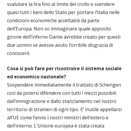
svalutare la lira fino al limite del crollo e svendere
quasi tutti i beni dello Stato per portare l’Italia nelle
condizioni economiche accettabili da parte
dell’Europa. Non so immaginare quale apposito
girone dell’Inferno Dante avrebbe creato per questi
due uomini se avesse avuto l’orribile disgrazia di
conoscerli.
Cosa si può fare per ricostruire il sistema sociale
ed economico nazionale?
Sospendere immediatamente il trattato di Schengen
così da potersi difendere con tutti i mezzi possibili
dall’immigrazione e dallo stanziamento nel nostro
territorio di stranieri di ogni tipo. E’ inutile appellarsi
all’UE come fanno i nostri ministri dell’estero e
dell’interno. L’Unione europea è stata creata