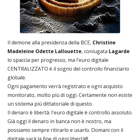
Il demone alla presidenza della BCE,
Christine
Madeleine Odette Lallouette
, coniugata
Lagarde
lo spaccia per progresso, ma l'euro digitale
CENTRALIZZATO è il sogno del controllo finanziario
globale.
Ogni pagamento verrà registrato e ogni acquisto
monitorato, molto più di oggi. Certamente non esiste
un sistema più dittatoriale di questo.
Il denaro è libertà: l'euro digitale è controllo assoluto.
Già oggi il denaro in banca non è nostro, ma
possiamo sempre ritirarlo e usarlo. Domani con il
digitale sarà la fine di ogni libertà!!!