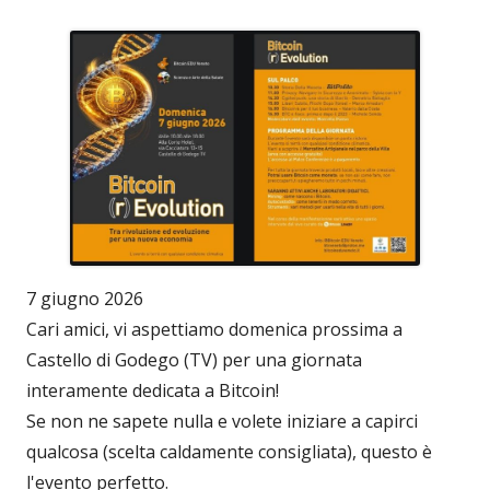
7 giugno 2026
Cari amici, vi aspettiamo domenica prossima a
Castello di Godego (TV) per una giornata
interamente dedicata a Bitcoin!
Se non ne sapete nulla e volete iniziare a capirci
qualcosa (scelta caldamente consigliata), questo è
l'evento perfetto.