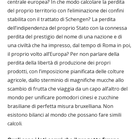
centrale europea? In che modo calcolare la perdita
del proprio territorio con l’eliminazione dei confini
stabilita con il trattato di Schengen? La perdita
dell’indipendenza del proprio Stato con la connessa
perdita del prestigio del nome di una nazione e di
una civiltà che ha impresso, dal tempo di Roma in poi,
il proprio volto all’Europa? Per non parlare della
perdita della libertà di produzione dei propri
prodotti, con l’imposizione pianificata delle colture
agricole, dallo sterminio di magnifiche mucche allo
scambio di frutta che viaggia da un capo all’altro del
mondo per unificare pomodori cinesi e zucchine
brasiliane di perfetta misura bruxelliana. Non
esistono bilanci al mondo che possano fare simili
calcoli.