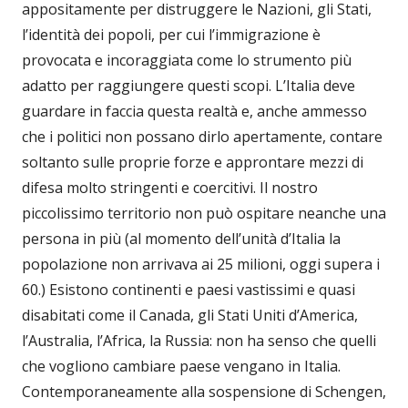
appositamente per distruggere le Nazioni, gli Stati,
l’identità dei popoli, per cui l’immigrazione è
provocata e incoraggiata come lo strumento più
adatto per raggiungere questi scopi. L’Italia deve
guardare in faccia questa realtà e, anche ammesso
che i politici non possano dirlo apertamente, contare
soltanto sulle proprie forze e approntare mezzi di
difesa molto stringenti e coercitivi. Il nostro
piccolissimo territorio non può ospitare neanche una
persona in più (al momento dell’unità d’Italia la
popolazione non arrivava ai 25 milioni, oggi supera i
60.) Esistono continenti e paesi vastissimi e quasi
disabitati come il Canada, gli Stati Uniti d’America,
l’Australia, l’Africa, la Russia: non ha senso che quelli
che vogliono cambiare paese vengano in Italia.
Contemporaneamente alla sospensione di Schengen,