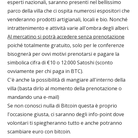
esperti nazionali, saranno presenti nel bellissimo
parco della villa che ci ospita numerosi espositori che
venderanno prodotti artigianali, locali e bio. Nonché
intrattenimento e attività varie all'ombra degli alberi.
Al mercatino si potrà accedere senza prenotazione
poiché totalmente gratuito, solo per le conferenze
bisognerà per ovvi motivi prenotarsi e pagare la
simbolica cifra di €10 o 12.000 Satoshi (sconto
ovviamente per chi paga in BTC).
C'è anche la possibilità di mangiare all'interno della
villa (basta dirlo al momento della prenotazione o
mandando una e-mail)
Se non conosci nulla di Bitcoin questa è proprio
l'occasione giusta, ci saranno degli info-point dove
volontari ti spiegheranno tutto e anche potranno
scambiare euro con bitcoin.